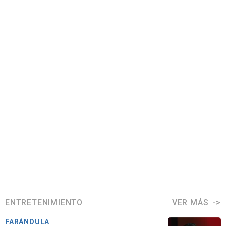
ENTRETENIMIENTO
VER MÁS
FARÁNDULA