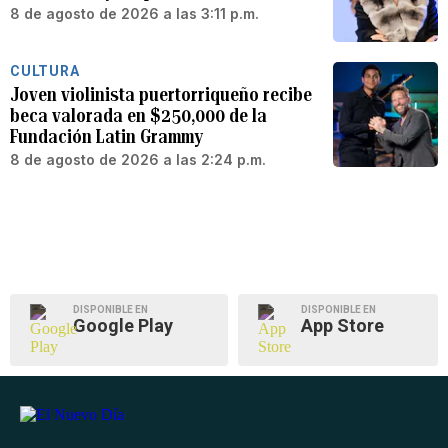
8 de agosto de 2026 a las 3:11 p.m.
CULTURA
Joven violinista puertorriqueño recibe
beca valorada en $250,000 de la
Fundación Latin Grammy
8 de agosto de 2026 a las 2:24 p.m.
DISPONIBLE EN
DISPONIBLE EN
Google Play
App Store