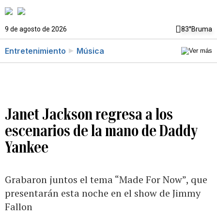
9 de agosto de 2026
83°
Bruma
Entretenimiento
Música
Janet Jackson regresa a los
escenarios de la mano de Daddy
Yankee
Grabaron juntos el tema “Made For Now”, que
presentarán esta noche en el show de Jimmy
Fallon