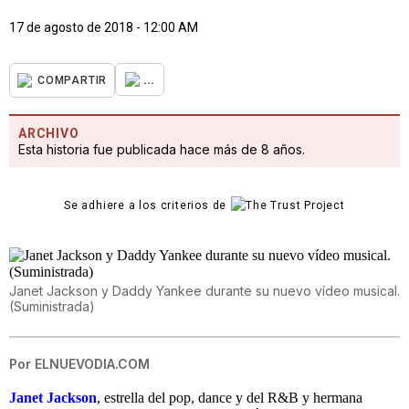
17 de agosto de 2018 - 12:00 AM
...
COMPARTIR
ARCHIVO
Esta historia fue publicada hace más de 8 años.
Se adhiere a los criterios de
Janet Jackson y Daddy Yankee durante su nuevo vídeo musical.
(Suministrada)
Por
ELNUEVODIA.COM
Janet Jackson
, estrella del pop, dance y del R&B y hermana