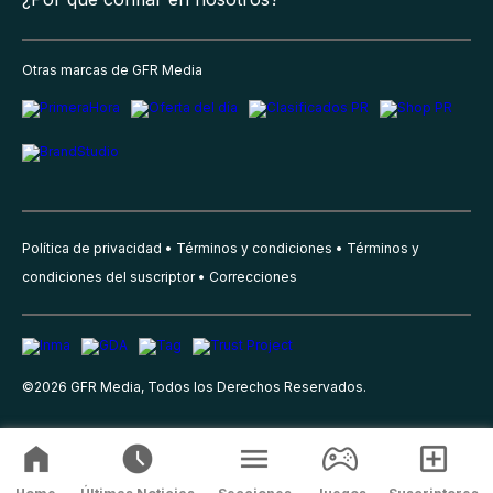
Otras marcas de GFR Media
Política de privacidad
Términos y condiciones
Términos y
condiciones del suscriptor
Correcciones
©
2026
GFR Media, Todos los Derechos Reservados.