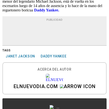
menor del legendario Michael Jackson, está de vuelta en los
escenarios luego de 14 años de ausencia y lo hace de la mano del
reguetonero boricua
Daddy Yankee.
PUBLICIDAD
TAGS
JANET JACKSON
DADDY YANKEE
ACERCA DEL AUTOR
ELNUEVODIA.COM
...