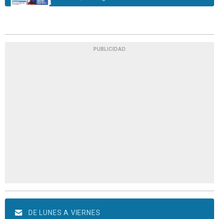
PUBLICIDAD
DE LUNES A VIERNES