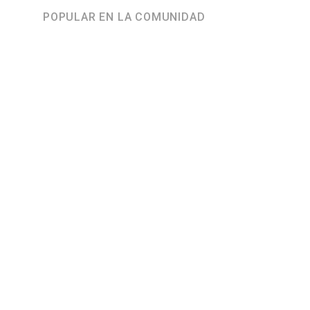
POPULAR EN LA COMUNIDAD