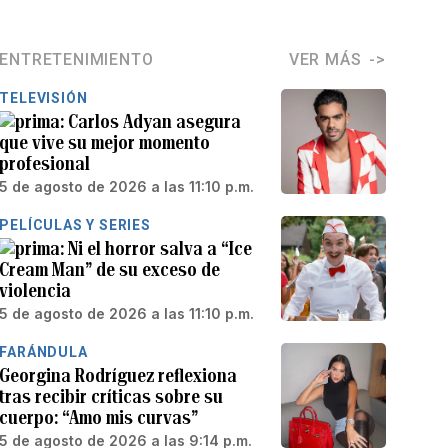
ENTRETENIMIENTO
VER MÁS
TELEVISIÓN
Carlos Adyan asegura
que vive su mejor momento
profesional
5 de agosto de 2026 a las 11:10 p.m.
PELÍCULAS Y SERIES
Ni el horror salva a “Ice
Cream Man” de su exceso de
violencia
5 de agosto de 2026 a las 11:10 p.m.
FARÁNDULA
Georgina Rodríguez reflexiona
tras recibir críticas sobre su
cuerpo: “Amo mis curvas”
5 de agosto de 2026 a las 9:14 p.m.