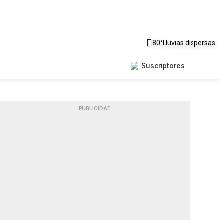
80°
Lluvias dispersas
Suscriptores
PUBLICIDAD