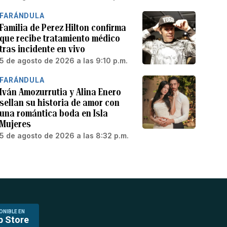
FARÁNDULA
Familia de Perez Hilton confirma
que recibe tratamiento médico
tras incidente en vivo
5 de agosto de 2026 a las 9:10 p.m.
FARÁNDULA
Iván Amozurrutia y Alina Enero
sellan su historia de amor con
una romántica boda en Isla
Mujeres
5 de agosto de 2026 a las 8:32 p.m.
ONIBLE EN
p Store