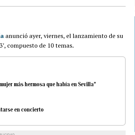
ía
anunció ayer, viernes, el lanzamiento de su
3′, compuesto de 10 temas.
 mujer más hermosa que había en Sevilla”
tarse en concierto
BLICIDAD