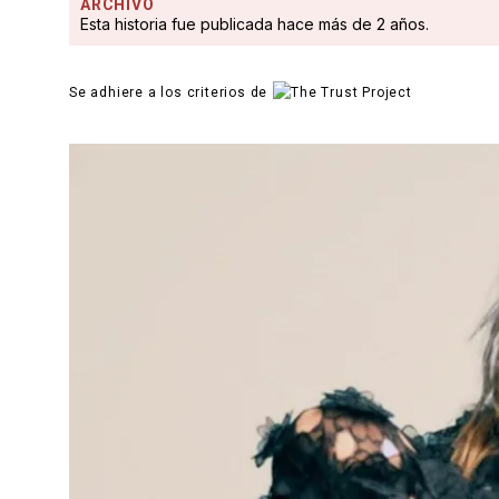
ARCHIVO
Esta historia fue publicada hace más de 2 años.
Se adhiere a los criterios de