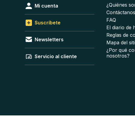
¿Quiénes s
Mi cuenta
Contáctano
FAQ
Suscríbete
El diario de
Reglas de c
Newsletters
Mapa del sit
¿Por qué co
nosotros?
Servicio al cliente