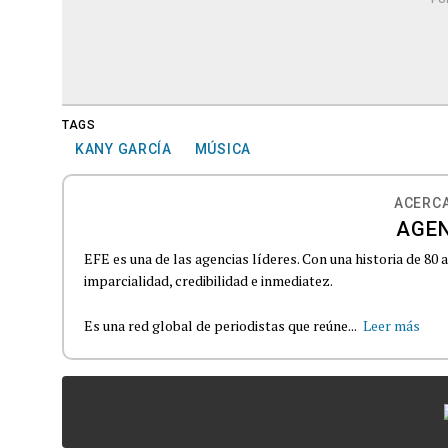
TAGS
KANY GARCÍA
MÚSICA
ACERCA
AGEN
EFE es una de las agencias líderes. Con una historia de 80
imparcialidad, credibilidad e inmediatez.
Es una red global de periodistas que reúne...
Leer más