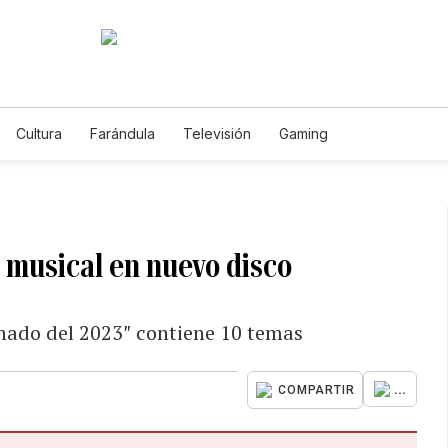
Cultura
Farándula
Televisión
Gaming
 musical en nuevo disco
hado del 2023″ contiene 10 temas
...
COMPARTIR