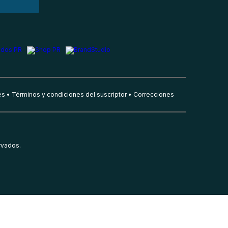
es
Términos y condiciones del suscriptor
Correcciones
rvados.