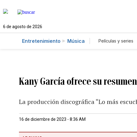
6 de agosto de 2026
Entretenimiento
Música
Películas y series
Kany García ofrece su resumen
La producción discográfica “Lo más escuc
16 de diciembre de 2023 - 8:36 AM