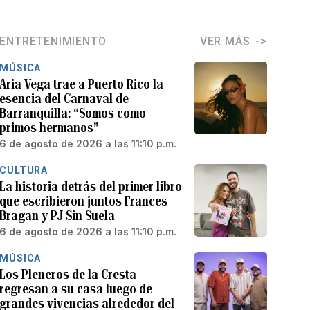
ENTRETENIMIENTO
VER MÁS
MÚSICA
Aria Vega trae a Puerto Rico la
esencia del Carnaval de
Barranquilla: “Somos como
primos hermanos”
6 de agosto de 2026 a las 11:10 p.m.
CULTURA
La historia detrás del primer libro
que escribieron juntos Frances
Bragan y PJ Sin Suela
6 de agosto de 2026 a las 11:10 p.m.
MÚSICA
Los Pleneros de la Cresta
regresan a su casa luego de
grandes vivencias alrededor del