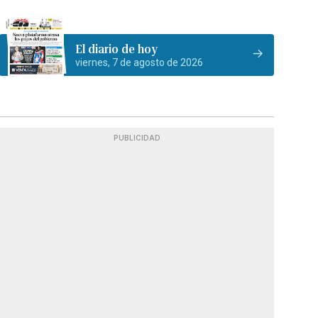
El diario de hoy
viernes, 7 de agosto de 2026
PUBLICIDAD