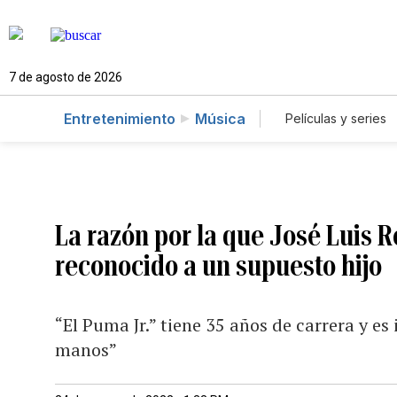
7 de agosto de 2026
Entretenimiento
Música
Películas y series
La razón por la que José Luis 
reconocido a un supuesto hijo
“El Puma Jr.” tiene 35 años de carrera y es
manos”