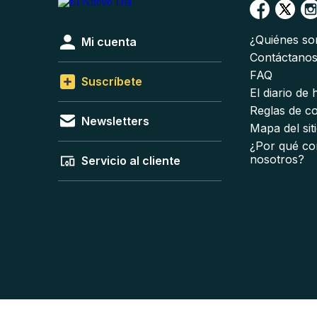
¿Quiénes s
Mi cuenta
Contáctano
FAQ
Suscríbete
El diario de
Reglas de c
Newsletters
Mapa del sit
¿Por qué co
nosotros?
Servicio al cliente