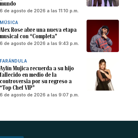
mundo
6 de agosto de 2026 a las 11:10 p.m.
MÚSICA
Alex Rose abre una nueva etapa
musical con “Completa”
6 de agosto de 2026 a las 9:43 p.m.
FARÁNDULA
Aylín Mujica recuerda a su hijo
fallecido en medio de la
controversia por su regreso a
“Top Chef VIP”
6 de agosto de 2026 a las 9:07 p.m.