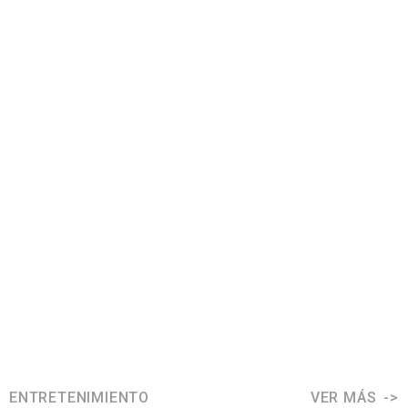
ENTRETENIMIENTO
VER MÁS