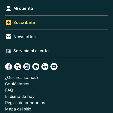
Mi cuenta
Suscríbete
Newsletters
Servicio al cliente
¿Quiénes somos?
Contáctanos
FAQ
El diario de hoy
Reglas de concursos
Mapa del sitio