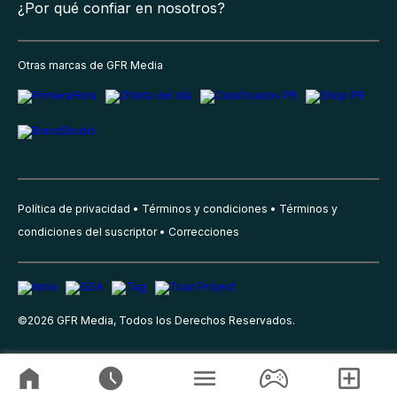
¿Por qué confiar en nosotros?
Otras marcas de GFR Media
Política de privacidad
Términos y condiciones
Términos y
condiciones del suscriptor
Correcciones
©
2026
GFR Media, Todos los Derechos Reservados.