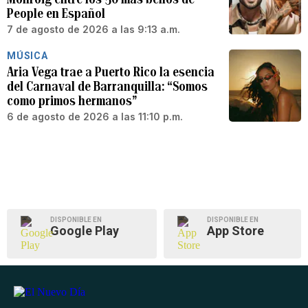
People en Español
7 de agosto de 2026 a las 9:13 a.m.
MÚSICA
Aria Vega trae a Puerto Rico la esencia
del Carnaval de Barranquilla: “Somos
como primos hermanos”
6 de agosto de 2026 a las 11:10 p.m.
DISPONIBLE EN
DISPONIBLE EN
Google Play
App Store