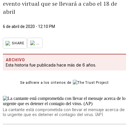
evento virtual que se llevará a cabo el 18 de
abril
6 de abril de 2020 - 12:10 PM
...
SHARE
ARCHIVO
Esta historia fue publicada hace más de 6 años.
Se adhiere a los criterios de
La cantante está comprometida con llevar el mensaje acerca de
lo urgente que es detener el contagio del virus. (AP)