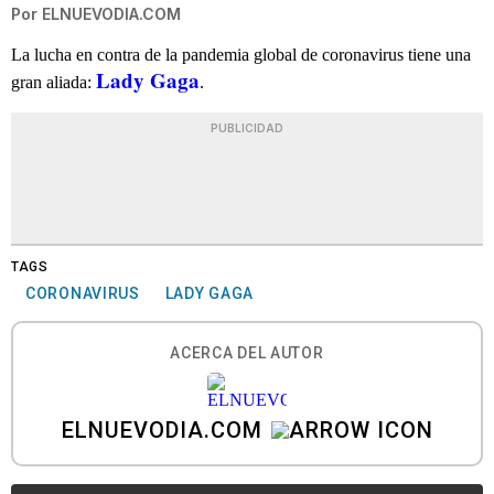
Por
ELNUEVODIA.COM
La lucha en contra de la pandemia global de coronavirus tiene una
Lady Gaga
gran aliada:
.
PUBLICIDAD
TAGS
CORONAVIRUS
LADY GAGA
ACERCA DEL AUTOR
ELNUEVODIA.COM