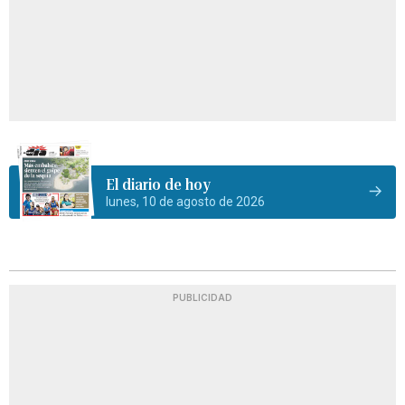
El diario de hoy
lunes, 10 de agosto de 2026
PUBLICIDAD