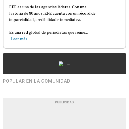
EFE es una de las agencias líderes. Con una
historia de 80 años, EFE cuenta con un récord de
imparcialidad, credibilidad e inmediatez.
Es una red global de periodistas que reúne...
Leer más
...
POPULAR EN LA COMUNIDAD
PUBLICIDAD