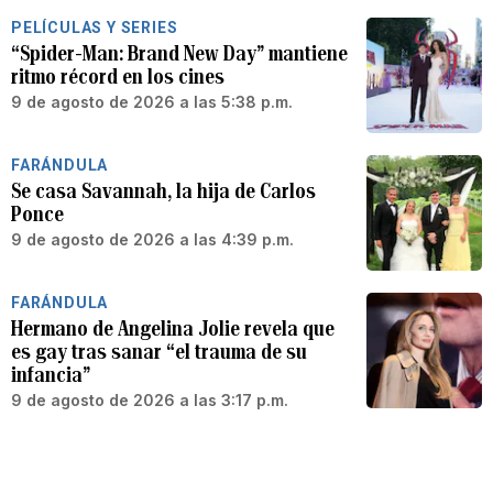
PELÍCULAS Y SERIES
“Spider-Man: Brand New Day” mantiene
ritmo récord en los cines
9 de agosto de 2026 a las 5:38 p.m.
FARÁNDULA
Se casa Savannah, la hija de Carlos
Ponce
9 de agosto de 2026 a las 4:39 p.m.
FARÁNDULA
Hermano de Angelina Jolie revela que
es gay tras sanar “el trauma de su
infancia”
9 de agosto de 2026 a las 3:17 p.m.