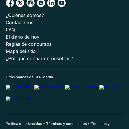
¿Quiénes somos?
Contáctanos
FAQ
El diario de hoy
Reglas de concursos
Mapa del sitio
¿Por qué confiar en nosotros?
Otras marcas de GFR Media
Política de privacidad
Términos y condiciones
Términos y