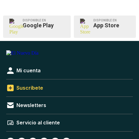
DISPONIBLE EN
DISPONIBLE EN
Google Play
App Store
Mi cuenta
Suscríbete
Newsletters
Servicio al cliente