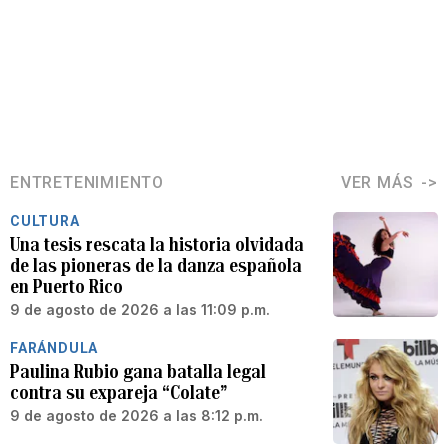
ENTRETENIMIENTO
VER MÁS
CULTURA
Una tesis rescata la historia olvidada
de las pioneras de la danza española
en Puerto Rico
9 de agosto de 2026 a las 11:09 p.m.
FARÁNDULA
Paulina Rubio gana batalla legal
contra su expareja “Colate”
9 de agosto de 2026 a las 8:12 p.m.