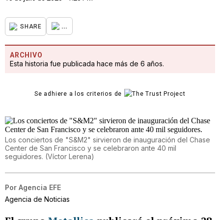
...
SHARE
ARCHIVO
Esta historia fue publicada hace más de 6 años.
Se adhiere a los criterios de
Los conciertos de "S&M2" sirvieron de inauguración del Chase
Center de San Francisco y se celebraron ante 40 mil
seguidores.
(
Víctor Lerena
)
Por
Agencia EFE
Agencia de Noticias