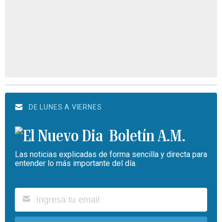
DE LUNES A VIERNES
Boletín A.M.
Las noticias explicadas de forma sencilla y directa para
entender lo más importante del día.