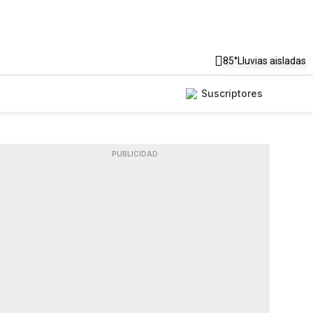
85°
Lluvias aisladas
Suscriptores
PUBLICIDAD