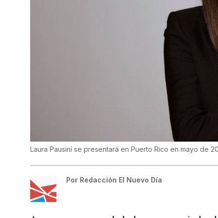
Laura Pausini se presentará en Puerto Rico en mayo de 2
Por
Redacción El Nuevo Día