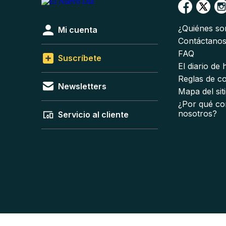
¿Quiénes s
Mi cuenta
Contáctano
FAQ
Suscríbete
El diario de
Reglas de c
Newsletters
Mapa del sit
¿Por qué co
nosotros?
Servicio al cliente