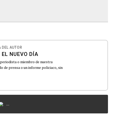
 DEL AUTOR
 EL NUEVO DÍA
 periodista o miembro de nuestra
 de prensa o un informe policiaco, sin
...