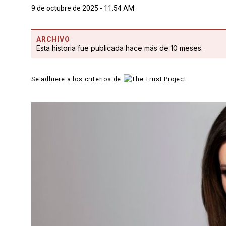
9 de octubre de 2025 - 11:54 AM
ARCHIVO
Esta historia fue publicada hace más de 10 meses.
Se adhiere a los criterios de