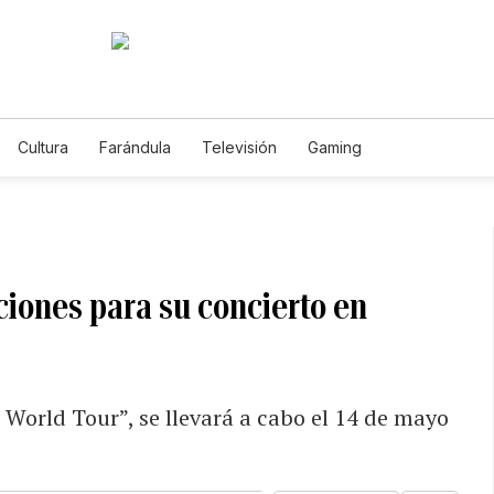
Cultura
Farándula
Televisión
Gaming
ciones para su concierto en
 World Tour”, se llevará a cabo el 14 de mayo