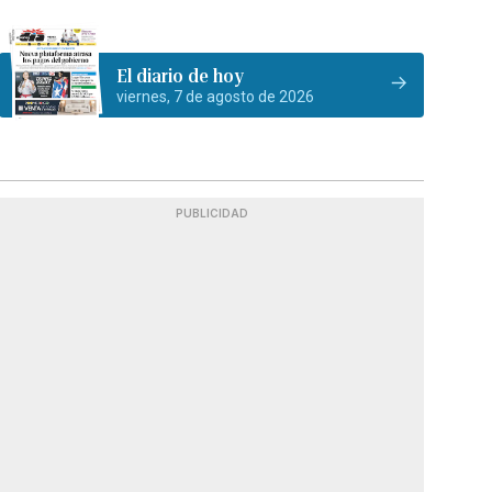
El diario de hoy
viernes, 7 de agosto de 2026
PUBLICIDAD