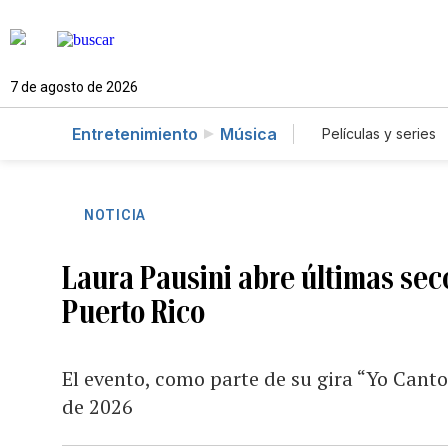
7 de agosto de 2026
Entretenimiento
Música
Películas y series
NOTICIA
Laura Pausini abre últimas sec
Puerto Rico
El evento, como parte de su gira “Yo Canto
de 2026