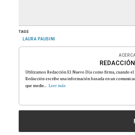
TAGS
LAURA PAUSINI
ACERCA
REDACCIÓN
Utilizamos Redacción El Nuevo Día como firma, cuando el
Redacción escribe una información basada en un comunicado
que medie...
Leer más