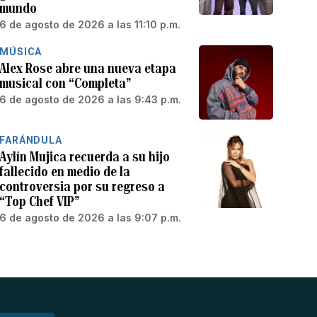
mundo
6 de agosto de 2026 a las 11:10 p.m.
MÚSICA
Alex Rose abre una nueva etapa
musical con “Completa”
6 de agosto de 2026 a las 9:43 p.m.
FARÁNDULA
Aylín Mujica recuerda a su hijo
fallecido en medio de la
controversia por su regreso a
“Top Chef VIP”
6 de agosto de 2026 a las 9:07 p.m.