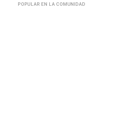
POPULAR EN LA COMUNIDAD