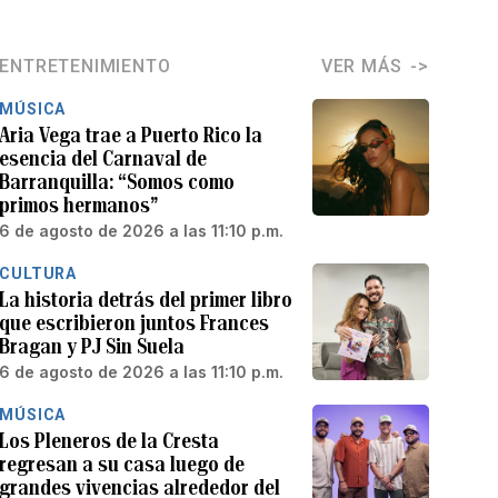
ENTRETENIMIENTO
VER MÁS
MÚSICA
Aria Vega trae a Puerto Rico la
esencia del Carnaval de
Barranquilla: “Somos como
primos hermanos”
6 de agosto de 2026 a las 11:10 p.m.
CULTURA
La historia detrás del primer libro
que escribieron juntos Frances
Bragan y PJ Sin Suela
6 de agosto de 2026 a las 11:10 p.m.
MÚSICA
Los Pleneros de la Cresta
regresan a su casa luego de
grandes vivencias alrededor del