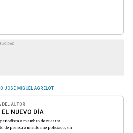
y
BLICIDAD
CO JOSÉ MIGUEL AGRELOT
 DEL AUTOR
 EL NUEVO DÍA
 periodista o miembro de nuestra
 de prensa o un informe policiaco, sin