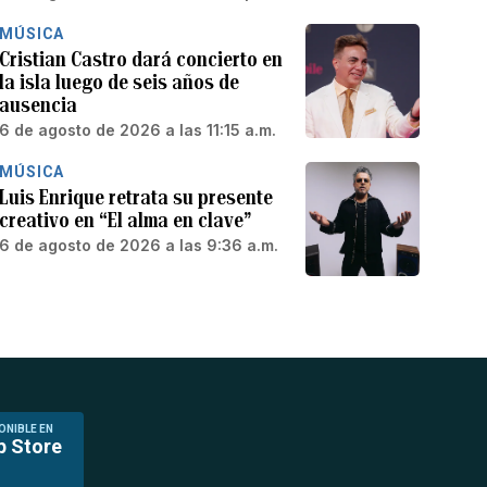
MÚSICA
Cristian Castro dará concierto en
la isla luego de seis años de
ausencia
6 de agosto de 2026 a las 11:15 a.m.
MÚSICA
Luis Enrique retrata su presente
creativo en “El alma en clave”
6 de agosto de 2026 a las 9:36 a.m.
ONIBLE EN
p Store