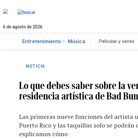
6 de agosto de 2026
Entretenimiento
Música
Películas y series
NOTICIA
Lo que debes saber sobre la ven
residencia artística de Bad Bu
Las primeras nueve funciones del artista 
Puerto Rico y las taquillas solo se podrán
explicamos cómo