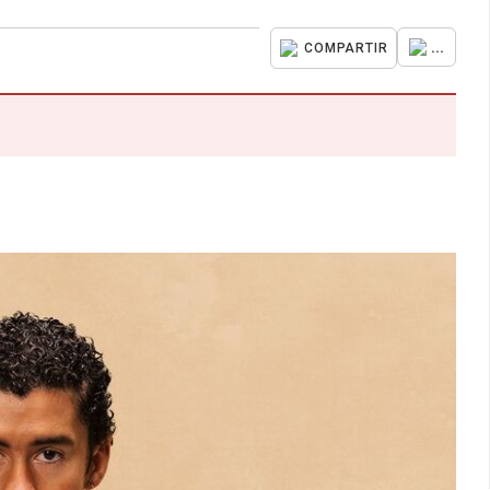
...
COMPARTIR