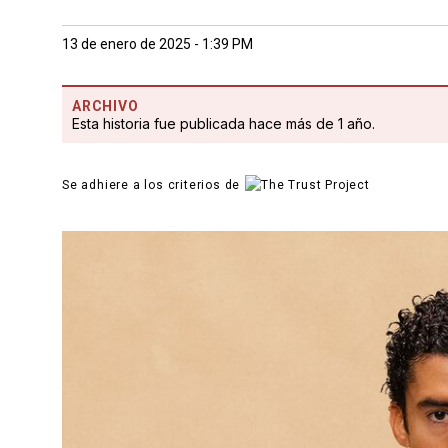
13 de enero de 2025 - 1:39 PM
ARCHIVO
Esta historia fue publicada hace más de 1 año.
Se adhiere a los criterios de