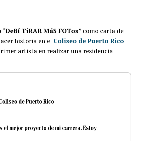
 “
DeBí TiRAR MáS FOTos”
como carta de
hacer historia en el
Coliseo de Puerto Rico
primer artista en realizar una residencia
Coliseo de Puerto Rico
s el mejor proyecto de mi carrera. Estoy