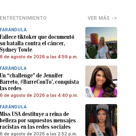
ENTRETENIMIENTO
VER MÁS
FARÁNDULA
Fallece tiktoker que documentó
su batalla contra el cáncer,
Sydney Towle
6 de agosto de 2026 a las 4:59 p.m.
FARÁNDULA
Un “challenge” de Jennifer
Barreto, #BarreConTo’, conquista
las redes
6 de agosto de 2026 a las 4:40 p.m.
FARÁNDULA
Miss USA destituye a reina de
belleza por supuestos mensajes
racistas en las redes sociales
6 de agosto de 2026 a las 2:52 p.m.