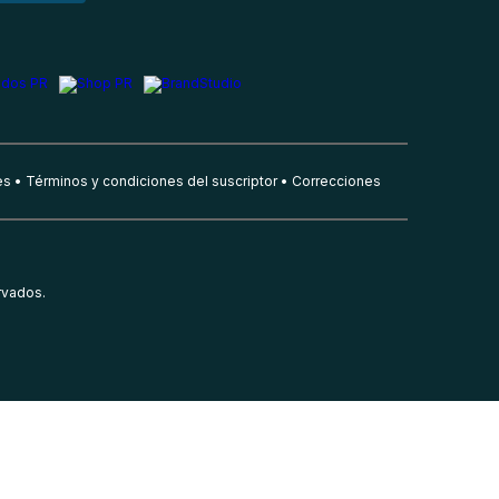
es
Términos y condiciones del suscriptor
Correcciones
rvados.