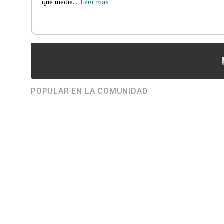
que medie...
Leer más
POPULAR EN LA COMUNIDAD