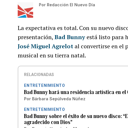
Por
Redacción El Nuevo Día
La expectativa es total. Con su nuevo disco
presentación,
Bad Bunny
está listo para 
José Miguel Agrelot
al convertirse en el 
musical en su tierra natal.
RELACIONADAS
ENTRETENIMIENTO
Bad Bunny hará una residencia artística en el 
Por
Bárbara Sepúlveda Núñez
ENTRETENIMIENTO
Bad Bunny sobre el éxito de su nuevo disco: “E
agradecido con Dios”