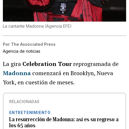
La cantante Madonna
(
Agencia EFE
)
Por
The Associated Press
Agencia de noticias
La gira
Celebration Tour
reprogramada de
Madonna
comenzará en Brooklyn, Nueva
York, en cuestión de meses.
RELACIONADAS
ENTRETENIMIENTO
La resurrección de Madonna: así es su regreso a
los 65 años