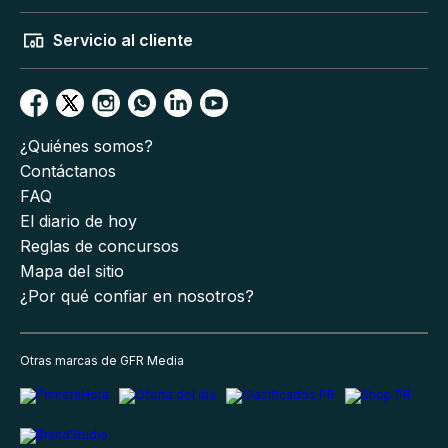
Servicio al cliente
¿Quiénes somos?
Contáctanos
FAQ
El diario de hoy
Reglas de concursos
Mapa del sitio
¿Por qué confiar en nosotros?
Otras marcas de GFR Media