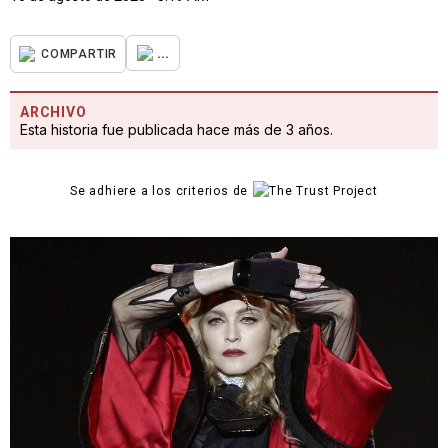
...
COMPARTIR
ARCHIVO
Esta historia fue publicada hace más de 3 años.
Se adhiere a los criterios de