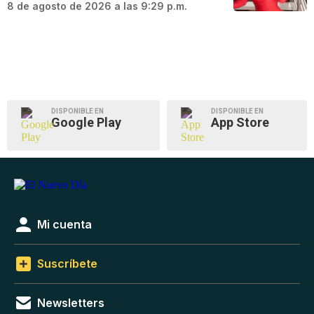
8 de agosto de 2026 a las 9:29 p.m.
DISPONIBLE EN
DISPONIBLE EN
Google Play
App Store
Mi cuenta
Suscríbete
Newsletters