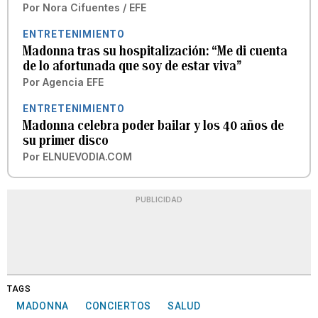
Por
Nora Cifuentes / EFE
ENTRETENIMIENTO
Madonna tras su hospitalización: “Me di cuenta
de lo afortunada que soy de estar viva”
Por
Agencia EFE
ENTRETENIMIENTO
Madonna celebra poder bailar y los 40 años de
su primer disco
Por
ELNUEVODIA.COM
PUBLICIDAD
TAGS
MADONNA
CONCIERTOS
SALUD