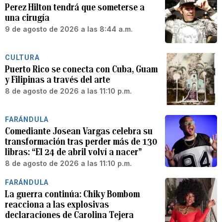
Perez Hilton tendrá que someterse a
una cirugía
9 de agosto de 2026 a las 8:44 a.m.
CULTURA
Puerto Rico se conecta con Cuba, Guam
y Filipinas a través del arte
8 de agosto de 2026 a las 11:10 p.m.
FARÁNDULA
Comediante Josean Vargas celebra su
transformación tras perder más de 130
libras: “El 24 de abril volví a nacer”
8 de agosto de 2026 a las 11:10 p.m.
FARÁNDULA
La guerra continúa: Chiky Bombom
reacciona a las explosivas
declaraciones de Carolina Tejera