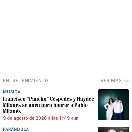
ENTRETENIMIENTO
VER MÁS
MÚSICA
Francisco “Pancho” Céspedes y Haydée
Milanés se unen para honrar a Pablo
Milanés
9 de agosto de 2026 a las 11:49 a.m.
FARÁNDULA