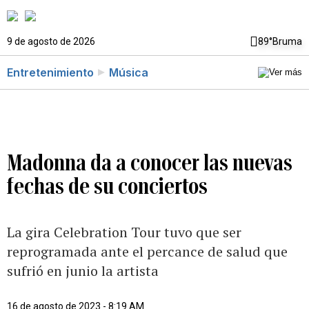
9 de agosto de 2026
89°
Bruma
Entretenimiento
Música
Madonna da a conocer las nuevas
fechas de su conciertos
La gira Celebration Tour tuvo que ser
reprogramada ante el percance de salud que
sufrió en junio la artista
16 de agosto de 2023 - 8:19 AM