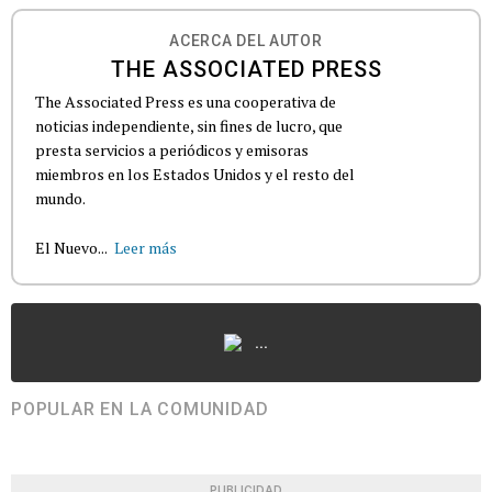
ACERCA DEL AUTOR
THE ASSOCIATED PRESS
The Associated Press es una cooperativa de
noticias independiente, sin fines de lucro, que
presta servicios a periódicos y emisoras
miembros en los Estados Unidos y el resto del
mundo.
El Nuevo...
Leer más
...
POPULAR EN LA COMUNIDAD
PUBLICIDAD