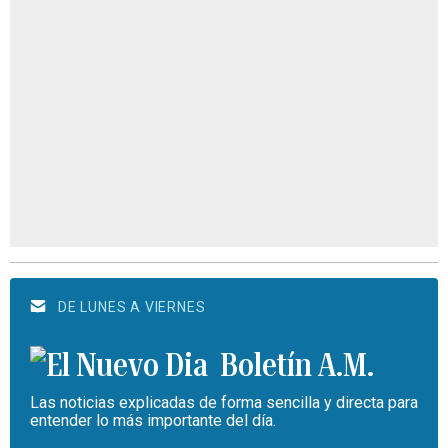
DE LUNES A VIERNES
Boletín A.M.
Las noticias explicadas de forma sencilla y directa para
entender lo más importante del día.