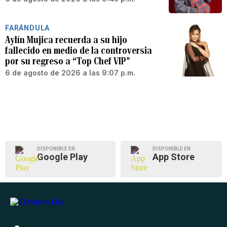
FARÁNDULA
Aylín Mujica recuerda a su hijo
fallecido en medio de la controversia
por su regreso a “Top Chef VIP”
6 de agosto de 2026 a las 9:07 p.m.
DISPONIBLE EN
DISPONIBLE EN
Google Play
App Store