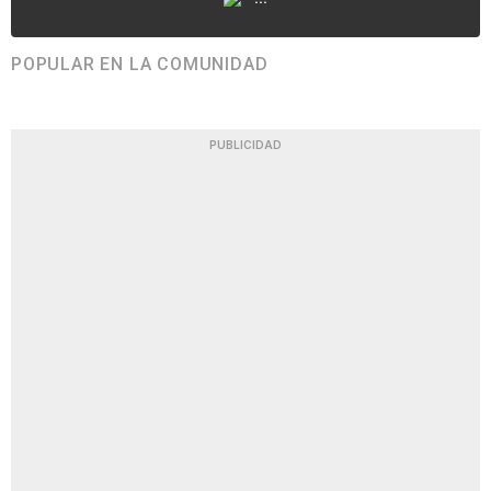
POPULAR EN LA COMUNIDAD
PUBLICIDAD