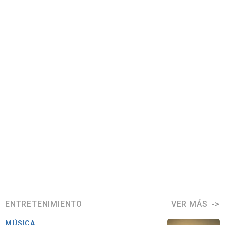
ENTRETENIMIENTO
VER MÁS
MÚSICA