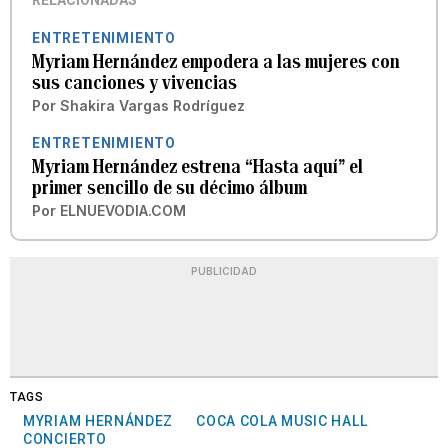
RELACIONADAS
ENTRETENIMIENTO
Myriam Hernández empodera a las mujeres con
sus canciones y vivencias
Por
Shakira Vargas Rodríguez
ENTRETENIMIENTO
Myriam Hernández estrena “Hasta aquí” el
primer sencillo de su décimo álbum
Por
ELNUEVODIA.COM
PUBLICIDAD
TAGS
MYRIAM HERNÁNDEZ
COCA COLA MUSIC HALL
CONCIERTO