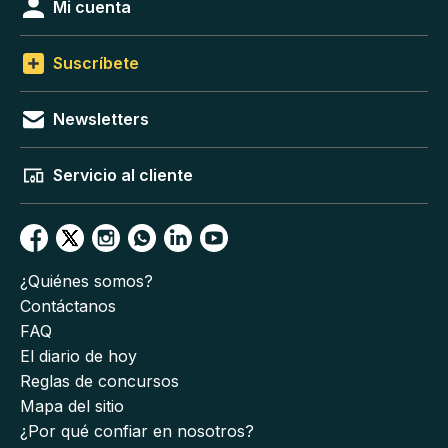
Mi cuenta
Suscríbete
Newsletters
Servicio al cliente
¿Quiénes somos?
Contáctanos
FAQ
El diario de hoy
Reglas de concursos
Mapa del sitio
¿Por qué confiar en nosotros?