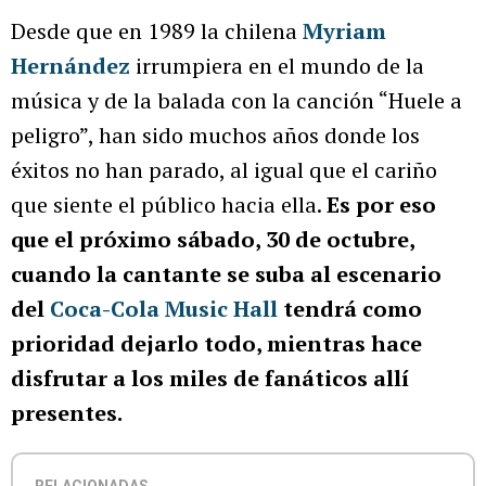
Desde que en 1989 la chilena
Myriam
Hernández
irrumpiera en el mundo de la
música y de la balada con la canción “Huele a
peligro”, han sido muchos años donde los
éxitos no han parado, al igual que el cariño
que siente el público hacia ella.
Es por eso
que el próximo sábado, 30 de octubre,
cuando la cantante se suba al escenario
del
Coca-Cola Music Hall
tendrá como
prioridad dejarlo todo, mientras hace
disfrutar a los miles de fanáticos allí
presentes.