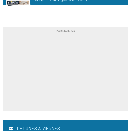
PUBLICIDAD
DE LUNES A VIERNES