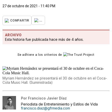
27 de octubre de 2021 - 11:40 PM
...
COMPARTIR
ARCHIVO
Esta historia fue publicada hace más de 4 años.
Se adhiere a los criterios de
Myriam Hernández se presentará el 30 de octubre en el Coca-
Cola Music Hall.
(
Suministrada
)
Por
Francisco Javier Díaz
Periodista de Entretenimiento y Estilos de Vida
francisco.diaz@gfrmedia.com