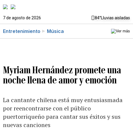
7 de agosto de 2026
84°
Lluvias aisladas
Entretenimiento
Música
Myriam Hernández promete una
noche llena de amor y emoción
La cantante chilena está muy entusiasmada
por reencontrarse con el público
puertorriqueño para cantar sus éxitos y sus
nuevas canciones