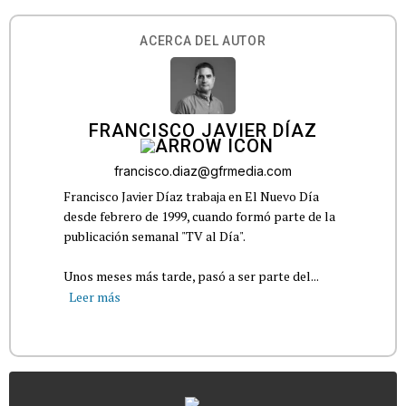
ACERCA DEL AUTOR
FRANCISCO JAVIER DÍAZ
francisco.diaz@gfrmedia.com
Francisco Javier Díaz trabaja en El Nuevo Día
desde febrero de 1999, cuando formó parte de la
publicación semanal "TV al Día".
Unos meses más tarde, pasó a ser parte del...
Leer más
...