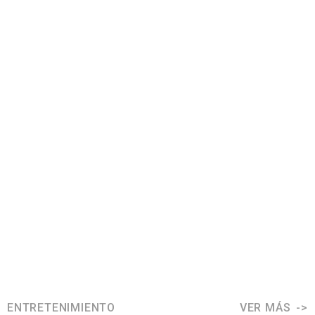
ENTRETENIMIENTO
VER MÁS