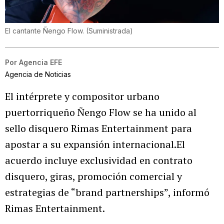
El cantante Ñengo Flow.
(
Suministrada
)
Por
Agencia EFE
Agencia de Noticias
El intérprete y compositor urbano
puertorriqueño Ñengo Flow se ha unido al
sello disquero Rimas Entertainment para
apostar a su expansión internacional.El
acuerdo incluye exclusividad en contrato
disquero, giras, promoción comercial y
estrategias de “brand partnerships”, informó
Rimas Entertainment.