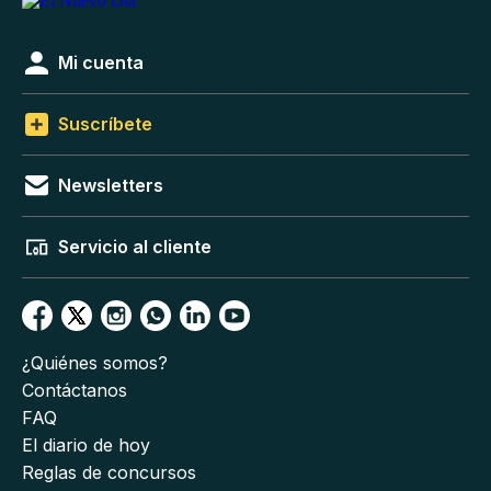
Mi cuenta
Suscríbete
Newsletters
Servicio al cliente
¿Quiénes somos?
Contáctanos
FAQ
El diario de hoy
Reglas de concursos