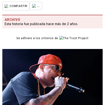
...
COMPARTIR
ARCHIVO
Esta historia fue publicada hace más de 2 años.
Se adhiere a los criterios de