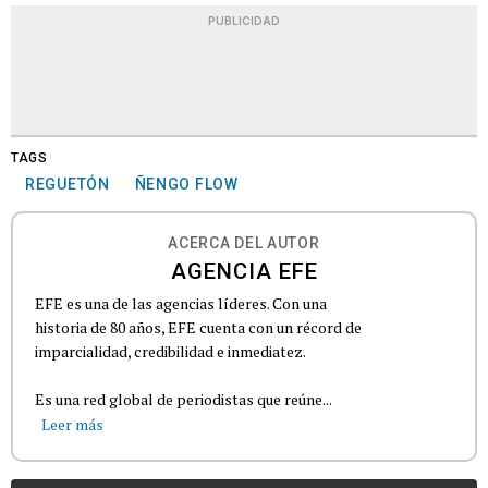
PUBLICIDAD
TAGS
REGUETÓN
ÑENGO FLOW
ACERCA DEL AUTOR
AGENCIA EFE
EFE es una de las agencias líderes. Con una
historia de 80 años, EFE cuenta con un récord de
imparcialidad, credibilidad e inmediatez.
Es una red global de periodistas que reúne...
Leer más