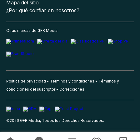
Mapa del sitio
¿Por qué confiar en nosotros?
Otras marcas de GFR Media
Política de privacidad
Términos y condiciones
Términos y
condiciones del suscriptor
Correcciones
©
2026
GFR Media, Todos los Derechos Reservados.