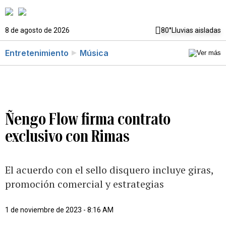
8 de agosto de 2026
80°
Lluvias aisladas
Entretenimiento
Música
Ñengo Flow firma contrato
exclusivo con Rimas
El acuerdo con el sello disquero incluye giras,
promoción comercial y estrategias
1 de noviembre de 2023 - 8:16 AM