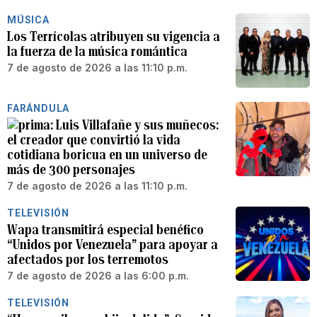
MÚSICA
Los Terrícolas atribuyen su vigencia a
la fuerza de la música romántica
7 de agosto de 2026 a las 11:10 p.m.
FARÁNDULA
Luis Villafañe y sus muñecos:
el creador que convirtió la vida
cotidiana boricua en un universo de
más de 300 personajes
7 de agosto de 2026 a las 11:10 p.m.
TELEVISIÓN
Wapa transmitirá especial benéfico
“Unidos por Venezuela” para apoyar a
afectados por los terremotos
7 de agosto de 2026 a las 6:00 p.m.
TELEVISIÓN