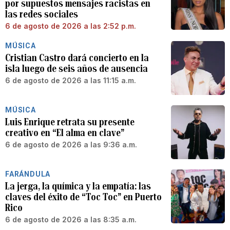
por supuestos mensajes racistas en
las redes sociales
6 de agosto de 2026 a las 2:52 p.m.
MÚSICA
Cristian Castro dará concierto en la
isla luego de seis años de ausencia
6 de agosto de 2026 a las 11:15 a.m.
MÚSICA
Luis Enrique retrata su presente
creativo en “El alma en clave”
6 de agosto de 2026 a las 9:36 a.m.
FARÁNDULA
La jerga, la química y la empatía: las
claves del éxito de “Toc Toc” en Puerto
Rico
6 de agosto de 2026 a las 8:35 a.m.