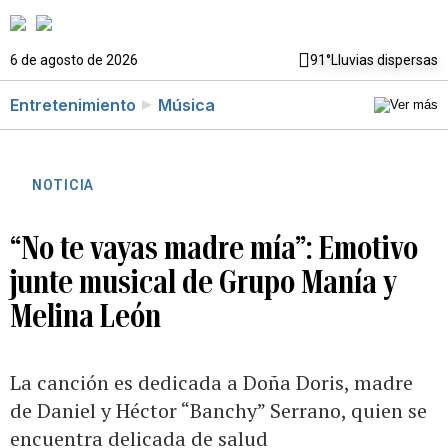
6 de agosto de 2026
91°
Lluvias dispersas
Entretenimiento
Música
NOTICIA
“No te vayas madre mía”: Emotivo
junte musical de Grupo Manía y
Melina León
La canción es dedicada a Doña Doris, madre
de Daniel y Héctor “Banchy” Serrano, quien se
encuentra delicada de salud