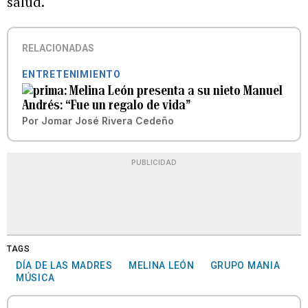
salud.
RELACIONADAS
ENTRETENIMIENTO
Melina León presenta a su nieto Manuel
Andrés: “Fue un regalo de vida”
Por
Jomar José Rivera Cedeño
PUBLICIDAD
TAGS
DÍA DE LAS MADRES
MELINA LEÓN
GRUPO MANIA
MÚSICA