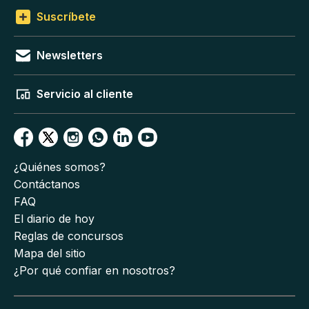
Suscríbete
Newsletters
Servicio al cliente
¿Quiénes somos?
Contáctanos
FAQ
El diario de hoy
Reglas de concursos
Mapa del sitio
¿Por qué confiar en nosotros?