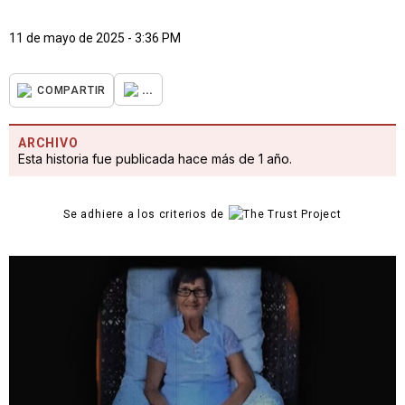
11 de mayo de 2025 - 3:36 PM
...
COMPARTIR
ARCHIVO
Esta historia fue publicada hace más de 1 año.
Se adhiere a los criterios de