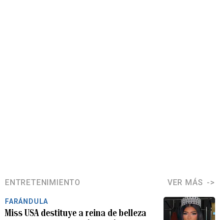
ENTRETENIMIENTO
VER MÁS
FARÁNDULA
Miss USA destituye a reina de belleza