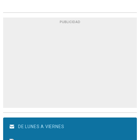
PUBLICIDAD
DE LUNES A VIERNES