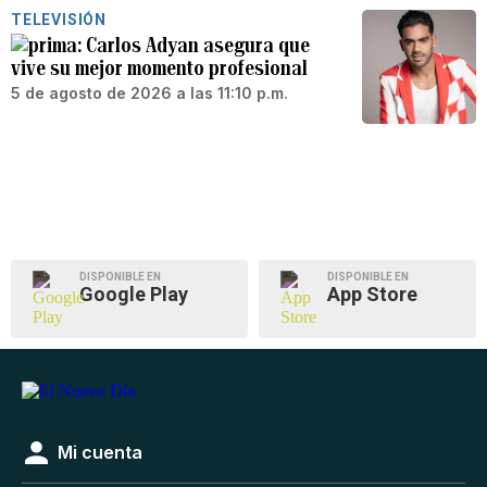
TELEVISIÓN
Carlos Adyan asegura que
vive su mejor momento profesional
5 de agosto de 2026 a las 11:10 p.m.
DISPONIBLE EN
DISPONIBLE EN
Google Play
App Store
Mi cuenta