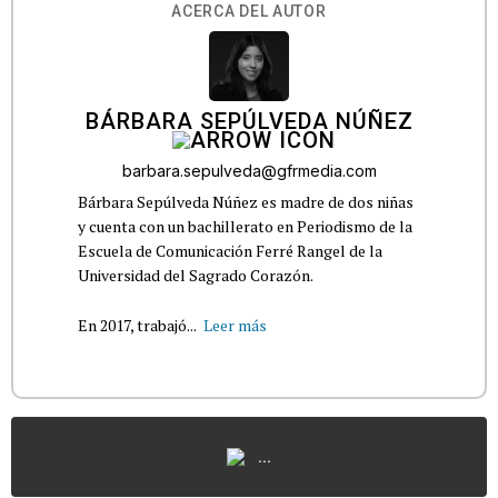
ACERCA DEL AUTOR
BÁRBARA SEPÚLVEDA NÚÑEZ
barbara.sepulveda@gfrmedia.com
Bárbara Sepúlveda Núñez es madre de dos niñas
y cuenta con un bachillerato en Periodismo de la
Escuela de Comunicación Ferré Rangel de la
Universidad del Sagrado Corazón.
En 2017, trabajó...
Leer más
...