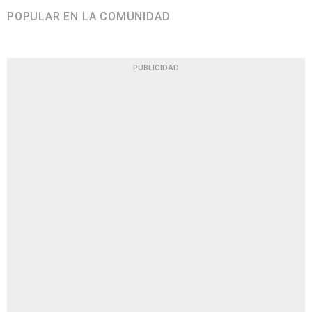
POPULAR EN LA COMUNIDAD
PUBLICIDAD