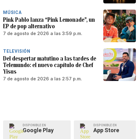
MÚSICA
Pink Pablo lanza “Pink Lemonade”, un
EP de pop alternativo
7 de agosto de 2026 a las 3:59 p.m.
TELEVISIÓN
Del despertar matutino a las tardes de
Telemundo: el nuevo capítulo de Chef
Yisus
7 de agosto de 2026 a las 2:57 p.m.
DISPONIBLE EN
DISPONIBLE EN
Google Play
App Store