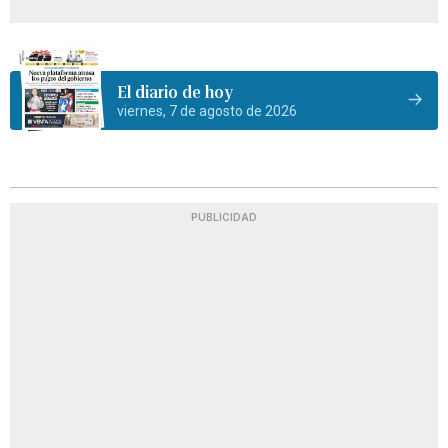
El diario de hoy
viernes, 7 de agosto de 2026
PUBLICIDAD