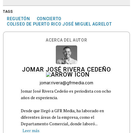
TAGS
REGUETÓN
CONCIERTO
COLISEO DE PUERTO RICO JOSÉ MIGUEL AGRELOT
ACERCA DEL AUTOR
JOMAR JOSÉ RIVERA CEDEÑO
jomar.rivera@gfrmedia.com
Jomar José Rivera Cedeño es periodista con ocho
años de experiencia.
Desde que llegó a GFR Media, ha laborado en
diferentes áreas de la empresa, como el
Departamento Comercial, donde laboró...
Leer más