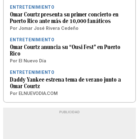
ENTRETENIMIENTO
Omar Courtz presenta su primer concierto en
Puerto Rico ante más de 10,000 fanáticos
Por
Jomar José Rivera Cedeño
ENTRETENIMIENTO
Omar Courtz anuncia su “Ousi Fest” en Puerto
Rico
Por
El Nuevo Día
ENTRETENIMIENTO
Daddy Yankee estrena tema de verano junto a
Omar Courtz
Por
ELNUEVODIA.COM
PUBLICIDAD