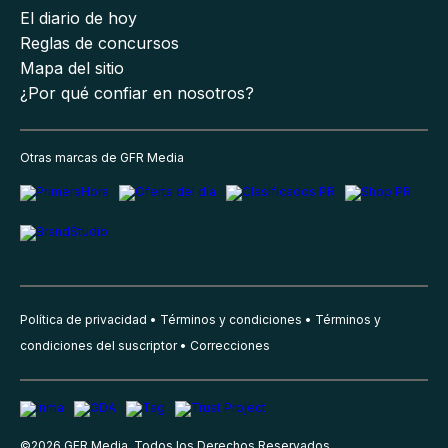
El diario de hoy
Reglas de concursos
Mapa del sitio
¿Por qué confiar en nosotros?
Otras marcas de GFR Media
Política de privacidad
Términos y condiciones
Términos y
condiciones del suscriptor
Correcciones
©
2026
GFR Media, Todos los Derechos Reservados.