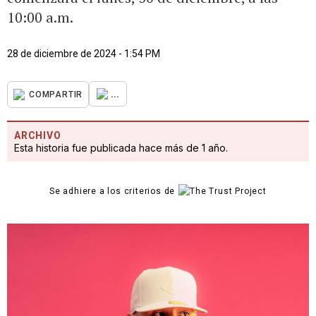
10:00 a.m.
28 de diciembre de 2024 - 1:54 PM
...
COMPARTIR
ARCHIVO
Esta historia fue publicada hace más de 1 año.
Se adhiere a los criterios de