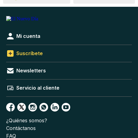
Mi cuenta
Suscríbete
Newsletters
Servicio al cliente
¿Quiénes somos?
Contáctanos
FAQ