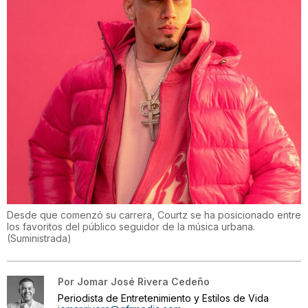
Desde que comenzó su carrera, Courtz se ha posicionado entre
los favoritos del público seguidor de la música urbana.
(
Suministrada
)
Por
Jomar José Rivera Cedeño
Periodista de Entretenimiento y Estilos de Vida