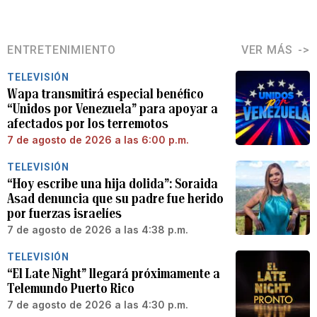
ENTRETENIMIENTO
VER MÁS
TELEVISIÓN
Wapa transmitirá especial benéfico
“Unidos por Venezuela” para apoyar a
afectados por los terremotos
7 de agosto de 2026 a las 6:00 p.m.
TELEVISIÓN
“Hoy escribe una hija dolida”: Soraida
Asad denuncia que su padre fue herido
por fuerzas israelíes
7 de agosto de 2026 a las 4:38 p.m.
TELEVISIÓN
“El Late Night” llegará próximamente a
Telemundo Puerto Rico
7 de agosto de 2026 a las 4:30 p.m.