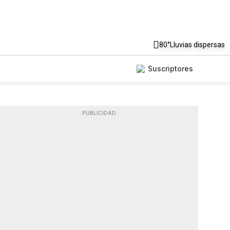
80°
Lluvias dispersas
Suscriptores
PUBLICIDAD