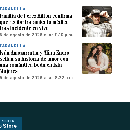
FARÁNDULA
Familia de Perez Hilton confirma
que recibe tratamiento médico
tras incidente en vivo
5 de agosto de 2026 a las 9:10 p.m.
FARÁNDULA
Iván Amozurrutia y Alina Enero
sellan su historia de amor con
una romántica boda en Isla
Mujeres
5 de agosto de 2026 a las 8:32 p.m.
ONIBLE EN
p Store