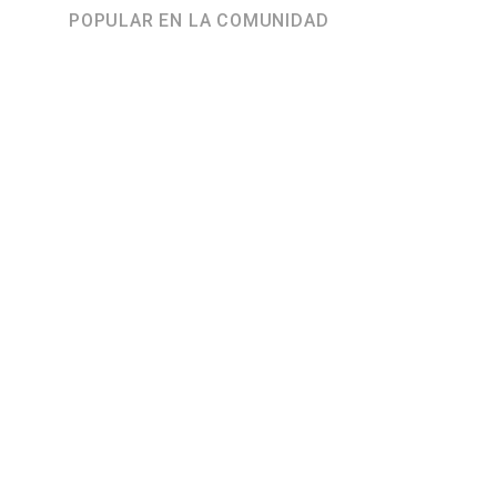
POPULAR EN LA COMUNIDAD