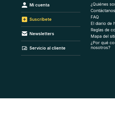
¿Quiénes s
Mi cuenta
Contáctano
FAQ
Suscríbete
El diario de
Reglas de c
Newsletters
Mapa del sit
¿Por qué co
nosotros?
Servicio al cliente