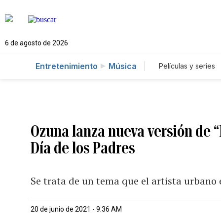
6 de agosto de 2026
Entretenimiento
Música
Películas y series
Ozuna lanza nueva versión de “M
Día de los Padres
Se trata de un tema que el artista urbano 
20 de junio de 2021 - 9:36 AM