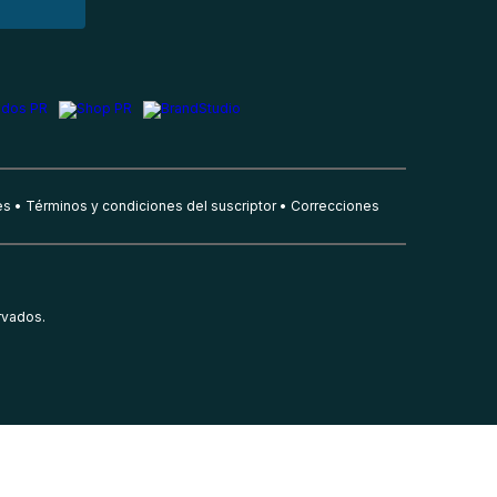
es
Términos y condiciones del suscriptor
Correcciones
rvados.