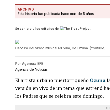
ARCHIVO
Esta historia fue publicada hace más de 5 años.
Se adhiere a los criterios de
Captura del video musical Mi Niña, de Ozuna.
(
Youtube
)
Por
Agencia EFE
Agencia de Noticias
El artista urbano puertorriqueño
Ozuna
l
versión en vivo de un tema que estrenó hac
los Padres que se celebra este domingo.
PU