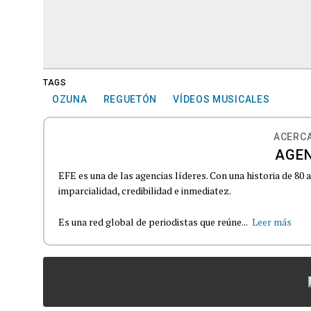
TAGS
OZUNA
REGUETÓN
VÍDEOS MUSICALES
ACERCA
AGEN
EFE es una de las agencias líderes. Con una historia de 80
imparcialidad, credibilidad e inmediatez.
Es una red global de periodistas que reúne...
Leer más