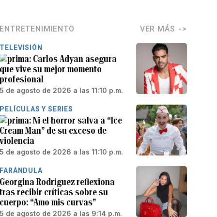
ENTRETENIMIENTO
VER MÁS
TELEVISIÓN
Carlos Adyan asegura
que vive su mejor momento
profesional
5 de agosto de 2026 a las 11:10 p.m.
PELÍCULAS Y SERIES
Ni el horror salva a “Ice
Cream Man” de su exceso de
violencia
5 de agosto de 2026 a las 11:10 p.m.
FARÁNDULA
Georgina Rodríguez reflexiona
tras recibir críticas sobre su
cuerpo: “Amo mis curvas”
5 de agosto de 2026 a las 9:14 p.m.