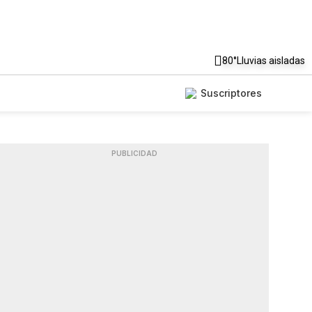
80°
Lluvias aisladas
Suscriptores
PUBLICIDAD