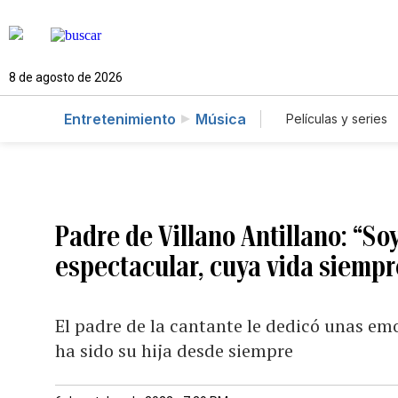
8 de agosto de 2026
Entretenimiento
Música
Películas y series
Padre de Villano Antillano: “S
espectacular, cuya vida siempre
El padre de la cantante le dedicó unas em
ha sido su hija desde siempre