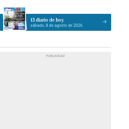
El diario de hoy
sábado, 8 de agosto de 2026
PUBLICIDAD