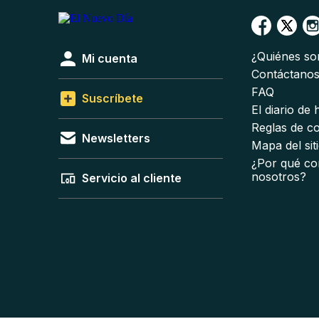
¿Quiénes s
Mi cuenta
Contáctano
FAQ
Suscríbete
El diario de
Reglas de c
Newsletters
Mapa del sit
¿Por qué co
nosotros?
Servicio al cliente