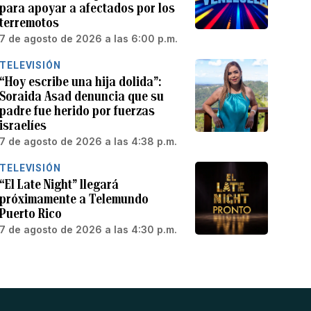
para apoyar a afectados por los
terremotos
7 de agosto de 2026 a las 6:00 p.m.
TELEVISIÓN
“Hoy escribe una hija dolida”:
Soraida Asad denuncia que su
padre fue herido por fuerzas
israelíes
7 de agosto de 2026 a las 4:38 p.m.
TELEVISIÓN
“El Late Night” llegará
próximamente a Telemundo
Puerto Rico
7 de agosto de 2026 a las 4:30 p.m.