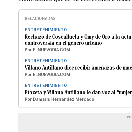
RELACIONADAS
ENTRETENIMIENTO
Rechazo de Cosculluela y Omy de Oro a la actu
controversia en el género urbano
Por
ELNUEVODIA.COM
ENTRETENIMIENTO
Villano Antillano dice recibir amenazas de mu
Por
ELNUEVODIA.COM
ENTRETENIMIENTO
Ptazeta y Villano Antillano le dan voz al “muje
Por
Damaris Hernández Mercado
PU