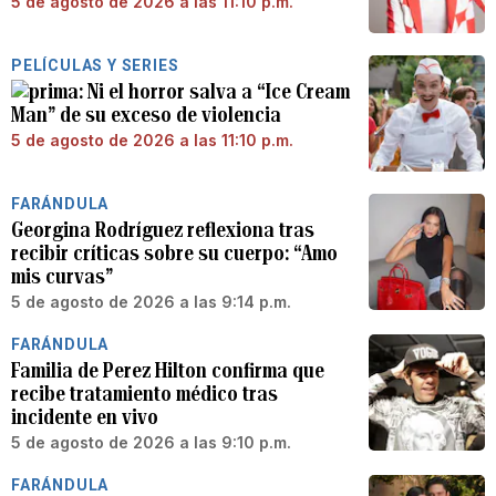
5 de agosto de 2026 a las 11:10 p.m.
PELÍCULAS Y SERIES
Ni el horror salva a “Ice Cream
Man” de su exceso de violencia
5 de agosto de 2026 a las 11:10 p.m.
FARÁNDULA
Georgina Rodríguez reflexiona tras
recibir críticas sobre su cuerpo: “Amo
mis curvas”
5 de agosto de 2026 a las 9:14 p.m.
FARÁNDULA
Familia de Perez Hilton confirma que
recibe tratamiento médico tras
incidente en vivo
5 de agosto de 2026 a las 9:10 p.m.
FARÁNDULA