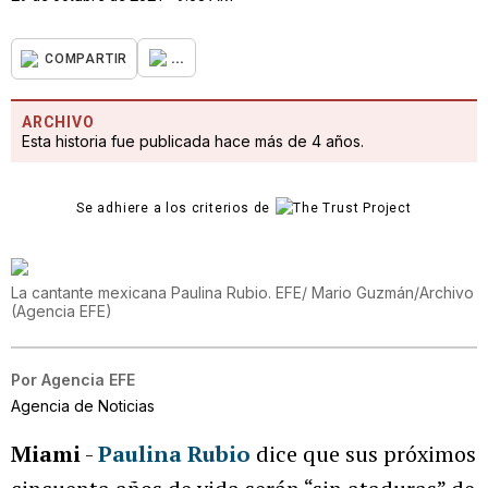
...
COMPARTIR
ARCHIVO
Esta historia fue publicada hace más de 4 años.
Se adhiere a los criterios de
La cantante mexicana Paulina Rubio. EFE/ Mario Guzmán/Archivo
(
Agencia EFE
)
Por
Agencia EFE
Agencia de Noticias
Miami
-
Paulina Rubio
dice que sus próximos