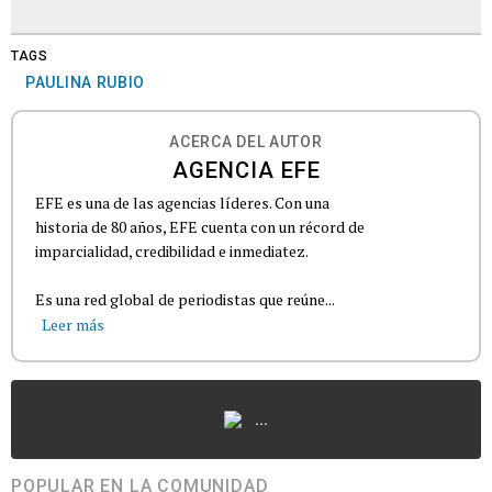
TAGS
PAULINA RUBIO
ACERCA DEL AUTOR
AGENCIA EFE
EFE es una de las agencias líderes. Con una
historia de 80 años, EFE cuenta con un récord de
imparcialidad, credibilidad e inmediatez.
Es una red global de periodistas que reúne...
Leer más
...
POPULAR EN LA COMUNIDAD