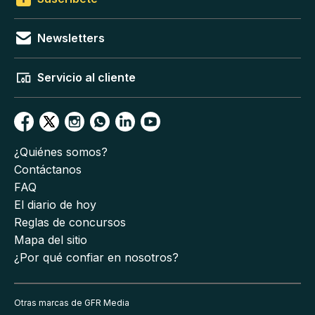
Newsletters
Servicio al cliente
¿Quiénes somos?
Contáctanos
FAQ
El diario de hoy
Reglas de concursos
Mapa del sitio
¿Por qué confiar en nosotros?
Otras marcas de GFR Media