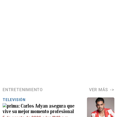
ENTRETENIMIENTO
VER MÁS
TELEVISIÓN
Carlos Adyan asegura que
vive su mejor momento profesional