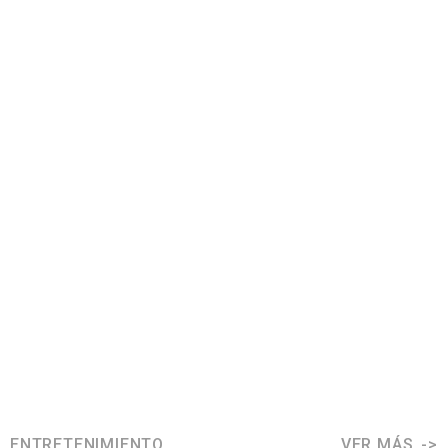
ENTRETENIMIENTO
VER MÁS