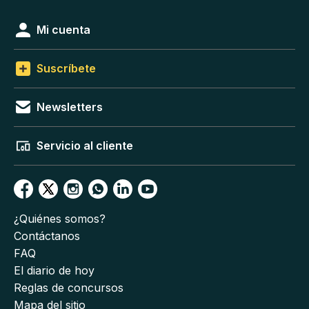
Mi cuenta
Suscríbete
Newsletters
Servicio al cliente
¿Quiénes somos?
Contáctanos
FAQ
El diario de hoy
Reglas de concursos
Mapa del sitio