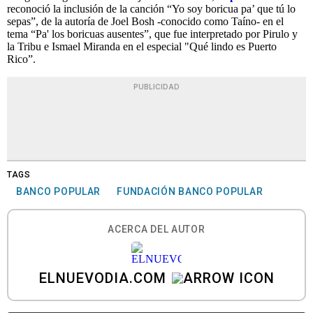
reconoció la inclusión de la canción “Yo soy boricua pa’ que tú lo
sepas”, de la autoría de Joel Bosh -conocido como Taíno- en el
tema “Pa' los boricuas ausentes”, que fue interpretado por Pirulo y
la Tribu e Ismael Miranda en el especial "Qué lindo es Puerto
Rico”.
PUBLICIDAD
TAGS
BANCO POPULAR
FUNDACIÓN BANCO POPULAR
ACERCA DEL AUTOR
ELNUEVODIA.COM