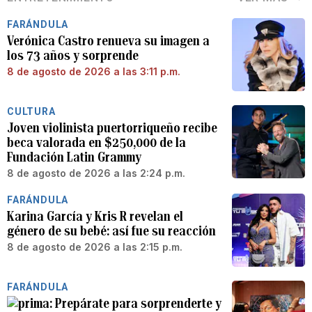
FARÁNDULA
Verónica Castro renueva su imagen a
los 73 años y sorprende
8 de agosto de 2026 a las 3:11 p.m.
CULTURA
Joven violinista puertorriqueño recibe
beca valorada en $250,000 de la
Fundación Latin Grammy
8 de agosto de 2026 a las 2:24 p.m.
FARÁNDULA
Karina García y Kris R revelan el
género de su bebé: así fue su reacción
8 de agosto de 2026 a las 2:15 p.m.
FARÁNDULA
Prepárate para sorprenderte y