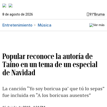
8 de agosto de 2026
91°
Bruma
Entretenimiento
Música
Popular reconoce la autoría de
Taíno en un tema de un especial
de Navidad
La canción “Yo soy boricua pa’ que tú lo sepas”
fue incluida en “A los boricuas ausentes”