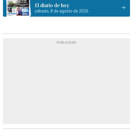
El diario de hoy
sábado, 8 de agosto de 2026
PUBLICIDAD