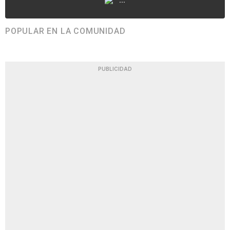
POPULAR EN LA COMUNIDAD
PUBLICIDAD