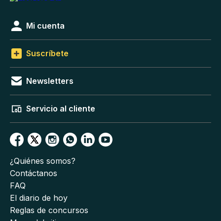
Mi cuenta
Suscríbete
Newsletters
Servicio al cliente
¿Quiénes somos?
Contáctanos
FAQ
El diario de hoy
Reglas de concursos