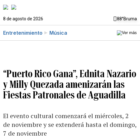
8 de agosto de 2026
88°
Bruma
Entretenimiento
Música
“Puerto Rico Gana”, Ednita Nazario
y Milly Quezada amenizarán las
Fiestas Patronales de Aguadilla
El evento cultural comenzará el miércoles, 2
de noviembre y se extenderá hasta el domingo,
7 de noviembre