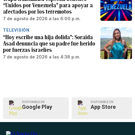
“Unidos por Venezuela” para apoyar a
afectados por los terremotos
7 de agosto de 2026 a las 6:00 p.m.
TELEVISIÓN
“Hoy escribe una hija dolida”: Soraida
Asad denuncia que su padre fue herido
por fuerzas israelíes
7 de agosto de 2026 a las 4:38 p.m.
DISPONIBLE EN
DISPONIBLE EN
Google Play
App Store