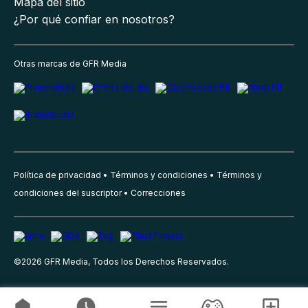
Mapa del sitio
¿Por qué confiar en nosotros?
Otras marcas de GFR Media
Política de privacidad
Términos y condiciones
Términos y
condiciones del suscriptor
Correcciones
©
2026
GFR Media, Todos los Derechos Reservados.