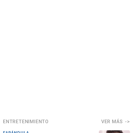
ENTRETENIMIENTO
VER MÁS