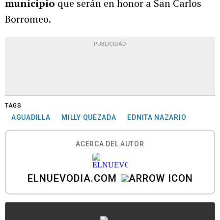
municipio
que serán en honor a San Carlos
Borromeo.
PUBLICIDAD
TAGS
AGUADILLA
MILLY QUEZADA
EDNITA NAZARIO
ACERCA DEL AUTOR
ELNUEVODIA.COM
...