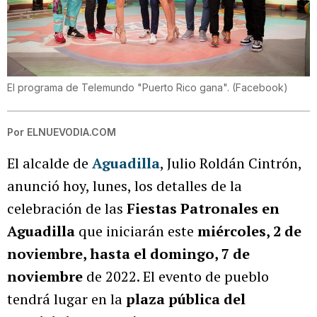
El programa de Telemundo "Puerto Rico gana".
(
Facebook
)
Por
ELNUEVODIA.COM
El alcalde de
Aguadilla
, Julio Roldán Cintrón,
anunció hoy, lunes, los detalles de la
celebración de las
Fiestas Patronales en
Aguadilla
que iniciarán este
miércoles, 2 de
noviembre, hasta el domingo, 7 de
noviembre
de 2022. El evento de pueblo
tendrá lugar en la
plaza pública del