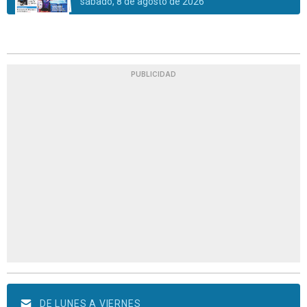
sábado, 8 de agosto de 2026
PUBLICIDAD
DE LUNES A VIERNES