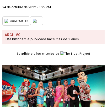
24 de octubre de 2022 - 6:25 PM
...
COMPARTIR
ARCHIVO
Esta historia fue publicada hace más de 3 años.
Se adhiere a los criterios de