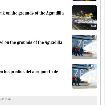
ak on the grounds of the Aguadilla
led on the grounds of the Aguadilla
en los predios del aeropuerto de
BLICIDAD