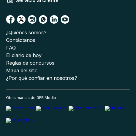
Servicio al cliente
¿Quiénes somos?
Contáctanos
FAQ
El diario de hoy
Reglas de concursos
Mapa del sitio
¿Por qué confiar en nosotros?
Otras marcas de GFR Media