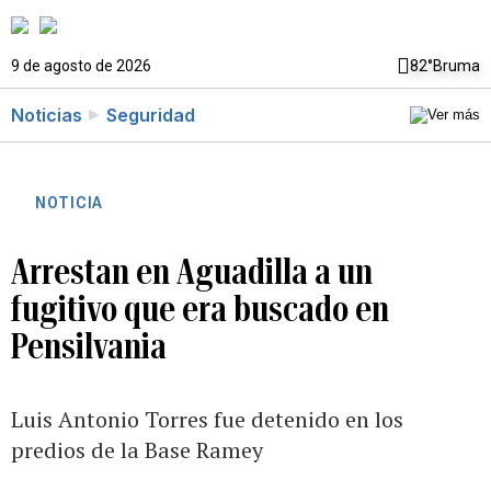
9 de agosto de 2026
82°
Bruma
Noticias
Seguridad
NOTICIA
Arrestan en Aguadilla a un
fugitivo que era buscado en
Pensilvania
Luis Antonio Torres fue detenido en los
predios de la Base Ramey