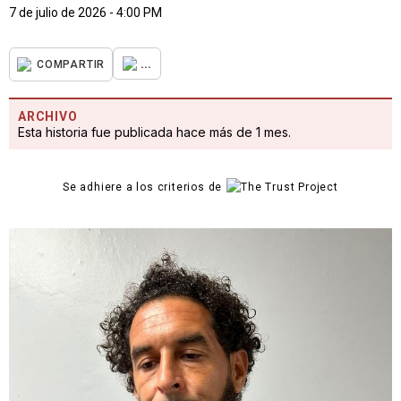
7 de julio de 2026 - 4:00 PM
...
COMPARTIR
ARCHIVO
Esta historia fue publicada hace más de 1 mes.
Se adhiere a los criterios de