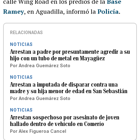
calle Wing Road en los predios de la
Base
Ramey
, en Aguadilla, informó la
Policía
.
RELACIONADAS
NOTICIAS
Arrestan a padre por presuntamente agredir a su
hijo con un tubo de metal en Mayagüez
Por
Andrea Guemárez Soto
NOTICIAS
Arrestan a imputada de disparar contra una
madre y su hija menor de edad en San Sebastián
Por
Andrea Guemárez Soto
NOTICIAS
Arrestan sospechoso por asesinato de joven
hallado dentro de vehículo en Comerío
Por
Alex Figueroa Cancel