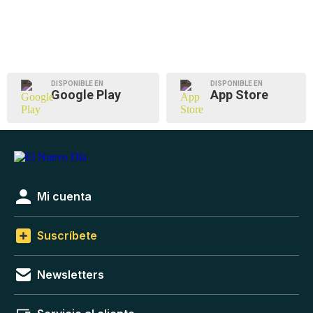
DISPONIBLE EN
DISPONIBLE EN
Google Play
App Store
Mi cuenta
Suscríbete
Newsletters