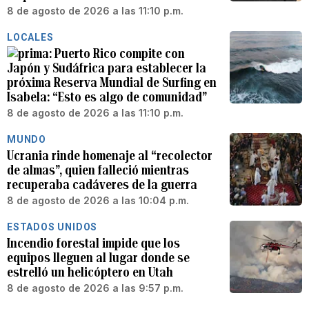
8 de agosto de 2026 a las 11:10 p.m.
LOCALES
Puerto Rico compite con
Japón y Sudáfrica para establecer la
próxima Reserva Mundial de Surfing en
Isabela: “Esto es algo de comunidad”
8 de agosto de 2026 a las 11:10 p.m.
MUNDO
Ucrania rinde homenaje al “recolector
de almas”, quien falleció mientras
recuperaba cadáveres de la guerra
8 de agosto de 2026 a las 10:04 p.m.
ESTADOS UNIDOS
Incendio forestal impide que los
equipos lleguen al lugar donde se
estrelló un helicóptero en Utah
8 de agosto de 2026 a las 9:57 p.m.