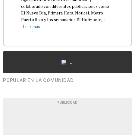
colaborado con diferentes publicaciones como
El Nuevo Día, Primera Hora, Noticel, Metro
Puerto Rico y los semanarios El Horizonte,...
Leer más
...
POPULAR EN LA COMUNIDAD
PUBLICIDAD