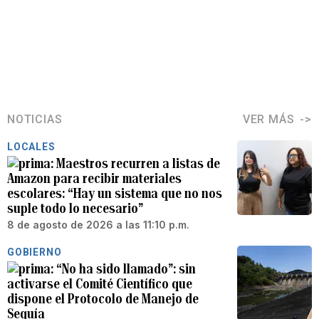
NOTICIAS
VER MÁS
LOCALES
Maestros recurren a listas de
Amazon para recibir materiales
escolares: “Hay un sistema que no nos
suple todo lo necesario”
8 de agosto de 2026 a las 11:10 p.m.
GOBIERNO
“No ha sido llamado”: sin
activarse el Comité Científico que
dispone el Protocolo de Manejo de
Sequía