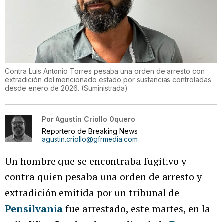
Contra Luis Antonio Torres pesaba una orden de arresto con
extradición del mencionado estado por sustancias controladas
desde enero de 2026.
(
Suministrada
)
Por
Agustín Criollo Oquero
Reportero de Breaking News
agustin.criollo@gfrmedia.com
Un hombre que se encontraba fugitivo y
contra quien pesaba una orden de arresto y
extradición emitida por un tribunal de
Pensilvania
fue arrestado, este martes, en la