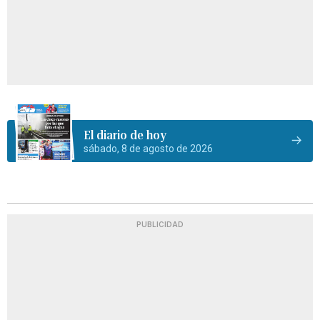
El diario de hoy
sábado, 8 de agosto de 2026
PUBLICIDAD