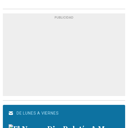
PUBLICIDAD
DE LUNES A VIERNES