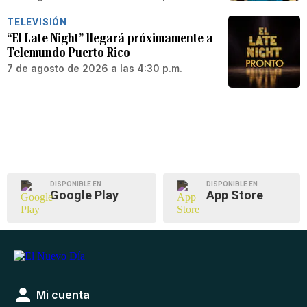
TELEVISIÓN
“El Late Night” llegará próximamente a
Telemundo Puerto Rico
7 de agosto de 2026 a las 4:30 p.m.
DISPONIBLE EN
DISPONIBLE EN
Google Play
App Store
Mi cuenta