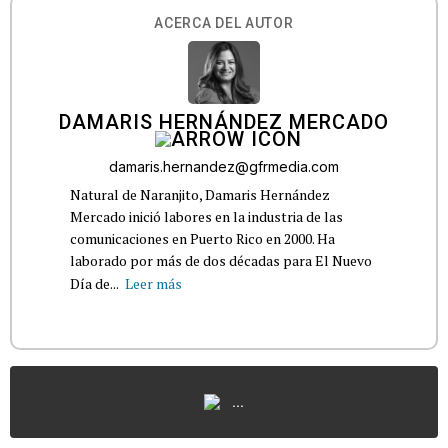
ACERCA DEL AUTOR
DAMARIS HERNÁNDEZ MERCADO
damaris.hernandez@gfrmedia.com
Natural de Naranjito, Damaris Hernández
Mercado inició labores en la industria de las
comunicaciones en Puerto Rico en 2000. Ha
laborado por más de dos décadas para El Nuevo
Día de...
Leer más
...