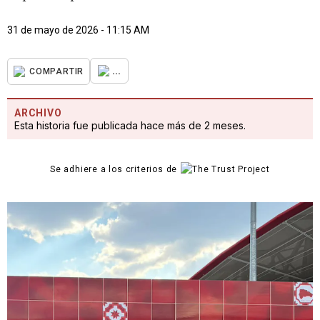
31 de mayo de 2026 - 11:15 AM
...
COMPARTIR
ARCHIVO
Esta historia fue publicada hace más de 2 meses.
Se adhiere a los criterios de