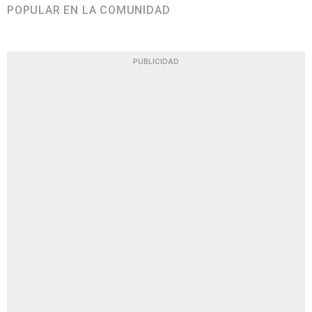
POPULAR EN LA COMUNIDAD
PUBLICIDAD