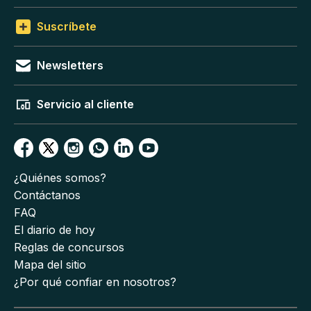
Suscríbete
Newsletters
Servicio al cliente
¿Quiénes somos?
Contáctanos
FAQ
El diario de hoy
Reglas de concursos
Mapa del sitio
¿Por qué confiar en nosotros?