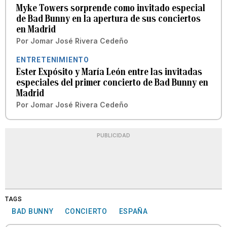
Myke Towers sorprende como invitado especial
de Bad Bunny en la apertura de sus conciertos
en Madrid
Por
Jomar José Rivera Cedeño
ENTRETENIMIENTO
Ester Expósito y María León entre las invitadas
especiales del primer concierto de Bad Bunny en
Madrid
Por
Jomar José Rivera Cedeño
PUBLICIDAD
TAGS
BAD BUNNY
CONCIERTO
ESPAÑA