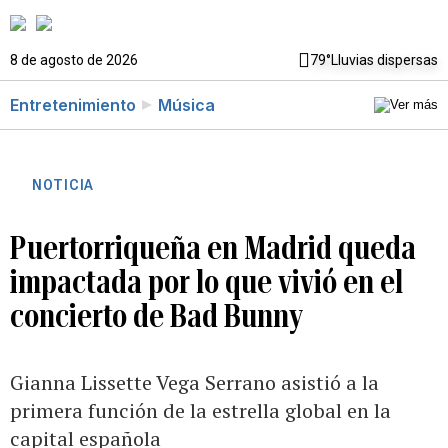
8 de agosto de 2026
79°
Lluvias dispersas
Entretenimiento
Música
NOTICIA
Puertorriqueña en Madrid queda
impactada por lo que vivió en el
concierto de Bad Bunny
Gianna Lissette Vega Serrano asistió a la
primera función de la estrella global en la
capital española