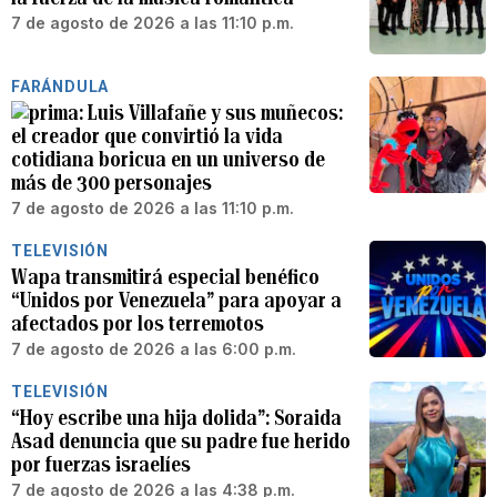
7 de agosto de 2026 a las 11:10 p.m.
FARÁNDULA
Luis Villafañe y sus muñecos:
el creador que convirtió la vida
cotidiana boricua en un universo de
más de 300 personajes
7 de agosto de 2026 a las 11:10 p.m.
TELEVISIÓN
Wapa transmitirá especial benéfico
“Unidos por Venezuela” para apoyar a
afectados por los terremotos
7 de agosto de 2026 a las 6:00 p.m.
TELEVISIÓN
“Hoy escribe una hija dolida”: Soraida
Asad denuncia que su padre fue herido
por fuerzas israelíes
7 de agosto de 2026 a las 4:38 p.m.