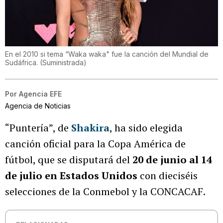
En el 2010 si tema “Waka waka" fue la canción del Mundial de
Sudáfrica.
(
Suministrada
)
Por
Agencia EFE
Agencia de Noticias
“Puntería”, de
Shakira
, ha sido elegida
canción oficial para la Copa América de
fútbol, que se disputará del
20 de junio al 14
de julio en Estados Unidos
con dieciséis
selecciones de la Conmebol y la CONCACAF.