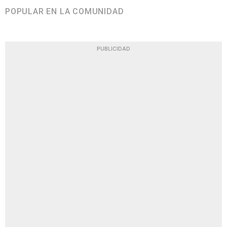
POPULAR EN LA COMUNIDAD
PUBLICIDAD