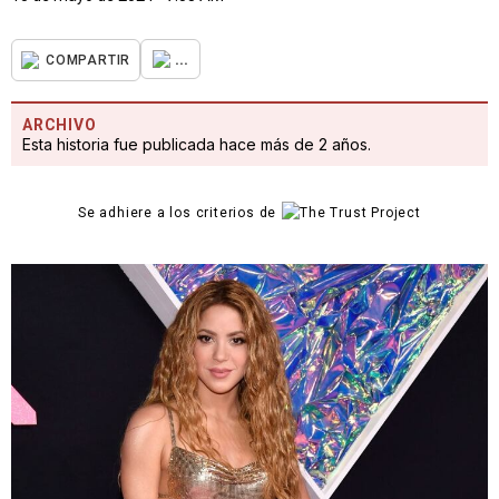
...
COMPARTIR
ARCHIVO
Esta historia fue publicada hace más de 2 años.
Se adhiere a los criterios de