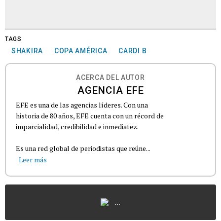
TAGS
SHAKIRA
COPA AMÉRICA
CARDI B
ACERCA DEL AUTOR
AGENCIA EFE
EFE es una de las agencias líderes. Con una
historia de 80 años, EFE cuenta con un récord de
imparcialidad, credibilidad e inmediatez.
Es una red global de periodistas que reúne...
Leer más
...