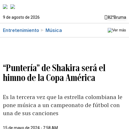
9 de agosto de 2026
82°
Bruma
Entretenimiento
Música
“Puntería” de Shakira será el
himno de la Copa América
Es la tercera vez que la estrella colombiana le
pone música a un campeonato de fútbol con
una de sus canciones
15 de mayo de 2024 - 7:58 AM