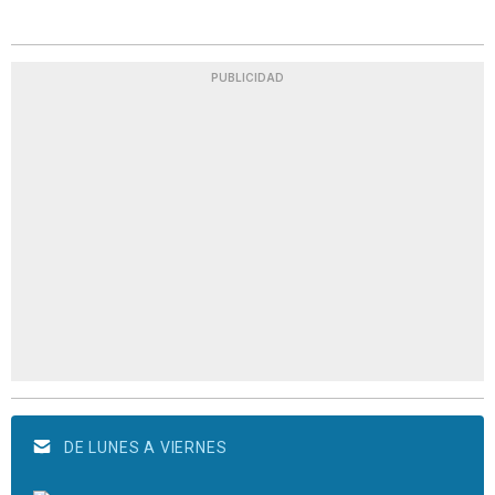
PUBLICIDAD
DE LUNES A VIERNES