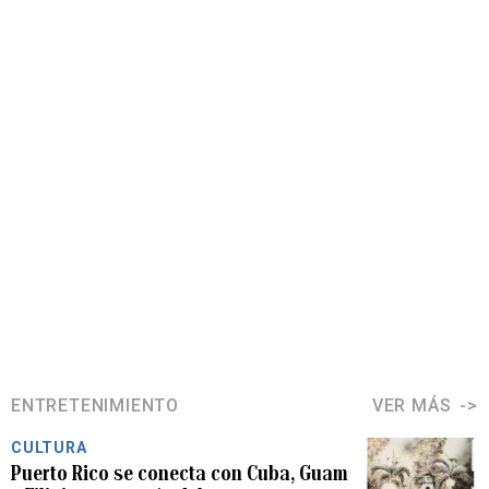
ENTRETENIMIENTO
VER MÁS
CULTURA
Puerto Rico se conecta con Cuba, Guam