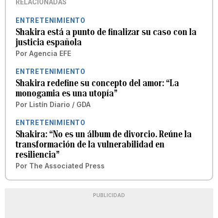
RELACIONADAS
ENTRETENIMIENTO
Shakira está a punto de finalizar su caso con la
justicia española
Por
Agencia EFE
ENTRETENIMIENTO
Shakira redefine su concepto del amor: “La
monogamia es una utopía”
Por
Listín Diario / GDA
ENTRETENIMIENTO
Shakira: “No es un álbum de divorcio. Reúne la
transformación de la vulnerabilidad en
resiliencia”
Por
The Associated Press
PUBLICIDAD