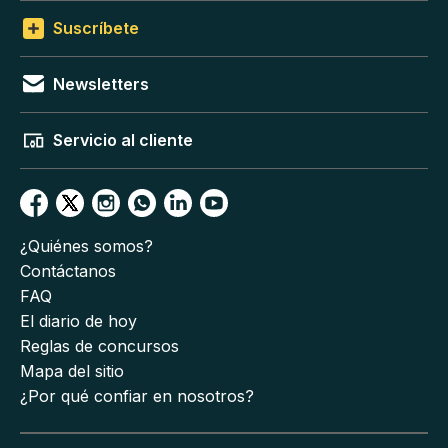
Suscríbete
Newsletters
Servicio al cliente
¿Quiénes somos?
Contáctanos
FAQ
El diario de hoy
Reglas de concursos
Mapa del sitio
¿Por qué confiar en nosotros?