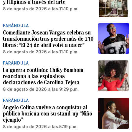
y Filipinas a través del arte
8 de agosto de 2026 a las 11:10 p.m.
FARÁNDULA
Comediante Josean Vargas celebra su
transformación tras perder más de 130
libras: “El 24 de abril volví a nacer”
8 de agosto de 2026 a las 11:10 p.m.
FARÁNDULA
La guerra continúa: Chiky Bombom
reacciona a las explosivas
declaraciones de Carolina Tejera
8 de agosto de 2026 a las 9:29 p.m.
FARÁNDULA
Angelo Colina vuelve a conquistar al
público boricua con su stand-up “Niño
ejemplo”
8 de agosto de 2026 a las 5:19 p.m.