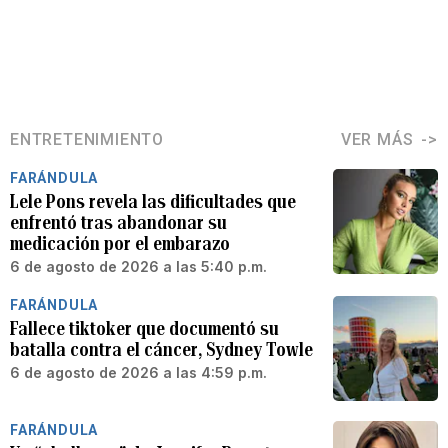
ENTRETENIMIENTO
VER MÁS
FARÁNDULA
Lele Pons revela las dificultades que
enfrentó tras abandonar su
medicación por el embarazo
6 de agosto de 2026 a las 5:40 p.m.
FARÁNDULA
Fallece tiktoker que documentó su
batalla contra el cáncer, Sydney Towle
6 de agosto de 2026 a las 4:59 p.m.
FARÁNDULA