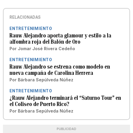
RELACIONADAS
ENTRETENIMIENTO
Rauw Alejandro aporta glamour y estilo a la
alfombra roja del Balón de Oro
Por
Jomar José Rivera Cedeño
ENTRETENIMIENTO
Rauw Alejandro se estrena como modelo en
nueva campaña de Carolina Herrera
Por
Bárbara Sepúlveda Núñez
ENTRETENIMIENTO
¿Rauw Alejandro terminará el “Saturno Tour” en
el Coliseo de Puerto Rico?
Por
Bárbara Sepúlveda Núñez
PUBLICIDAD