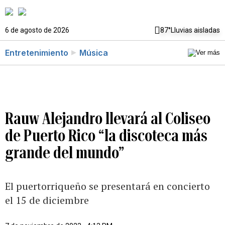
6 de agosto de 2026
87°
Lluvias aisladas
Entretenimiento
Música
Rauw Alejandro llevará al Coliseo
de Puerto Rico “la discoteca más
grande del mundo”
El puertorriqueño se presentará en concierto
el 15 de diciembre