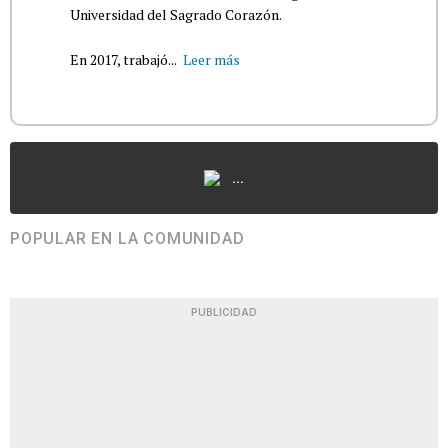
Universidad del Sagrado Corazón.
En 2017, trabajó...
Leer más
...
POPULAR EN LA COMUNIDAD
PUBLICIDAD