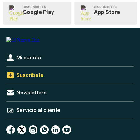
DISPONIBLE EN
DISPONIBLE EN
Google Play
App Store
Mi cuenta
Suscríbete
Newsletters
Servicio al cliente