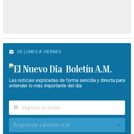
DE LUNES A VIERNES
Boletín A.M.
Las noticias explicadas de forma sencilla y directa para
entender lo más importante del día.
Regístrate a Boletín A.M.