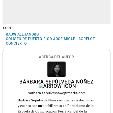
TAGS
RAUW ALEJANDRO
COLISEO DE PUERTO RICO JOSÉ MIGUEL AGRELOT
CONCIERTO
ACERCA DEL AUTOR
BÁRBARA SEPÚLVEDA NÚÑEZ
barbara.sepulveda@gfrmedia.com
Bárbara Sepúlveda Núñez es madre de dos niñas
y cuenta con un bachillerato en Periodismo de la
Escuela de Comunicación Ferré Rangel de la