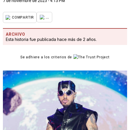
7 de noviembre de 2023 - 4:13 PM
...
COMPARTIR
ARCHIVO
Esta historia fue publicada hace más de 2 años.
Se adhiere a los criterios de