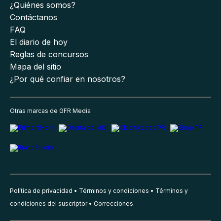
¿Quiénes somos?
Contáctanos
FAQ
El diario de hoy
Reglas de concursos
Mapa del sitio
¿Por qué confiar en nosotros?
Otras marcas de GFR Media
Política de privacidad
Términos y condiciones
Términos y
condiciones del suscriptor
Correcciones