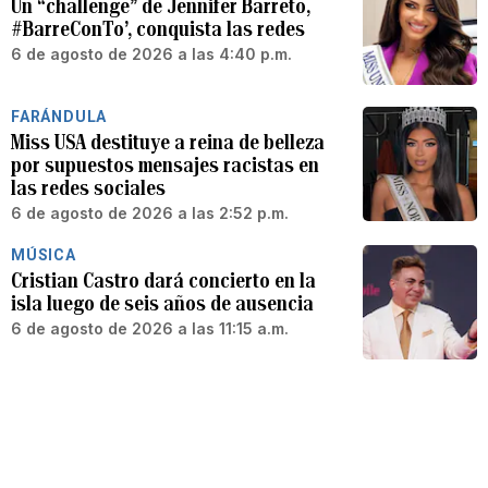
Un “challenge” de Jennifer Barreto,
#BarreConTo’, conquista las redes
6 de agosto de 2026 a las 4:40 p.m.
FARÁNDULA
Miss USA destituye a reina de belleza
por supuestos mensajes racistas en
las redes sociales
6 de agosto de 2026 a las 2:52 p.m.
MÚSICA
Cristian Castro dará concierto en la
isla luego de seis años de ausencia
6 de agosto de 2026 a las 11:15 a.m.