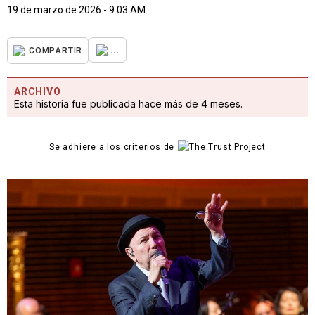
19 de marzo de 2026 - 9:03 AM
...
COMPARTIR
ARCHIVO
Esta historia fue publicada hace más de 4 meses.
Se adhiere a los criterios de