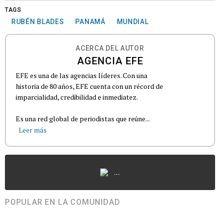
TAGS
RUBÉN BLADES
PANAMÁ
MUNDIAL
ACERCA DEL AUTOR
AGENCIA EFE
EFE es una de las agencias líderes. Con una
historia de 80 años, EFE cuenta con un récord de
imparcialidad, credibilidad e inmediatez.
Es una red global de periodistas que reúne...
Leer más
...
POPULAR EN LA COMUNIDAD