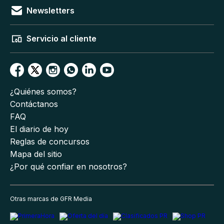
Newsletters
Servicio al cliente
¿Quiénes somos?
Contáctanos
FAQ
El diario de hoy
Reglas de concursos
Mapa del sitio
¿Por qué confiar en nosotros?
Otras marcas de GFR Media