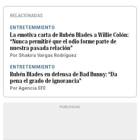
RELACIONADAS
ENTRETENIMIENTO
La emotiva carta de Rubén Blades a Willie Colón:
“Nunca permitiré que el odio forme parte de
nuestra pasada relación”
Por
Shakira Vargas Rodríguez
ENTRETENIMIENTO
Rubén Blades en defensa de Bad Bunny: “Da
pena el grado de ignorancia”
Por
Agencia EFE
PUBLICIDAD