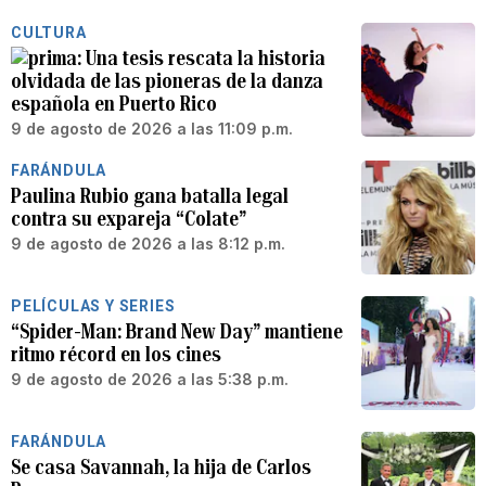
CULTURA
Una tesis rescata la historia
olvidada de las pioneras de la danza
española en Puerto Rico
9 de agosto de 2026 a las 11:09 p.m.
FARÁNDULA
Paulina Rubio gana batalla legal
contra su expareja “Colate”
9 de agosto de 2026 a las 8:12 p.m.
PELÍCULAS Y SERIES
“Spider-Man: Brand New Day” mantiene
ritmo récord en los cines
9 de agosto de 2026 a las 5:38 p.m.
FARÁNDULA
Se casa Savannah, la hija de Carlos