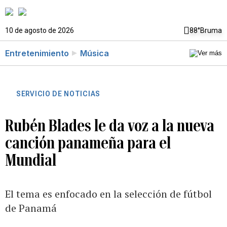
10 de agosto de 2026
88°
Bruma
Entretenimiento
Música
SERVICIO DE NOTICIAS
Rubén Blades le da voz a la nueva
canción panameña para el
Mundial
El tema es enfocado en la selección de fútbol
de Panamá