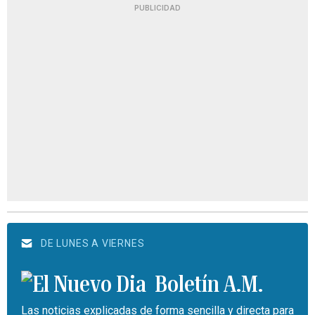
PUBLICIDAD
DE LUNES A VIERNES
Boletín A.M.
Las noticias explicadas de forma sencilla y directa para