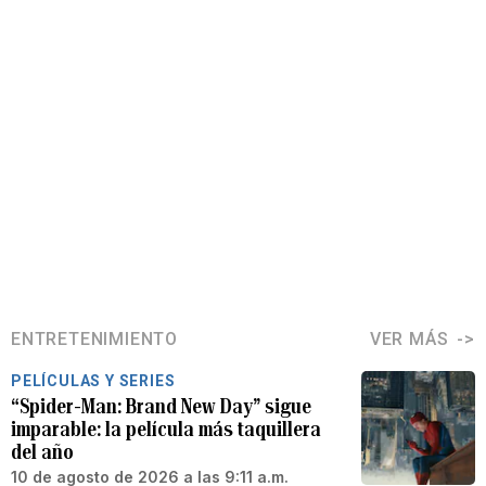
ENTRETENIMIENTO
VER MÁS
PELÍCULAS Y SERIES
“Spider-Man: Brand New Day” sigue
imparable: la película más taquillera
del año
10 de agosto de 2026 a las 9:11 a.m.