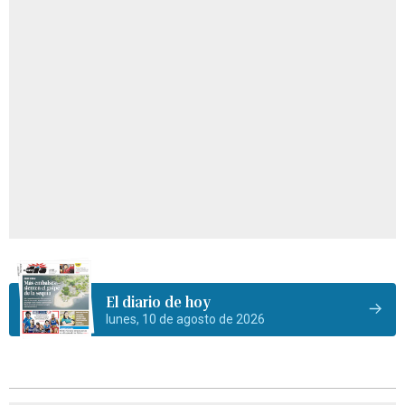
El diario de hoy
lunes, 10 de agosto de 2026