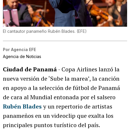
El cantautor panameño Rubén Blades.
(
EFE
)
Por
Agencia EFE
Agencia de Noticias
Ciudad de Panamá
- Copa Airlines lanzó la
nueva versión de ‘Sube la marea’, la canción
en apoyo a la selección de fútbol de Panamá
de cara al Mundial entonada por el salsero
Rubén Blades
y un repertorio de artistas
panameños en un videoclip que exalta los
principales puntos turístico del país.