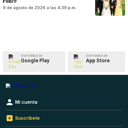
Ponce
9 de agosto de 2026 a las 4:39 p.m.
DISPONIBLE EN
DISPONIBLE EN
Google Play
App Store
Mi cuenta
Suscríbete