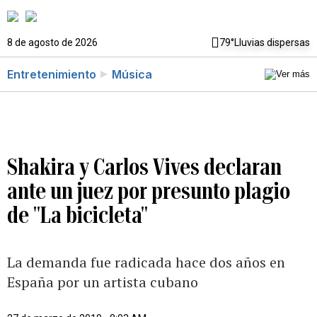
8 de agosto de 2026
79°
Lluvias dispersas
Entretenimiento
Música
Shakira y Carlos Vives declaran
ante un juez por presunto plagio
de "La bicicleta"
La demanda fue radicada hace dos años en
España por un artista cubano