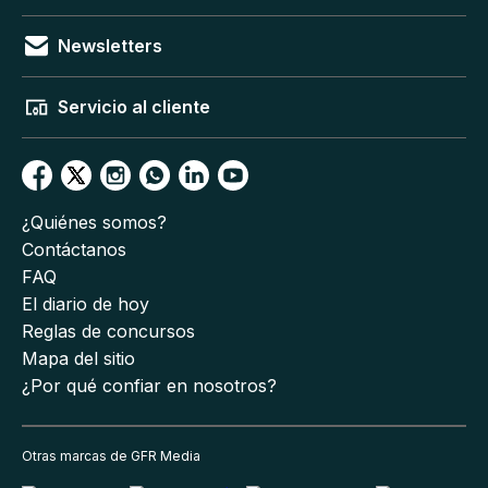
Newsletters
Servicio al cliente
¿Quiénes somos?
Contáctanos
FAQ
El diario de hoy
Reglas de concursos
Mapa del sitio
¿Por qué confiar en nosotros?
Otras marcas de GFR Media