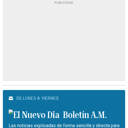
PUBLICIDAD
DE LUNES A VIERNES
Boletín A.M.
Las noticias explicadas de forma sencilla y directa para