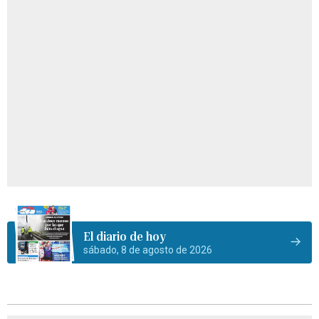
El diario de hoy
sábado, 8 de agosto de 2026