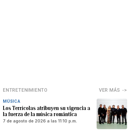
ENTRETENIMIENTO
VER MÁS
MÚSICA
Los Terrícolas atribuyen su vigencia a
la fuerza de la música romántica
7 de agosto de 2026 a las 11:10 p.m.