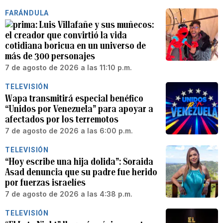
FARÁNDULA
Luis Villafañe y sus muñecos:
el creador que convirtió la vida
cotidiana boricua en un universo de
más de 300 personajes
7 de agosto de 2026 a las 11:10 p.m.
TELEVISIÓN
Wapa transmitirá especial benéfico
“Unidos por Venezuela” para apoyar a
afectados por los terremotos
7 de agosto de 2026 a las 6:00 p.m.
TELEVISIÓN
“Hoy escribe una hija dolida”: Soraida
Asad denuncia que su padre fue herido
por fuerzas israelíes
7 de agosto de 2026 a las 4:38 p.m.
TELEVISIÓN