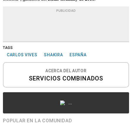
PUBLICIDAD
TAGS
CARLOS VIVES
SHAKIRA
ESPAÑA
ACERCA DEL AUTOR
SERVICIOS COMBINADOS
...
POPULAR EN LA COMUNIDAD