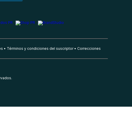
es
Términos y condiciones del suscriptor
Correcciones
rvados.