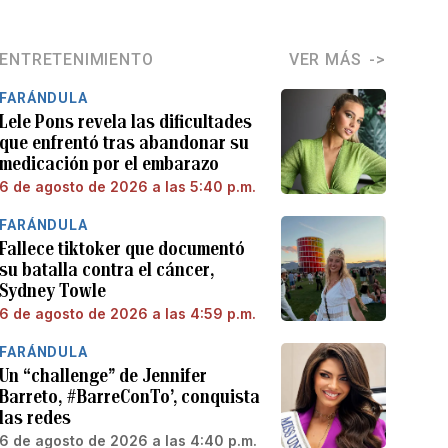
ENTRETENIMIENTO
VER MÁS
FARÁNDULA
Lele Pons revela las dificultades
que enfrentó tras abandonar su
medicación por el embarazo
6 de agosto de 2026 a las 5:40 p.m.
FARÁNDULA
Fallece tiktoker que documentó
su batalla contra el cáncer,
Sydney Towle
6 de agosto de 2026 a las 4:59 p.m.
FARÁNDULA
Un “challenge” de Jennifer
Barreto, #BarreConTo’, conquista
las redes
6 de agosto de 2026 a las 4:40 p.m.