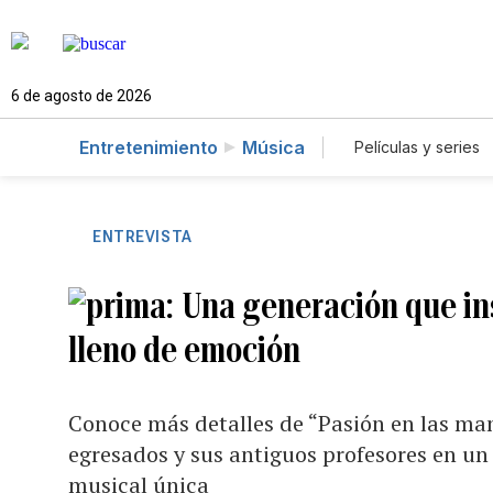
6 de agosto de 2026
Entretenimiento
Música
Películas y series
ENTREVISTA
Una generación que ins
lleno de emoción
Conoce más detalles de “Pasión en las man
egresados y sus antiguos profesores en u
musical única