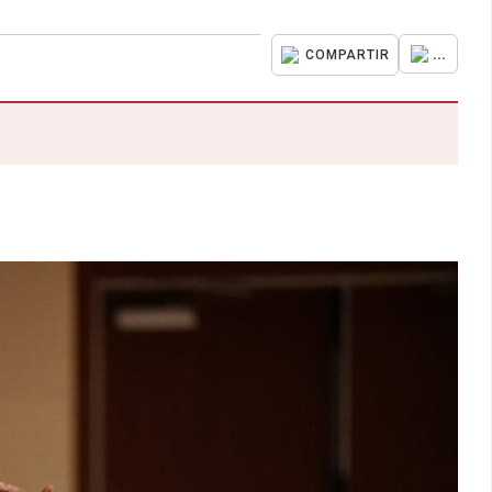
...
COMPARTIR