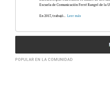
Escuela de Comunicación Ferré Rangel de la U
En 2017, trabajó...
Leer más
POPULAR EN LA COMUNIDAD