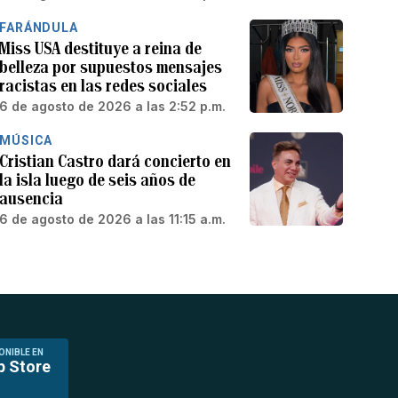
FARÁNDULA
Miss USA destituye a reina de
belleza por supuestos mensajes
racistas en las redes sociales
6 de agosto de 2026 a las 2:52 p.m.
MÚSICA
Cristian Castro dará concierto en
la isla luego de seis años de
ausencia
6 de agosto de 2026 a las 11:15 a.m.
ONIBLE EN
p Store