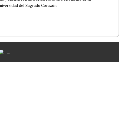
niversidad del Sagrado Corazón.
...