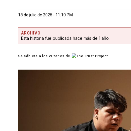
18 de julio de 2025 - 11:10 PM
ARCHIVO
Esta historia fue publicada hace más de 1 año.
Se adhiere a los criterios de