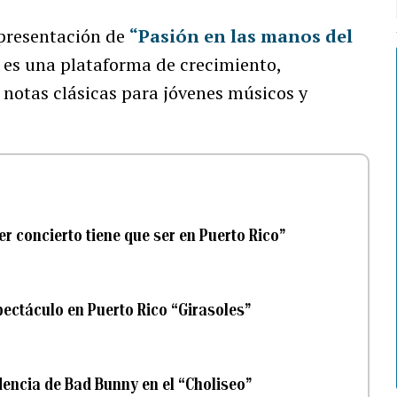
 presentación de
“Pasión en las manos del
 es una plataforma de crecimiento,
 notas clásicas para jóvenes músicos y
er concierto tiene que ser en Puerto Rico”
ectáculo en Puerto Rico “Girasoles”
dencia de Bad Bunny en el “Choliseo”