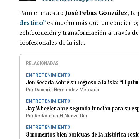
Para el maestro
José Febus González
, la
destino”
es mucho más que un concierto;
colaboración y transformación a través de
profesionales de la isla.
RELACIONADAS
ENTRETENIMIENTO
Jon Secada sobre su regreso a la isla: “El prim
Por
Damaris Hernández Mercado
ENTRETENIMIENTO
Jay Wheeler abre segunda función para su esp
Por
Redacción El Nuevo Día
ENTRETENIMIENTO
8 momentos bien boricuas de la histórica resi