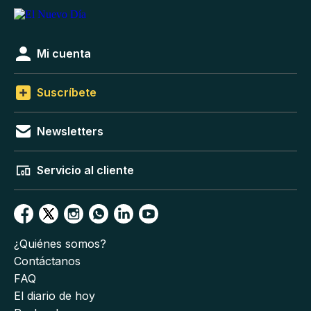
Mi cuenta
Suscríbete
Newsletters
Servicio al cliente
¿Quiénes somos?
Contáctanos
FAQ
El diario de hoy