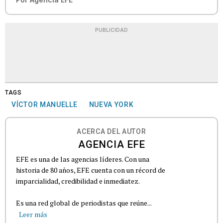
PUBLICIDAD
TAGS
VÍCTOR MANUELLE
NUEVA YORK
ACERCA DEL AUTOR
AGENCIA EFE
EFE es una de las agencias líderes. Con una
historia de 80 años, EFE cuenta con un récord de
imparcialidad, credibilidad e inmediatez.
Es una red global de periodistas que reúne...
Leer más