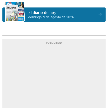
El diario de hoy
domingo, 9 de agosto de 2026
PUBLICIDAD