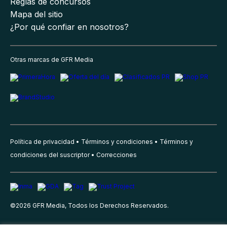
Reglas de concursos
Mapa del sitio
¿Por qué confiar en nosotros?
Otras marcas de GFR Media
Política de privacidad
Términos y condiciones
Términos y
condiciones del suscriptor
Correcciones
©
2026
GFR Media, Todos los Derechos Reservados.