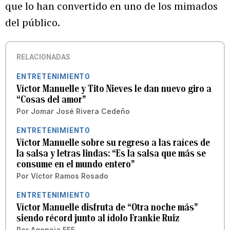
que lo han convertido en uno de los mimados
del público.
RELACIONADAS
ENTRETENIMIENTO
Víctor Manuelle y Tito Nieves le dan nuevo giro a
“Cosas del amor”
Por
Jomar José Rivera Cedeño
ENTRETENIMIENTO
Víctor Manuelle sobre su regreso a las raíces de
la salsa y letras lindas: “Es la salsa que más se
consume en el mundo entero”
Por
Víctor Ramos Rosado
ENTRETENIMIENTO
Víctor Manuelle disfruta de “Otra noche más”
siendo récord junto al ídolo Frankie Ruiz
Por
Agencia EFE