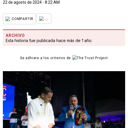
22 de agosto de 2024 - 8:22 AM
...
COMPARTIR
ARCHIVO
Esta historia fue publicada hace más de 1 año.
Se adhiere a los criterios de