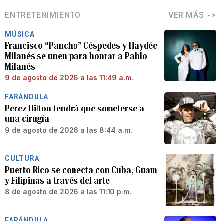
ENTRETENIMIENTO
VER MÁS
MÚSICA
Francisco “Pancho” Céspedes y Haydée
Milanés se unen para honrar a Pablo
Milanés
9 de agosto de 2026 a las 11:49 a.m.
FARÁNDULA
Perez Hilton tendrá que someterse a
una cirugía
9 de agosto de 2026 a las 8:44 a.m.
CULTURA
Puerto Rico se conecta con Cuba, Guam
y Filipinas a través del arte
8 de agosto de 2026 a las 11:10 p.m.
FARÁNDULA