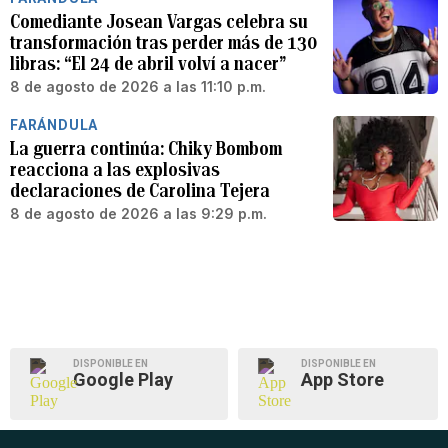
Comediante Josean Vargas celebra su
transformación tras perder más de 130
libras: “El 24 de abril volví a nacer”
8 de agosto de 2026 a las 11:10 p.m.
FARÁNDULA
La guerra continúa: Chiky Bombom
reacciona a las explosivas
declaraciones de Carolina Tejera
8 de agosto de 2026 a las 9:29 p.m.
DISPONIBLE EN
DISPONIBLE EN
Google Play
App Store