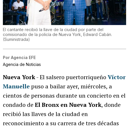
El cantante recibió la llave de la ciudad por parte del
comisionado de la policía de Nueva York, Edward Cabán.
(
Suministrada
)
Por
Agencia EFE
Agencia de Noticias
Nueva York
- El salsero puertorriqueño
Víctor
Manuelle
puso a bailar ayer, miércoles, a
cientos de personas durante un concierto en el
condado de
El Bronx en Nueva York
, donde
recibió las llaves de la ciudad en
reconocimiento a su carrera de tres décadas