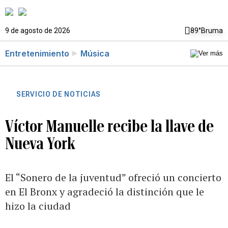
9 de agosto de 2026
89°
Bruma
Entretenimiento
Música
SERVICIO DE NOTICIAS
Víctor Manuelle recibe la llave de
Nueva York
El “Sonero de la juventud” ofreció un concierto
en El Bronx y agradeció la distinción que le
hizo la ciudad