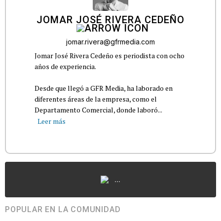
JOMAR JOSÉ RIVERA CEDEÑO
jomar.rivera@gfrmedia.com
Jomar José Rivera Cedeño es periodista con ocho
años de experiencia.
Desde que llegó a GFR Media, ha laborado en
diferentes áreas de la empresa, como el
Departamento Comercial, donde laboró...
Leer más
...
POPULAR EN LA COMUNIDAD