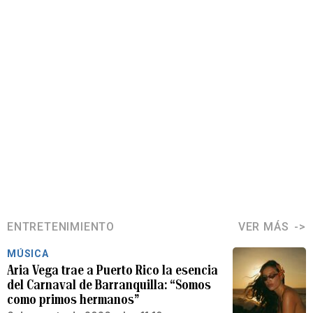
ENTRETENIMIENTO
VER MÁS
MÚSICA
Aria Vega trae a Puerto Rico la esencia
del Carnaval de Barranquilla: “Somos
como primos hermanos”