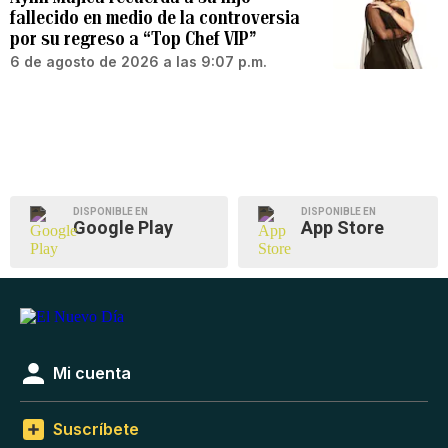
fallecido en medio de la controversia
por su regreso a “Top Chef VIP”
6 de agosto de 2026 a las 9:07 p.m.
DISPONIBLE EN
DISPONIBLE EN
Google Play
App Store
Mi cuenta
Suscríbete