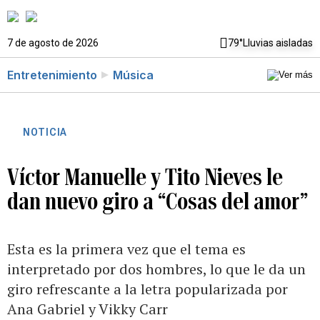
7 de agosto de 2026
79°
Lluvias aisladas
Entretenimiento
Música
NOTICIA
Víctor Manuelle y Tito Nieves le
dan nuevo giro a “Cosas del amor”
Esta es la primera vez que el tema es
interpretado por dos hombres, lo que le da un
giro refrescante a la letra popularizada por
Ana Gabriel y Vikky Carr