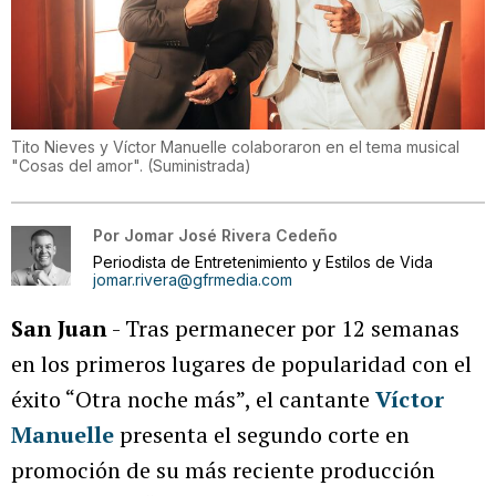
Tito Nieves y Víctor Manuelle colaboraron en el tema musical
"Cosas del amor".
(
Suministrada
)
Por
Jomar José Rivera Cedeño
Periodista de Entretenimiento y Estilos de Vida
jomar.rivera@gfrmedia.com
San Juan
- Tras permanecer por 12 semanas
en los primeros lugares de popularidad con el
éxito “Otra noche más”, el cantante
Víctor
Manuelle
presenta el segundo corte en
promoción de su más reciente producción