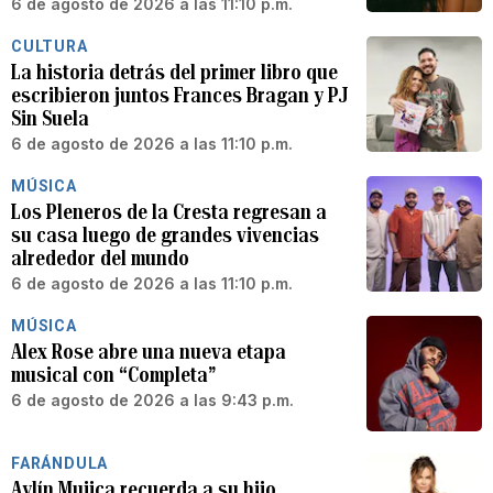
6 de agosto de 2026 a las 11:10 p.m.
CULTURA
La historia detrás del primer libro que
escribieron juntos Frances Bragan y PJ
Sin Suela
6 de agosto de 2026 a las 11:10 p.m.
MÚSICA
Los Pleneros de la Cresta regresan a
su casa luego de grandes vivencias
alrededor del mundo
6 de agosto de 2026 a las 11:10 p.m.
MÚSICA
Alex Rose abre una nueva etapa
musical con “Completa”
6 de agosto de 2026 a las 9:43 p.m.
FARÁNDULA
Aylín Mujica recuerda a su hijo