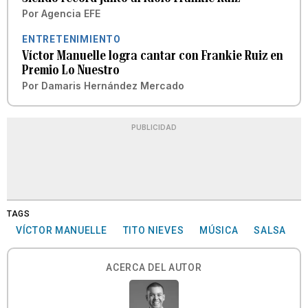
Por
Agencia EFE
ENTRETENIMIENTO
Víctor Manuelle logra cantar con Frankie Ruiz en
Premio Lo Nuestro
Por
Damaris Hernández Mercado
PUBLICIDAD
TAGS
VÍCTOR MANUELLE
TITO NIEVES
MÚSICA
SALSA
ACERCA DEL AUTOR