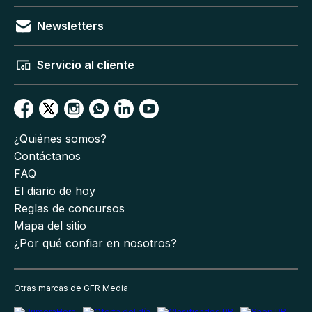
Newsletters
Servicio al cliente
¿Quiénes somos?
Contáctanos
FAQ
El diario de hoy
Reglas de concursos
Mapa del sitio
¿Por qué confiar en nosotros?
Otras marcas de GFR Media