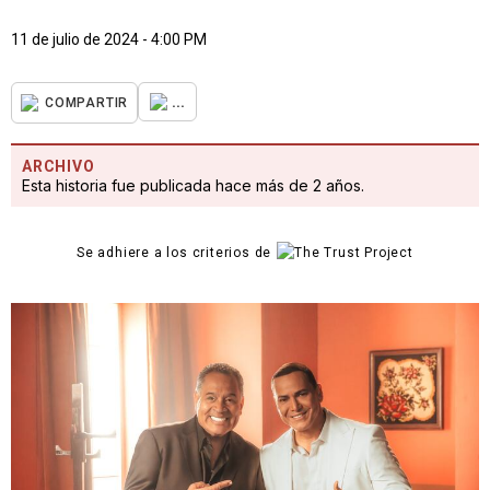
11 de julio de 2024 - 4:00 PM
...
COMPARTIR
ARCHIVO
Esta historia fue publicada hace más de 2 años.
Se adhiere a los criterios de