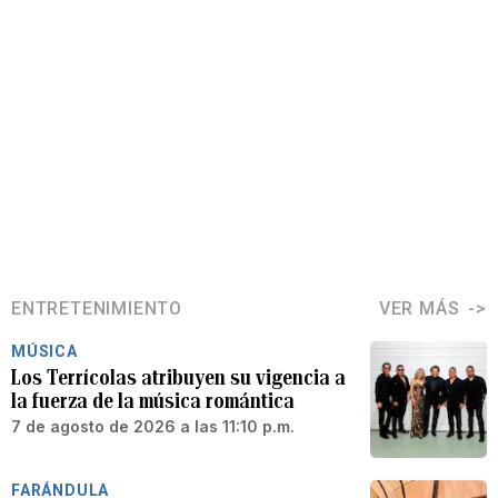
ENTRETENIMIENTO
VER MÁS
MÚSICA
Los Terrícolas atribuyen su vigencia a
la fuerza de la música romántica
7 de agosto de 2026 a las 11:10 p.m.
FARÁNDULA