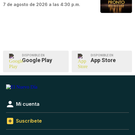
7 de agosto de 2026 a las 4:30 p.m.
DISPONIBLE EN
DISPONIBLE EN
Google Play
App Store
Mi cuenta
Suscríbete