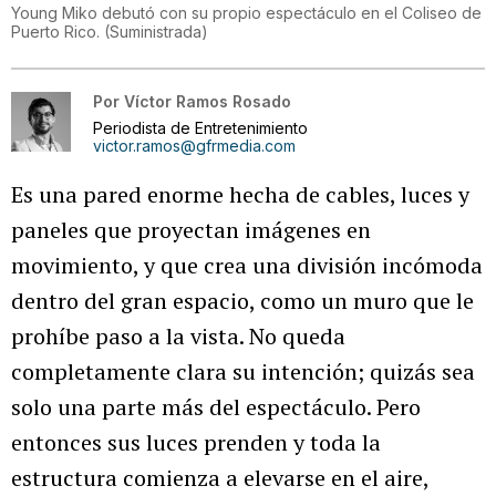
Young Miko debutó con su propio espectáculo en el Coliseo de
Puerto Rico.
(
Suministrada
)
Por
Víctor Ramos Rosado
Periodista de Entretenimiento
victor.ramos@gfrmedia.com
Es una pared enorme hecha de cables, luces y
paneles que proyectan imágenes en
movimiento, y que crea una división incómoda
dentro del gran espacio, como un muro que le
prohíbe paso a la vista. No queda
completamente clara su intención; quizás sea
solo una parte más del espectáculo. Pero
entonces sus luces prenden y toda la
estructura comienza a elevarse en el aire,