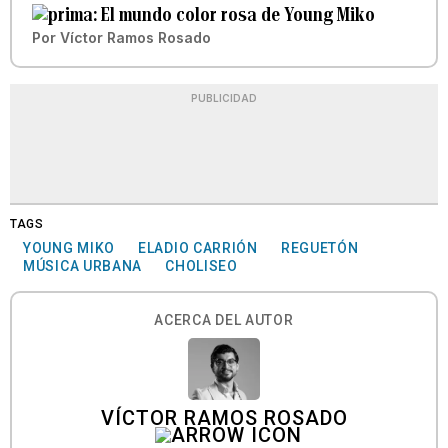
El mundo color rosa de Young Miko
Por
Víctor Ramos Rosado
PUBLICIDAD
TAGS
YOUNG MIKO
ELADIO CARRIÓN
REGUETÓN
MÚSICA URBANA
CHOLISEO
ACERCA DEL AUTOR
VÍCTOR RAMOS ROSADO