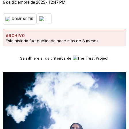
6 de diciembre de 2025 - 12:47 PM
...
COMPARTIR
ARCHIVO
Esta historia fue publicada hace más de 8 meses.
Se adhiere a los criterios de