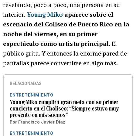
revelando, poco a poco, una persona en su
interior
.
Young Miko
aparece sobre el
escenario del Coliseo de Puerto Rico en la
noche del viernes, en su primer
espectáculo como artista principal.
El
público grita. Y entonces la enorme pared de
pantallas parece convertirse en algo más.
RELACIONADAS
ENTRETENIMIENTO
Young Miko cumplirá gran meta con su primer
concierto en el Choliseo: “Siempre estuvo muy
presente en mis sueños”
Por
Francisco Javier Díaz
ENTRETENIMIENTO