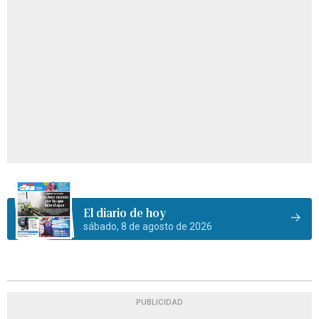
El diario de hoy
sábado, 8 de agosto de 2026
PUBLICIDAD