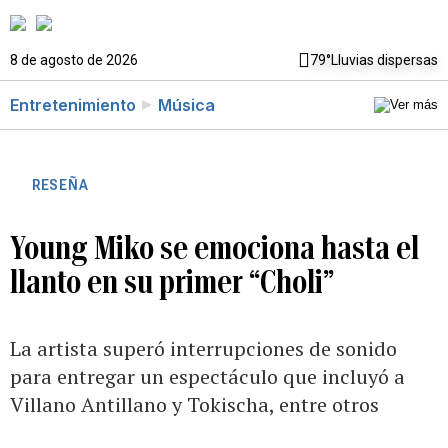
8 de agosto de 2026
79°
Lluvias dispersas
Entretenimiento
Música
RESEÑA
Young Miko se emociona hasta el
llanto en su primer “Choli”
La artista superó interrupciones de sonido
para entregar un espectáculo que incluyó a
Villano Antillano y Tokischa, entre otros