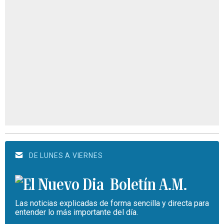
DE LUNES A VIERNES
Boletín A.M.
Las noticias explicadas de forma sencilla y directa para
entender lo más importante del día.