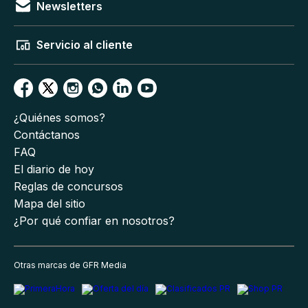
Newsletters
Servicio al cliente
¿Quiénes somos?
Contáctanos
FAQ
El diario de hoy
Reglas de concursos
Mapa del sitio
¿Por qué confiar en nosotros?
Otras marcas de GFR Media