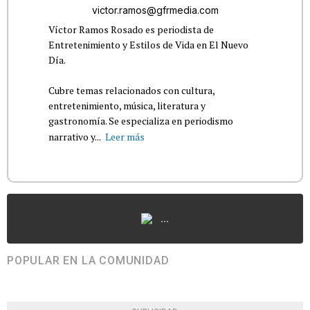
victor.ramos@gfrmedia.com
Víctor Ramos Rosado es periodista de
Entretenimiento y Estilos de Vida en El Nuevo
Día.
Cubre temas relacionados con cultura,
entretenimiento, música, literatura y
gastronomía. Se especializa en periodismo
narrativo y...
Leer más
...
POPULAR EN LA COMUNIDAD