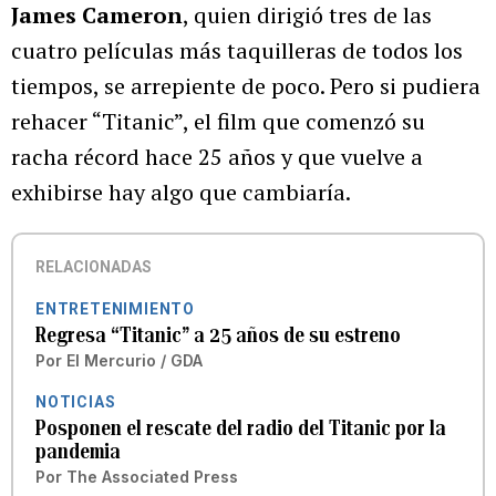
James Cameron
, quien dirigió tres de las
cuatro películas más taquilleras de todos los
tiempos, se arrepiente de poco. Pero si pudiera
rehacer “Titanic”, el film que comenzó su
racha récord hace 25 años y que vuelve a
exhibirse hay algo que cambiaría.
RELACIONADAS
ENTRETENIMIENTO
Regresa “Titanic” a 25 años de su estreno
Por
El Mercurio / GDA
NOTICIAS
Posponen el rescate del radio del Titanic por la
pandemia
Por
The Associated Press