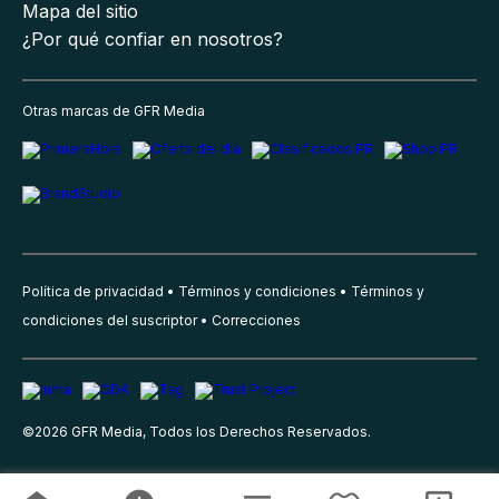
Mapa del sitio
¿Por qué confiar en nosotros?
Otras marcas de GFR Media
Política de privacidad
Términos y condiciones
Términos y
condiciones del suscriptor
Correcciones
©
2026
GFR Media, Todos los Derechos Reservados.