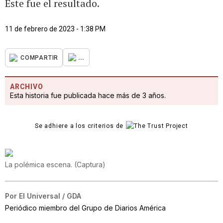
Este fue el resultado.
11 de febrero de 2023 - 1:38 PM
...
COMPARTIR
ARCHIVO
Esta historia fue publicada hace más de 3 años.
Se adhiere a los criterios de
La polémica escena.
(
Captura
)
Por
El Universal / GDA
Periódico miembro del Grupo de Diarios América