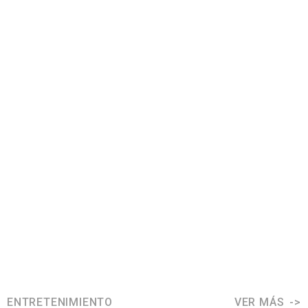
ENTRETENIMIENTO
VER MÁS