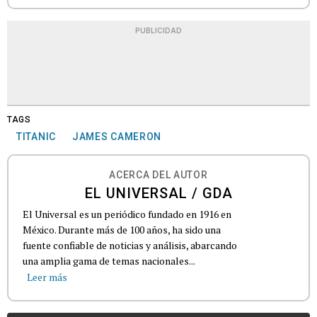
PUBLICIDAD
TAGS
TITANIC
JAMES CAMERON
ACERCA DEL AUTOR
EL UNIVERSAL / GDA
El Universal es un periódico fundado en 1916 en
México. Durante más de 100 años, ha sido una
fuente confiable de noticias y análisis, abarcando
una amplia gama de temas nacionales...
Leer más