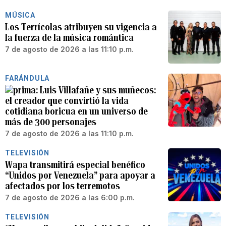
MÚSICA
Los Terrícolas atribuyen su vigencia a
la fuerza de la música romántica
7 de agosto de 2026 a las 11:10 p.m.
FARÁNDULA
Luis Villafañe y sus muñecos:
el creador que convirtió la vida
cotidiana boricua en un universo de
más de 300 personajes
7 de agosto de 2026 a las 11:10 p.m.
TELEVISIÓN
Wapa transmitirá especial benéfico
“Unidos por Venezuela” para apoyar a
afectados por los terremotos
7 de agosto de 2026 a las 6:00 p.m.
TELEVISIÓN