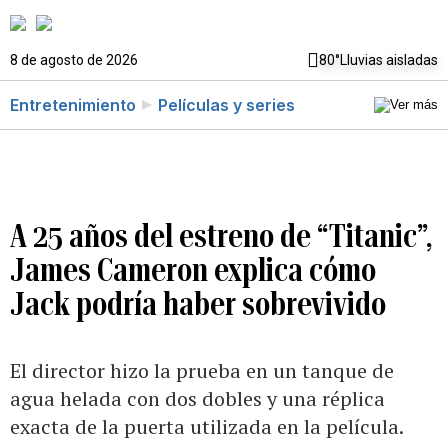
8 de agosto de 2026
80°
Lluvias aisladas
Entretenimiento
Películas y series
A 25 años del estreno de “Titanic”,
James Cameron explica cómo
Jack podría haber sobrevivido
El director hizo la prueba en un tanque de
agua helada con dos dobles y una réplica
exacta de la puerta utilizada en la película.