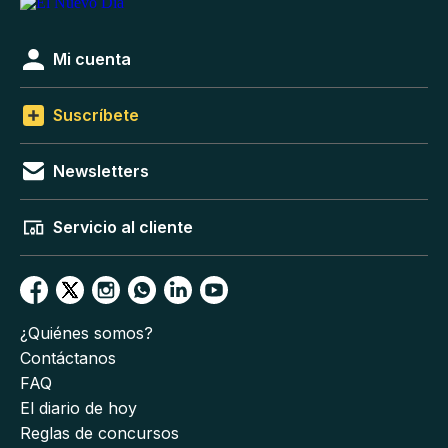
Mi cuenta
Suscríbete
Newsletters
Servicio al cliente
¿Quiénes somos?
Contáctanos
FAQ
El diario de hoy
Reglas de concursos