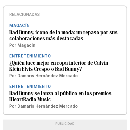
RELACIONADAS
MAGACÍN
Bad Bunny, ícono de la moda: un repaso por sus
colaboraciones más destacadas
Por
Magacín
ENTRETENIMIENTO
¿Quién luce mejor en ropa interior de Calvin
Klein Elvis Crespo o Bad Bunny?
Por
Damaris Hernández Mercado
ENTRETENIMIENTO
Bad Bunny se lanza al público en los premios
IHeartRadio Music
Por
Damaris Hernández Mercado
PUBLICIDAD