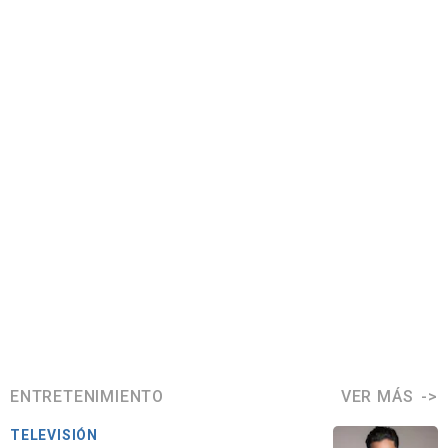
ENTRETENIMIENTO
VER MÁS
TELEVISIÓN