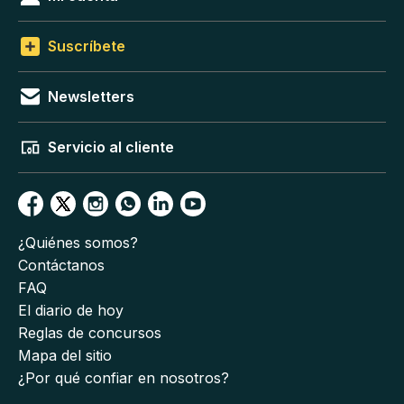
Suscríbete
Newsletters
Servicio al cliente
¿Quiénes somos?
Contáctanos
FAQ
El diario de hoy
Reglas de concursos
Mapa del sitio
¿Por qué confiar en nosotros?