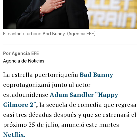
El cantante urbano Bad Bunny.
(
Agencia EFE
)
Por
Agencia EFE
Agencia de Noticias
La estrella puertorriqueña
Bad Bunny
coprotagonizará junto al actor
estadounidense
Adam Sandler “Happy
Gilmore 2″
,
la secuela de comedia que regresa
casi tres décadas después y que se estrenará el
próximo 25 de julio, anunció este martes
Netflix.