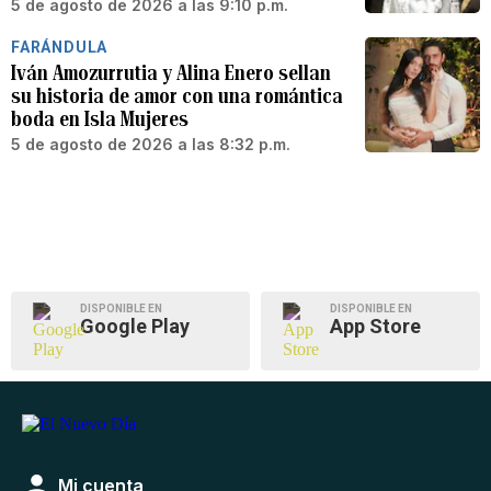
5 de agosto de 2026 a las 9:10 p.m.
FARÁNDULA
Iván Amozurrutia y Alina Enero sellan
su historia de amor con una romántica
boda en Isla Mujeres
5 de agosto de 2026 a las 8:32 p.m.
DISPONIBLE EN
DISPONIBLE EN
Google Play
App Store
Mi cuenta