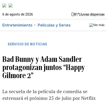
6 de agosto de 2026
81°
Lluvias dispersas
Entretenimiento
Películas y Series
SERVICIO DE NOTICIAS
Bad Bunny y Adam Sandler
protagonizan juntos “Happy
Gilmore 2”
La secuela de la película de comedia se
estrenará el próximo 25 de julio por Netflix