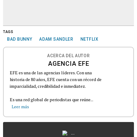
TAGS
BAD BUNNY
ADAM SANDLER
NETFLIX
ACERCA DEL AUTOR
AGENCIA EFE
EFE es una de las agencias líderes. Con una
historia de 80 años, EFE cuenta con un récord de
imparcialidad, credibilidad e inmediatez.
Es una red global de periodistas que reúne...
Leer más
...