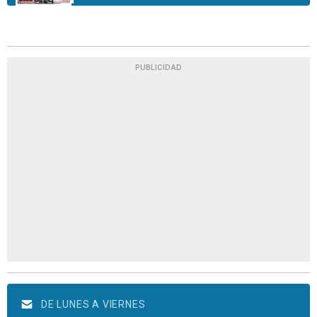
PUBLICIDAD
DE LUNES A VIERNES