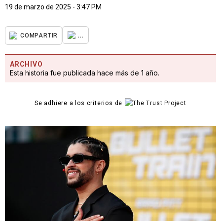
19 de marzo de 2025 - 3:47 PM
...
COMPARTIR
ARCHIVO
Esta historia fue publicada hace más de 1 año.
Se adhiere a los criterios de