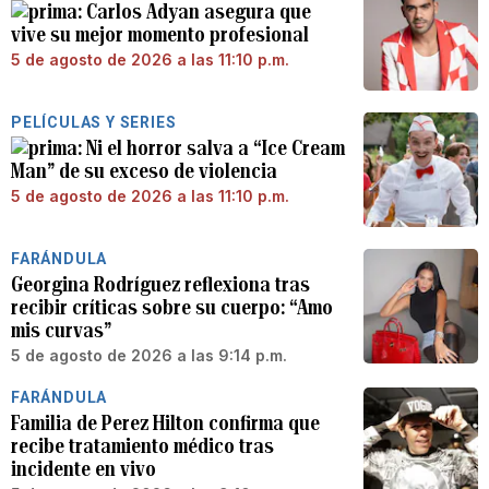
Carlos Adyan asegura que
vive su mejor momento profesional
5 de agosto de 2026 a las 11:10 p.m.
PELÍCULAS Y SERIES
Ni el horror salva a “Ice Cream
Man” de su exceso de violencia
5 de agosto de 2026 a las 11:10 p.m.
FARÁNDULA
Georgina Rodríguez reflexiona tras
recibir críticas sobre su cuerpo: “Amo
mis curvas”
5 de agosto de 2026 a las 9:14 p.m.
FARÁNDULA
Familia de Perez Hilton confirma que
recibe tratamiento médico tras
incidente en vivo