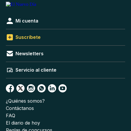
Mi cuenta
Suscríbete
Newsletters
Servicio al cliente
¿Quiénes somos?
Contáctanos
FAQ
El diario de hoy
Reglas de concursos