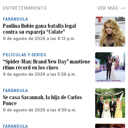
ENTRETENIMIENTO
VER MÁS
FARÁNDULA
Paulina Rubio gana batalla legal
contra su expareja “Colate”
9 de agosto de 2026 a las 8:12 p.m.
PELÍCULAS Y SERIES
“Spider-Man: Brand New Day” mantiene
ritmo récord en los cines
9 de agosto de 2026 a las 5:38 p.m.
FARÁNDULA
Se casa Savannah, la hija de Carlos
Ponce
9 de agosto de 2026 a las 4:39 p.m.
FARÁNDULA