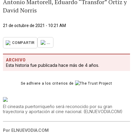
Antonio Martorell, Eduardo “Transfor” Ortíz y
David Norris
21 de octubre de 2021 - 10:21 AM
...
COMPARTIR
ARCHIVO
Esta historia fue publicada hace más de 4 años.
Se adhiere a los criterios de
El cineasta puertorriqueño será reconocido por su gran
trayectoria y aportación al cine nacional.
(
ELNUEVODIA.COM
)
Por
ELNUEVODIA.COM