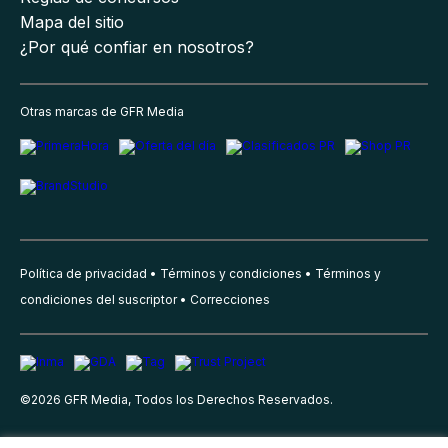
Mapa del sitio
¿Por qué confiar en nosotros?
Otras marcas de GFR Media
Política de privacidad
Términos y condiciones
Términos y
condiciones del suscriptor
Correcciones
©
2026
GFR Media, Todos los Derechos Reservados.