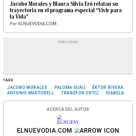
Jacobo Morales y Blanca Silvia Eró relatan su
trayectoria en el programa especial “Vivir para
la Vida”
Por
ELNUEVODIA.COM
PUBLICIDAD
TAGS
JACOBO MORALES
PALOMA SUAU
ÉKTOR RIVERA
ANTONIO MARTORELL
TRANSFOR ORTIZ
ISABELA
ACERCA DEL AUTOR
ELNUEVODIA.COM