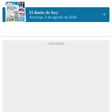
El diario de hoy
domingo, 9 de agosto de 2026
PUBLICIDAD