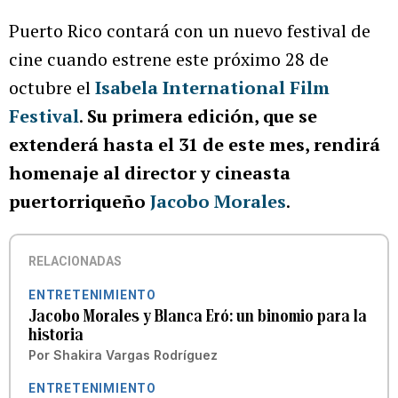
Puerto Rico contará con un nuevo festival de
cine cuando estrene este próximo 28 de
octubre el
Isabela International Film
Festival
.
Su primera edición, que se
extenderá hasta el 31 de este mes, rendirá
homenaje al director y cineasta
puertorriqueño
Jacobo Morales
.
RELACIONADAS
ENTRETENIMIENTO
Jacobo Morales y Blanca Eró: un binomio para la
historia
Por
Shakira Vargas Rodríguez
ENTRETENIMIENTO