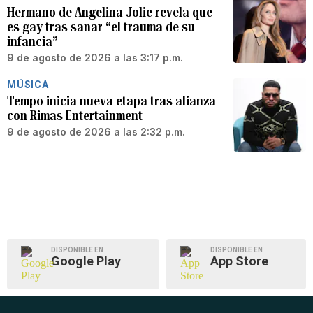
Hermano de Angelina Jolie revela que
es gay tras sanar “el trauma de su
infancia”
9 de agosto de 2026 a las 3:17 p.m.
MÚSICA
Tempo inicia nueva etapa tras alianza
con Rimas Entertainment
9 de agosto de 2026 a las 2:32 p.m.
DISPONIBLE EN
DISPONIBLE EN
Google Play
App Store