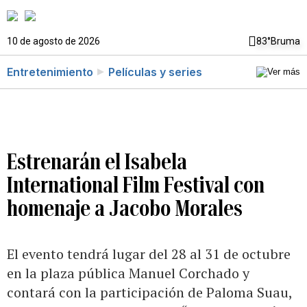
10 de agosto de 2026
83°
Bruma
Entretenimiento
Películas y series
Estrenarán el Isabela
International Film Festival con
homenaje a Jacobo Morales
El evento tendrá lugar del 28 al 31 de octubre
en la plaza pública Manuel Corchado y
contará con la participación de Paloma Suau,