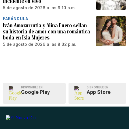
incidente en vivo
5 de agosto de 2026 a las 9:10 p.m.
FARÁNDULA
Iván Amozurrutia y Alina Enero sellan
su historia de amor con una romántica
boda en Isla Mujeres
5 de agosto de 2026 a las 8:32 p.m.
DISPONIBLE EN
DISPONIBLE EN
Google Play
App Store