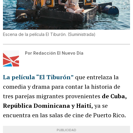
Escena de la película El Tiburón.
(
Suministrada
)
Por
Redacción El Nuevo Día
La película “El Tiburón”
que entrelaza la
comedia y drama para contar la historia de
tres parejas migrantes provenientes
de Cuba,
República Dominicana y Haití,
ya se
encuentra en las salas de cine de Puerto Rico.
PUBLICIDAD