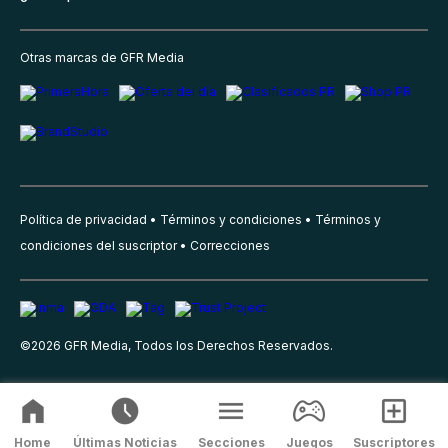
Otras marcas de GFR Media
Política de privacidad
Términos y condiciones
Términos y
condiciones del suscriptor
Correcciones
©
2026
GFR Media, Todos los Derechos Reservados.
Home
Últimas Noticias
Secciones
Juegos
Suscriptores