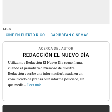
TAGS
CINE EN PUERTO RICO
CARIBBEAN CINEMAS
ACERCA DEL AUTOR
REDACCIÓN EL NUEVO DÍA
Utilizamos Redacción El Nuevo Día como firma,
cuando el periodista o miembro de nuestra
Redacción escribe una información basada en un
comunicado de prensa o un informe policiaco, sin
que medie...
Leer más