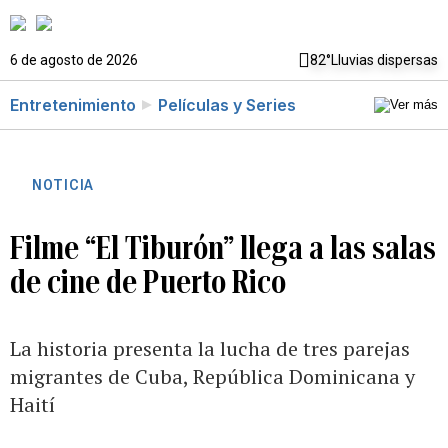
6 de agosto de 2026
82°
Lluvias dispersas
Entretenimiento
Películas y Series
NOTICIA
Filme “El Tiburón” llega a las salas
de cine de Puerto Rico
La historia presenta la lucha de tres parejas
migrantes de Cuba, República Dominicana y
Haití