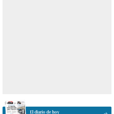
El diario de hoy