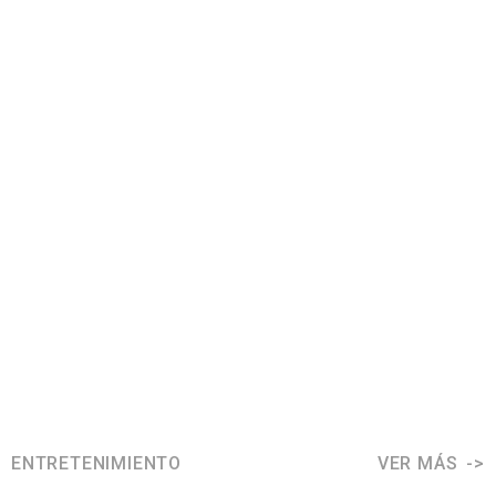
ENTRETENIMIENTO
VER MÁS