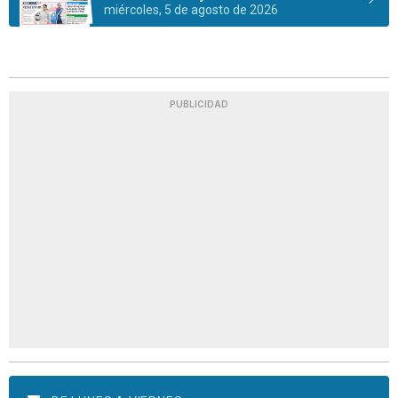
miércoles, 5 de agosto de 2026
PUBLICIDAD