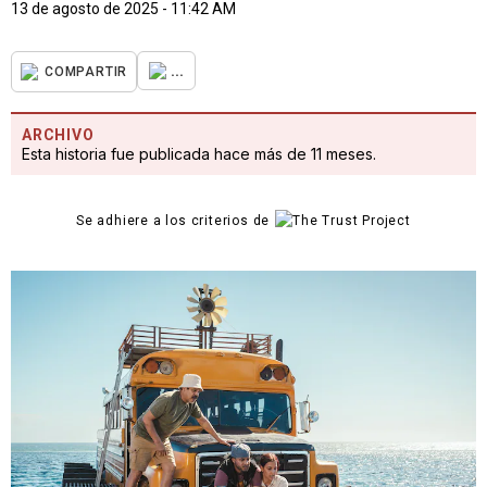
13 de agosto de 2025 - 11:42 AM
...
COMPARTIR
ARCHIVO
Esta historia fue publicada hace más de 11 meses.
Se adhiere a los criterios de