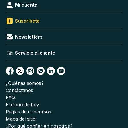
Mi cuenta
Suscríbete
Newsletters
Servicio al cliente
¿Quiénes somos?
Contáctanos
FAQ
El diario de hoy
Reglas de concursos
Mapa del sitio
¿Por qué confiar en nosotros?