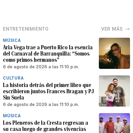
ENTRETENIMIENTO
VER MÁS
MÚSICA
Aria Vega trae a Puerto Rico la esencia
del Carnaval de Barranquilla: “Somos
como primos hermanos”
6 de agosto de 2026 a las 11:10 p.m.
CULTURA
La historia detrás del primer libro que
escribieron juntos Frances Bragan y PJ
Sin Suela
6 de agosto de 2026 a las 11:10 p.m.
MÚSICA
Los Pleneros de la Cresta regresan a
su casa luego de grandes vivencias