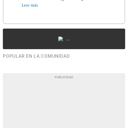
Leer más
...
POPULAR EN LA COMUNIDAD
PUBLICIDAD