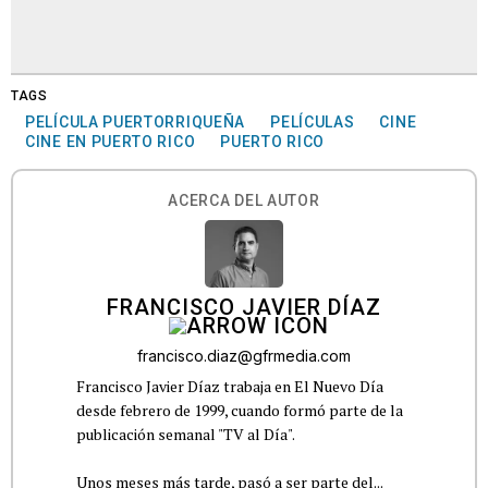
TAGS
PELÍCULA PUERTORRIQUEÑA
PELÍCULAS
CINE
CINE EN PUERTO RICO
PUERTO RICO
ACERCA DEL AUTOR
FRANCISCO JAVIER DÍAZ
francisco.diaz@gfrmedia.com
Francisco Javier Díaz trabaja en El Nuevo Día
desde febrero de 1999, cuando formó parte de la
publicación semanal "TV al Día".
Unos meses más tarde, pasó a ser parte del...