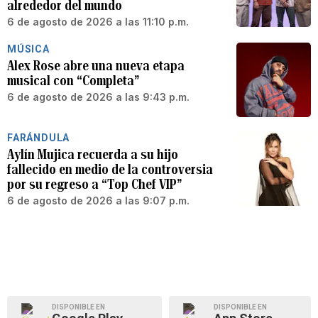
alrededor del mundo
6 de agosto de 2026 a las 11:10 p.m.
MÚSICA
Alex Rose abre una nueva etapa
musical con “Completa”
6 de agosto de 2026 a las 9:43 p.m.
FARÁNDULA
Aylín Mujica recuerda a su hijo
fallecido en medio de la controversia
por su regreso a “Top Chef VIP”
6 de agosto de 2026 a las 9:07 p.m.
DISPONIBLE EN
DISPONIBLE EN