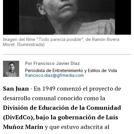
Imagen del filme "Todo parecía posible", de Ramón Rivera
Moret.
(
Suministrada
)
Por
Francisco Javier Díaz
Periodista de Entretenimiento y Estilos de Vida
francisco.diaz@gfrmedia.com
San Juan
- En 1949 comenzó el proyecto de
desarrollo comunal conocido como la
División de Educación de la Comunidad
(DivEdCo), bajo la gobernación de Luis
Muñoz Marín
y que estuvo adscrita al