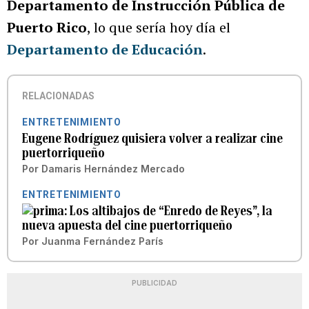
Departamento de Instrucción Pública de
Puerto Rico
, lo que sería hoy día el
Departamento de Educación
.
RELACIONADAS
ENTRETENIMIENTO
Eugene Rodríguez quisiera volver a realizar cine
puertorriqueño
Por
Damaris Hernández Mercado
ENTRETENIMIENTO
Los altibajos de “Enredo de Reyes”, la
nueva apuesta del cine puertorriqueño
Por
Juanma Fernández París
PUBLICIDAD