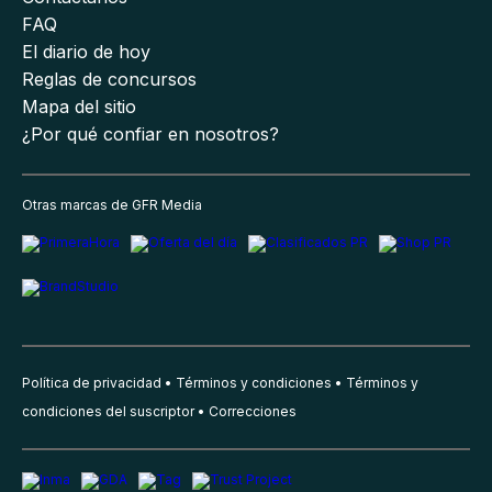
FAQ
El diario de hoy
Reglas de concursos
Mapa del sitio
¿Por qué confiar en nosotros?
Otras marcas de GFR Media
Política de privacidad
Términos y condiciones
Términos y
condiciones del suscriptor
Correcciones