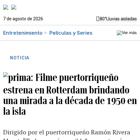
7 de agosto de 2026
80°
Lluvias aisladas
Entretenimiento
Películas y Series
NOTICIA
Filme puertorriqueño
estrena en Rotterdam brindando
una mirada a la década de 1950 en
la isla
Dirigido por el puertorriqueño Ramón Rivera