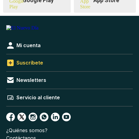
Google Play
App Store
Mi cuenta
Suscríbete
Newsletters
Servicio al cliente
¿Quiénes somos?
Contáctanos