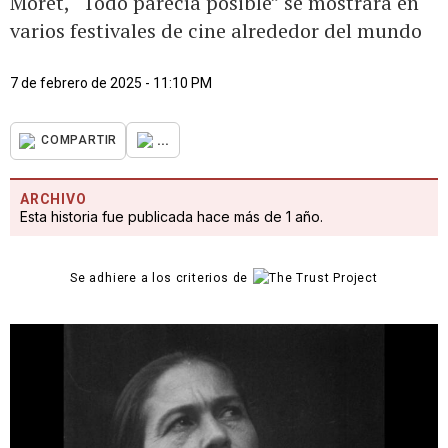
Moret, “Todo parecía posible” se mostrará en
varios festivales de cine alrededor del mundo
7 de febrero de 2025 - 11:10 PM
...
COMPARTIR
ARCHIVO
Esta historia fue publicada hace más de 1 año.
Se adhiere a los criterios de