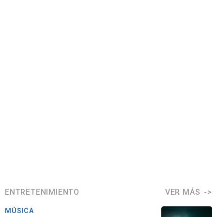
ENTRETENIMIENTO
VER MÁS
MÚSICA