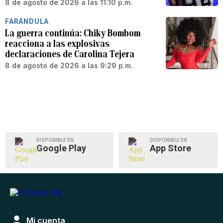
8 de agosto de 2026 a las 11:10 p.m.
FARÁNDULA
La guerra continúa: Chiky Bombom
reacciona a las explosivas
declaraciones de Carolina Tejera
8 de agosto de 2026 a las 9:29 p.m.
DISPONIBLE EN
DISPONIBLE EN
Google Play
App Store
Mi cuenta