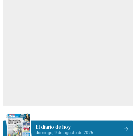
El diario de hoy
domingo, 9 de agosto de 2026