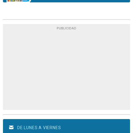
PUBLICIDAD
DE LUNES A VIERNES