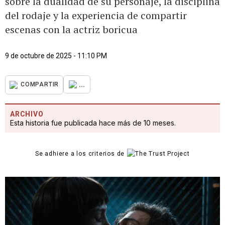
sobre la dualidad de su personaje, la disciplina
del rodaje y la experiencia de compartir
escenas con la actriz boricua
9 de octubre de 2025 - 11:10 PM
...
COMPARTIR
ARCHIVO
Esta historia fue publicada hace más de 10 meses.
Se adhiere a los criterios de