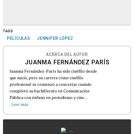
TAGS
PELÍCULAS
JENNIFER LÓPEZ
ACERCA DEL AUTOR
JUANMA FERNÁNDEZ PARÍS
Juanma Fernández-París ha sido cinéfilo desde
que nació, pero su carrera como cinéfilo
profesional se comenzó a concretar cuando
completó su bachillerato en Comunicación
Pública con énfasis en periodismo y cine....
Leer más
...