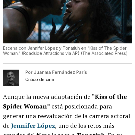
Escena con Jennifer López y Tonatiuh en "Kiss of The Spider
Woman." (Roadside Attractions via AP)
(
The Associated Press
)
Por
Juanma Fernández París
Crítico de cine
Aunque la nueva adaptación de
“Kiss of the
Spider Woman”
está posicionada para
generar una reevaluación de la carrera actoral
de
Jennifer López
, uno de los retos más