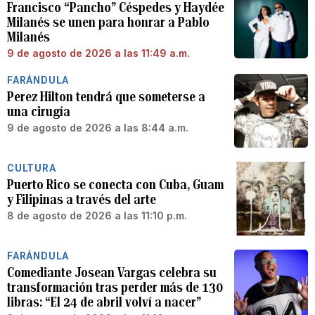
Francisco “Pancho” Céspedes y Haydée
Milanés se unen para honrar a Pablo
Milanés
9 de agosto de 2026 a las 11:49 a.m.
FARÁNDULA
Perez Hilton tendrá que someterse a
una cirugía
9 de agosto de 2026 a las 8:44 a.m.
CULTURA
Puerto Rico se conecta con Cuba, Guam
y Filipinas a través del arte
8 de agosto de 2026 a las 11:10 p.m.
FARÁNDULA
Comediante Josean Vargas celebra su
transformación tras perder más de 130
libras: “El 24 de abril volví a nacer”