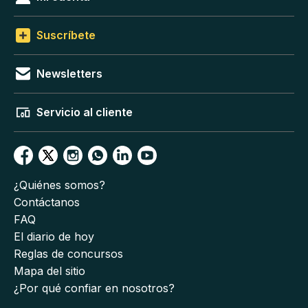
Suscríbete
Newsletters
Servicio al cliente
¿Quiénes somos?
Contáctanos
FAQ
El diario de hoy
Reglas de concursos
Mapa del sitio
¿Por qué confiar en nosotros?