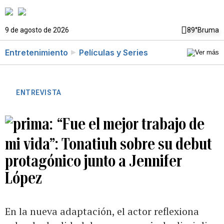
9 de agosto de 2026
89°
Bruma
Entretenimiento
Películas y Series
ENTREVISTA
“Fue el mejor trabajo de
mi vida”: Tonatiuh sobre su debut
protagónico junto a Jennifer
López
En la nueva adaptación, el actor reflexiona