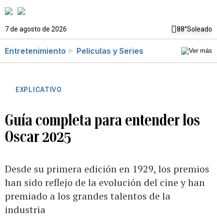
7 de agosto de 2026
88°
Soleado
Entretenimiento
Películas y Series
EXPLICATIVO
Guía completa para entender los
Oscar 2025
Desde su primera edición en 1929, los premios
han sido reflejo de la evolución del cine y han
premiado a los grandes talentos de la
industria