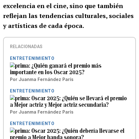
excelencia en el cine, sino que también
reflejan las tendencias culturales, sociales
y artísticas de cada época.
RELACIONADAS
ENTRETENIMIENTO
¿Quién ganará el premio más
importante en los Oscar 2025?
Por
Juanma Fernández París
ENTRETENIMIENTO
Oscar 2025: ¿Quién se llevará el premio
a Mejor actriz y Mejor actriz secundaria?
Por
Juanma Fernández París
ENTRETENIMIENTO
Oscar 2025: ¿Quién debería llevarse el
premio a Mejor banda sonora?