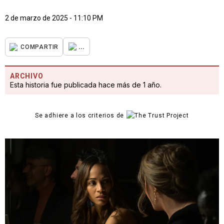
2 de marzo de 2025 - 11:10 PM
...
COMPARTIR
ARCHIVO
Esta historia fue publicada hace más de 1 año.
Se adhiere a los criterios de