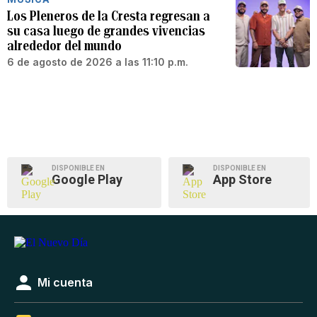
Los Pleneros de la Cresta regresan a
su casa luego de grandes vivencias
alrededor del mundo
6 de agosto de 2026 a las 11:10 p.m.
DISPONIBLE EN
DISPONIBLE EN
Google Play
App Store
Mi cuenta