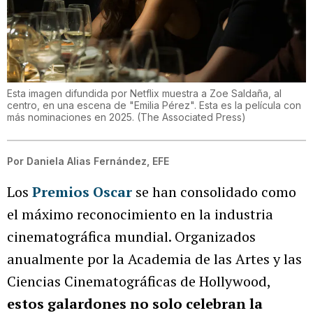
Esta imagen difundida por Netflix muestra a Zoe Saldaña, al
centro, en una escena de "Emilia Pérez". Esta es la película con
más nominaciones en 2025.
(
The Associated Press
)
Por
Daniela Alias Fernández, EFE
Los
Premios Oscar
se han consolidado como
el máximo reconocimiento en la industria
cinematográfica mundial. Organizados
anualmente por la Academia de las Artes y las
Ciencias Cinematográficas de Hollywood,
estos galardones no solo celebran la