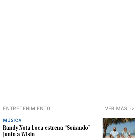
ENTRETENIMIENTO
VER MÁS
MÚSICA
Randy Nota Loca estrena “Soñando”
junto a Wisin