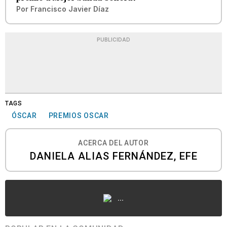
Por
Francisco Javier Díaz
PUBLICIDAD
TAGS
ÓSCAR
PREMIOS OSCAR
ACERCA DEL AUTOR
DANIELA ALIAS FERNÁNDEZ, EFE
...