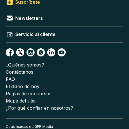
Suscríbete
Newsletters
Servicio al cliente
¿Quiénes somos?
Contáctanos
FAQ
El diario de hoy
Reglas de concursos
Mapa del sitio
¿Por qué confiar en nosotros?
Otras marcas de GFR Media