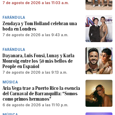
7 de agosto de 2026 a las 11:03 a.m.
FARÁNDULA
Zendaya y Tom Holland celebran una
boda en Londres
7 de agosto de 2026 a las 9:43 a.m.
FARÁNDULA
Dayanara, Luis Fonsi, Lunay y Karla
Monroig entre los 50 más bellos de
People en Español
7 de agosto de 2026 a las 9:13 a.m.
MÚSICA
Aria Vega trae a Puerto Rico la esencia
del Carnaval de Barranquilla: “Somos
como primos hermanos”
6 de agosto de 2026 a las 11:10 p.m.
MÚSICA