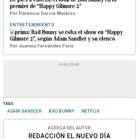
premier de “Happy Gilmore 2”
Por
Florencia García Melazzo
ENTRETENIMIENTO
Bad Bunny se roba el show en “Happy
Gilmore 2”, según Adam Sandler y su elenco
Por
Juanma Fernández París
PUBLICIDAD
TAGS
ADAM SANDLER
BAD BUNNY
NETFLIX
ACERCA DEL AUTOR
REDACCIÓN EL NUEVO DÍA