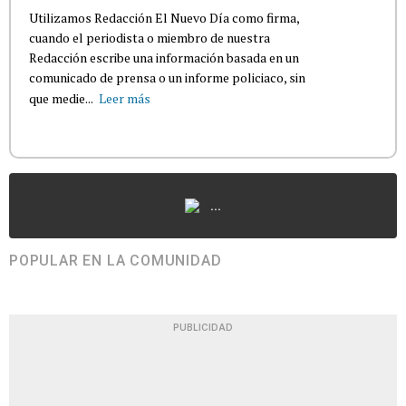
Utilizamos Redacción El Nuevo Día como firma,
cuando el periodista o miembro de nuestra
Redacción escribe una información basada en un
comunicado de prensa o un informe policiaco, sin
que medie...
Leer más
...
POPULAR EN LA COMUNIDAD
PUBLICIDAD