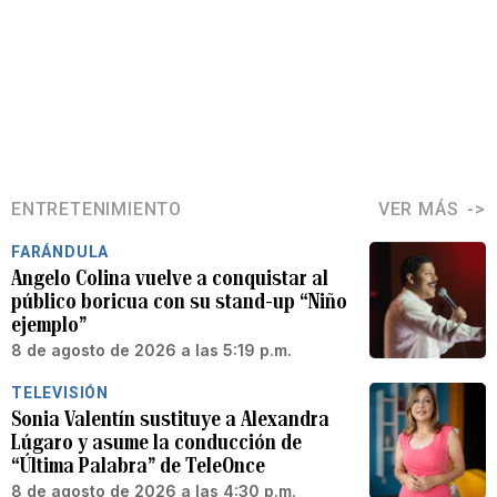
ENTRETENIMIENTO
VER MÁS
FARÁNDULA
Angelo Colina vuelve a conquistar al
público boricua con su stand-up “Niño
ejemplo”
8 de agosto de 2026 a las 5:19 p.m.
TELEVISIÓN
Sonia Valentín sustituye a Alexandra
Lúgaro y asume la conducción de
“Última Palabra” de TeleOnce
8 de agosto de 2026 a las 4:30 p.m.