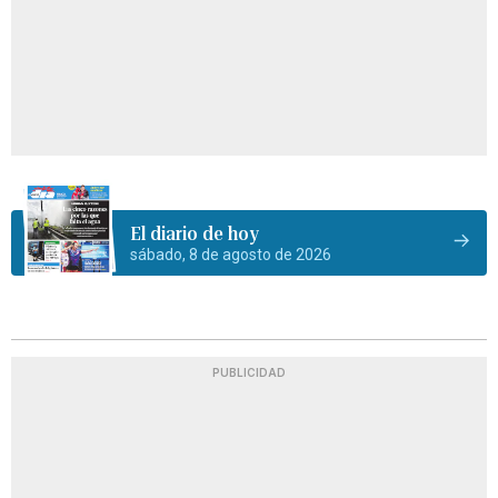
El diario de hoy
sábado, 8 de agosto de 2026
PUBLICIDAD