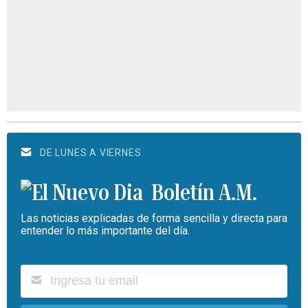
DE LUNES A VIERNES
Boletín A.M.
Las noticias explicadas de forma sencilla y directa para
entender lo más importante del día.