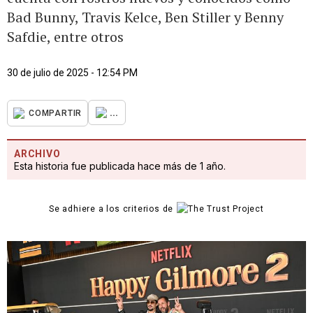
Bad Bunny, Travis Kelce, Ben Stiller y Benny
Safdie, entre otros
30 de julio de 2025 - 12:54 PM
...
COMPARTIR
ARCHIVO
Esta historia fue publicada hace más de 1 año.
Se adhiere a los criterios de