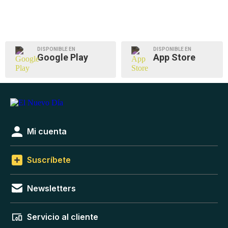
DISPONIBLE EN
DISPONIBLE EN
Google Play
App Store
Mi cuenta
Suscríbete
Newsletters
Servicio al cliente