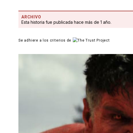
ARCHIVO
Esta historia fue publicada hace más de 1 año.
Se adhiere a los criterios de