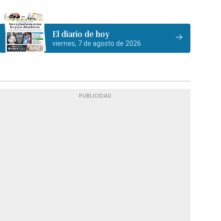
El diario de hoy
viernes, 7 de agosto de 2026
PUBLICIDAD