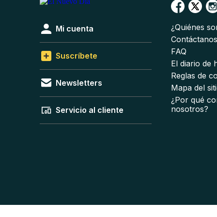
¿Quiénes s
Mi cuenta
Contáctano
FAQ
Suscríbete
El diario de
Reglas de c
Newsletters
Mapa del sit
¿Por qué co
nosotros?
Servicio al cliente