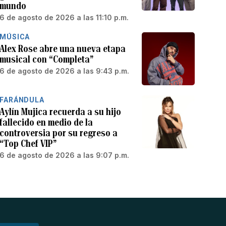
mundo
6 de agosto de 2026 a las 11:10 p.m.
MÚSICA
Alex Rose abre una nueva etapa
musical con “Completa”
6 de agosto de 2026 a las 9:43 p.m.
FARÁNDULA
Aylín Mujica recuerda a su hijo
fallecido en medio de la
controversia por su regreso a
“Top Chef VIP”
6 de agosto de 2026 a las 9:07 p.m.