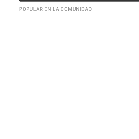
POPULAR EN LA COMUNIDAD