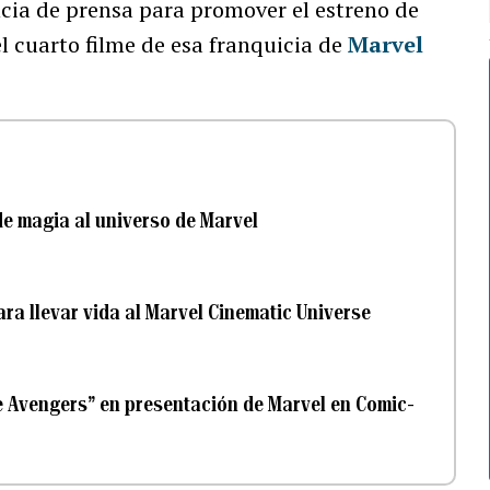
cia de prensa para promover el estreno de
el cuarto filme de esa franquicia de
Marvel
de magia al universo de Marvel
ara llevar vida al Marvel Cinematic Universe
e Avengers” en presentación de Marvel en Comic-