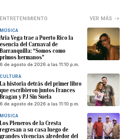
ENTRETENIMIENTO
VER MÁS
MÚSICA
Aria Vega trae a Puerto Rico la
esencia del Carnaval de
Barranquilla: “Somos como
primos hermanos”
6 de agosto de 2026 a las 11:10 p.m.
CULTURA
La historia detrás del primer libro
que escribieron juntos Frances
Bragan y PJ Sin Suela
6 de agosto de 2026 a las 11:10 p.m.
MÚSICA
Los Pleneros de la Cresta
regresan a su casa luego de
grandes vivencias alrededor del