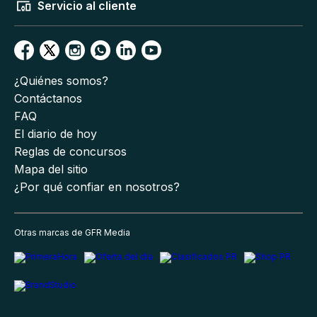
Servicio al cliente
¿Quiénes somos?
Contáctanos
FAQ
El diario de hoy
Reglas de concursos
Mapa del sitio
¿Por qué confiar en nosotros?
Otras marcas de GFR Media