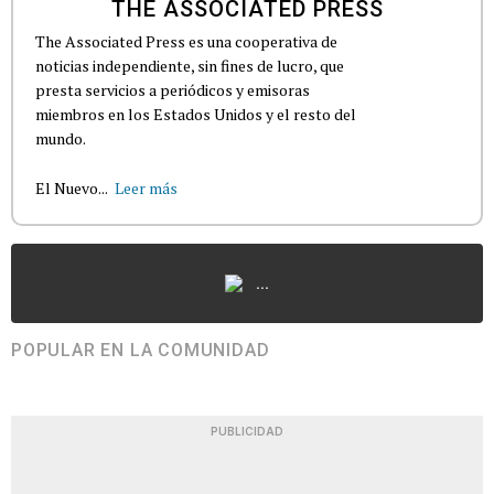
THE ASSOCIATED PRESS
The Associated Press es una cooperativa de
noticias independiente, sin fines de lucro, que
presta servicios a periódicos y emisoras
miembros en los Estados Unidos y el resto del
mundo.
El Nuevo...
Leer más
...
POPULAR EN LA COMUNIDAD
PUBLICIDAD