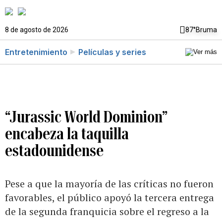
8 de agosto de 2026
87°
Bruma
Entretenimiento
Películas y series
“Jurassic World Dominion”
encabeza la taquilla
estadounidense
Pese a que la mayoría de las críticas no fueron
favorables, el público apoyó la tercera entrega
de la segunda franquicia sobre el regreso a la