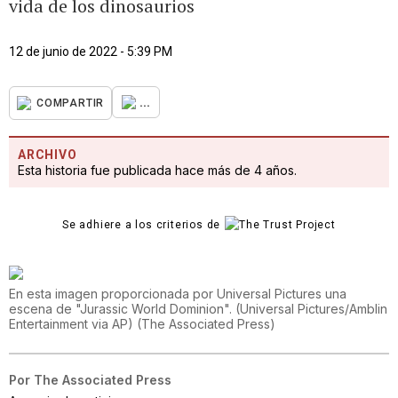
vida de los dinosaurios
12 de junio de 2022 - 5:39 PM
...
COMPARTIR
ARCHIVO
Esta historia fue publicada hace más de 4 años.
Se adhiere a los criterios de
En esta imagen proporcionada por Universal Pictures una
escena de "Jurassic World Dominion". (Universal Pictures/Amblin
Entertainment via AP)
(
The Associated Press
)
Por
The Associated Press