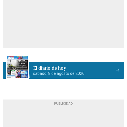
El diario de hoy
sábado, 8 de agosto de 2026
PUBLICIDAD