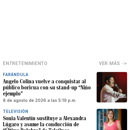
ENTRETENIMIENTO
VER MÁS
FARÁNDULA
Angelo Colina vuelve a conquistar al
público boricua con su stand-up “Niño
ejemplo”
8 de agosto de 2026 a las 5:19 p.m.
TELEVISIÓN
Sonia Valentín sustituye a Alexandra
Lúgaro y asume la conducción de