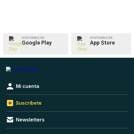
DISPONIBLE EN
DISPONIBLE EN
Google Play
App Store
Mi cuenta
Suscríbete
Newsletters