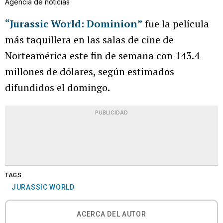
Agencia de noticias
“Jurassic World: Dominion”
fue la película
más taquillera en las salas de cine de
Norteamérica este fin de semana con 143.4
millones de dólares, según estimados
difundidos el domingo.
PUBLICIDAD
TAGS
JURASSIC WORLD
ACERCA DEL AUTOR