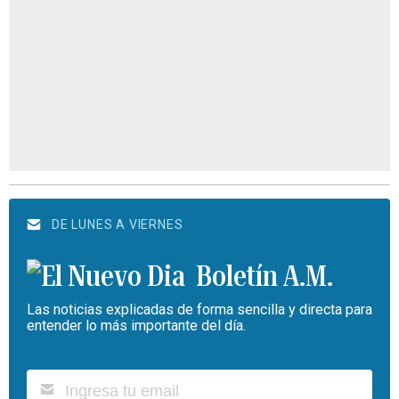
DE LUNES A VIERNES
Boletín A.M.
Las noticias explicadas de forma sencilla y directa para
entender lo más importante del día.