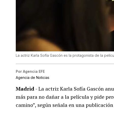
La actriz Karla Sofía Gascón es la protagonista de la pelíc
Por
Agencia EFE
Agencia de Noticias
Madrid
- La actriz Karla Sofía Gascón an
más para no dañar a la película y pide per
camino”, según señala en una publicación 