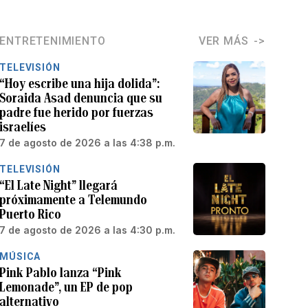
ENTRETENIMIENTO
VER MÁS
TELEVISIÓN
“Hoy escribe una hija dolida”:
Soraida Asad denuncia que su
padre fue herido por fuerzas
israelíes
7 de agosto de 2026 a las 4:38 p.m.
TELEVISIÓN
“El Late Night” llegará
próximamente a Telemundo
Puerto Rico
7 de agosto de 2026 a las 4:30 p.m.
MÚSICA
Pink Pablo lanza “Pink
Lemonade”, un EP de pop
alternativo