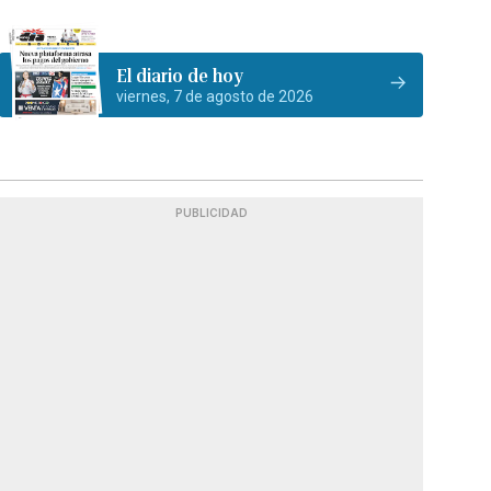
El diario de hoy
viernes, 7 de agosto de 2026
PUBLICIDAD