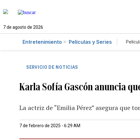
7 de agosto de 2026
Entretenimiento
Películas y Series
Películ
SERVICIO DE NOTICIAS
Karla Sofía Gascón anuncia que
La actriz de “Emilia Pérez” asegura que tom
7 de febrero de 2025 - 6:29 AM