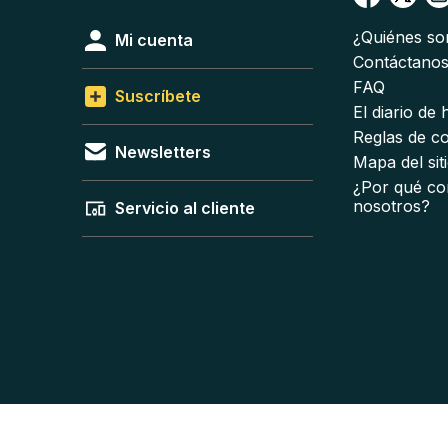
¿Quiénes s
Mi cuenta
Contáctano
FAQ
Suscríbete
El diario de
Reglas de c
Newsletters
Mapa del sit
¿Por qué co
nosotros?
Servicio al cliente