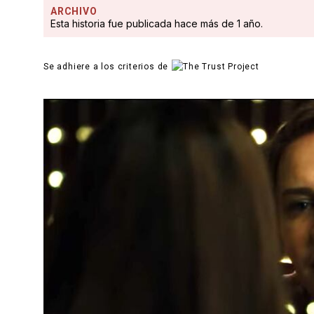
ARCHIVO
Esta historia fue publicada hace más de 1 año.
Se adhiere a los criterios de