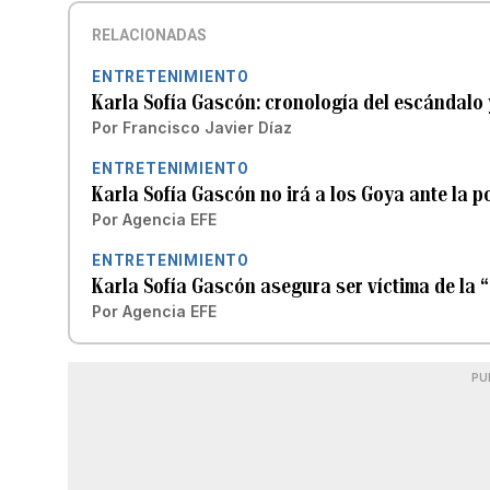
RELACIONADAS
ENTRETENIMIENTO
Karla Sofía Gascón: cronología del escándalo 
Por
Francisco Javier Díaz
ENTRETENIMIENTO
Karla Sofía Gascón no irá a los Goya ante la
Por
Agencia EFE
ENTRETENIMIENTO
Karla Sofía Gascón asegura ser víctima de la “
Por
Agencia EFE
PU