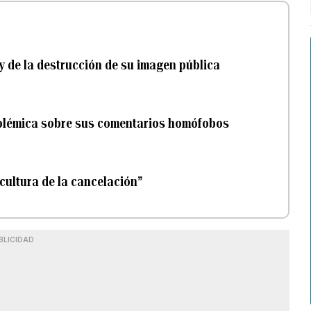
y de la destrucción de su imagen pública
 polémica sobre sus comentarios homófobos
cultura de la cancelación”
BLICIDAD