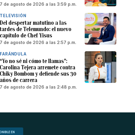
7 de agosto de 2026 a las 3:59 p.m.
TELEVISIÓN
Del despertar matutino a las
tardes de Telemundo: el nuevo
capítulo de Chef Yisus
7 de agosto de 2026 a las 2:57 p.m.
FARÁNDULA
“Yo no sé ni cómo te llamas”:
Carolina Tejera arremete contra
Chiky Bombom y defiende sus 30
años de carrera
7 de agosto de 2026 a las 2:48 p.m.
ONIBLE EN