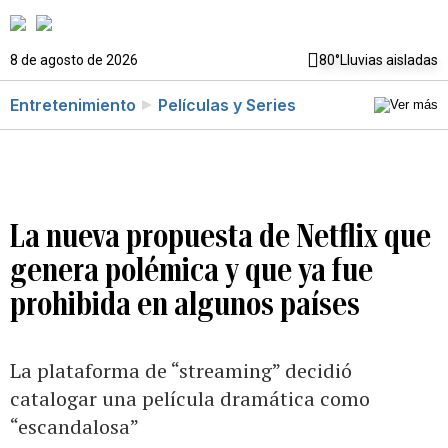
8 de agosto de 2026
80°
Lluvias aisladas
Entretenimiento
Películas y Series
La nueva propuesta de Netflix que
genera polémica y que ya fue
prohibida en algunos países
La plataforma de “streaming” decidió
catalogar una película dramática como
“escandalosa”