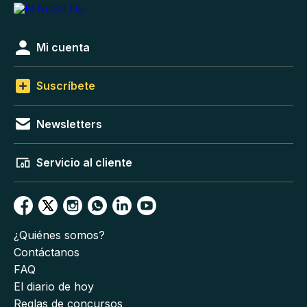
Mi cuenta
Suscríbete
Newsletters
Servicio al cliente
¿Quiénes somos?
Contáctanos
FAQ
El diario de hoy
Reglas de concursos