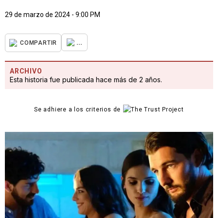
29 de marzo de 2024 - 9:00 PM
...
COMPARTIR
ARCHIVO
Esta historia fue publicada hace más de 2 años.
Se adhiere a los criterios de