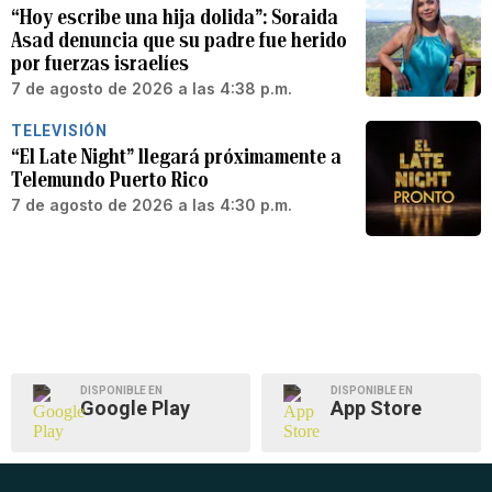
“Hoy escribe una hija dolida”: Soraida
Asad denuncia que su padre fue herido
por fuerzas israelíes
7 de agosto de 2026 a las 4:38 p.m.
TELEVISIÓN
“El Late Night” llegará próximamente a
Telemundo Puerto Rico
7 de agosto de 2026 a las 4:30 p.m.
DISPONIBLE EN
DISPONIBLE EN
Google Play
App Store