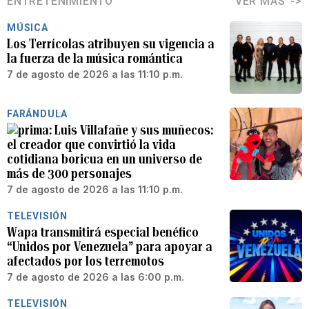
ENTRETENIMIENTO
VER MÁS
MÚSICA
Los Terrícolas atribuyen su vigencia a
la fuerza de la música romántica
7 de agosto de 2026 a las 11:10 p.m.
FARÁNDULA
Luis Villafañe y sus muñecos:
el creador que convirtió la vida
cotidiana boricua en un universo de
más de 300 personajes
7 de agosto de 2026 a las 11:10 p.m.
TELEVISIÓN
Wapa transmitirá especial benéfico
“Unidos por Venezuela” para apoyar a
afectados por los terremotos
7 de agosto de 2026 a las 6:00 p.m.
TELEVISIÓN