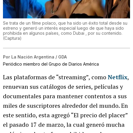
Se trata de un filme polaco, que ha sido un éxito total desde su
estreno y generó un interés especial luego de que haya sido
prohibida en algunos países, como Dubai , por su contenido.
(
Captura
)
Por
La Nación Argentina / GDA
Periódico miembro del Grupo de Diarios América
Las plataformas de “streaming”, como
Netflix
,
renuevan sus catálogos de series, películas y
documentales para mantener contentos a sus
miles de suscriptores alrededor del mundo. En
este sentido, esta agregó “El precio del placer”
el pasado 17 de marzo, la cual generó mucha