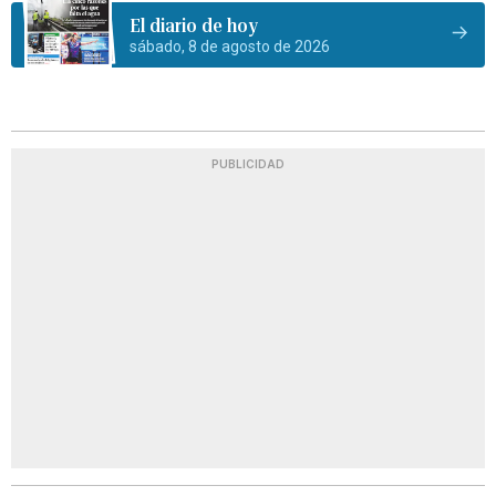
El diario de hoy
sábado, 8 de agosto de 2026
PUBLICIDAD