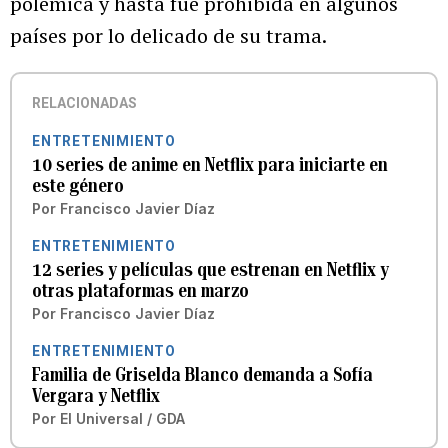
polémica y hasta fue prohibida en algunos
países por lo delicado de su trama.
RELACIONADAS
ENTRETENIMIENTO
10 series de anime en Netflix para iniciarte en
este género
Por
Francisco Javier Díaz
ENTRETENIMIENTO
12 series y películas que estrenan en Netflix y
otras plataformas en marzo
Por
Francisco Javier Díaz
ENTRETENIMIENTO
Familia de Griselda Blanco demanda a Sofía
Vergara y Netflix
Por
El Universal / GDA