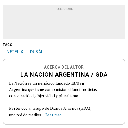
PUBLICIDAD
TAGS
NETFLIX
DUBÁI
ACERCA DEL AUTOR
LA NACIÓN ARGENTINA / GDA
La Nación es un periódico fundado 1870 en
Argentina que tiene como misión difundir noticias
con veracidad, objetividad y pluralismo.
Pertenece al Grupo de Diarios América (GDA),
una red de medios...
Leer más