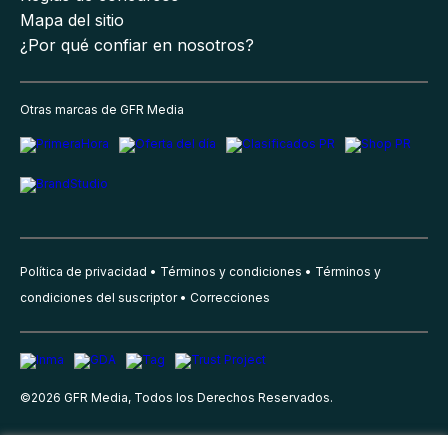
Mapa del sitio
¿Por qué confiar en nosotros?
Otras marcas de GFR Media
Política de privacidad
Términos y condiciones
Términos y
condiciones del suscriptor
Correcciones
©
2026
GFR Media, Todos los Derechos Reservados.