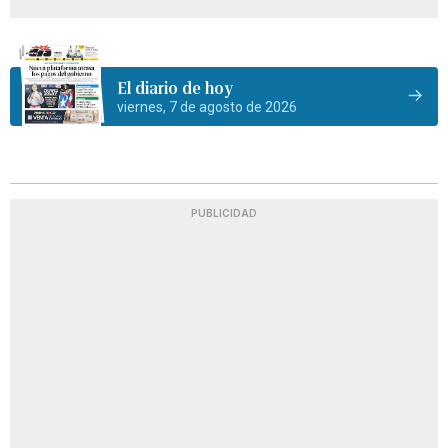
El diario de hoy
viernes, 7 de agosto de 2026
PUBLICIDAD