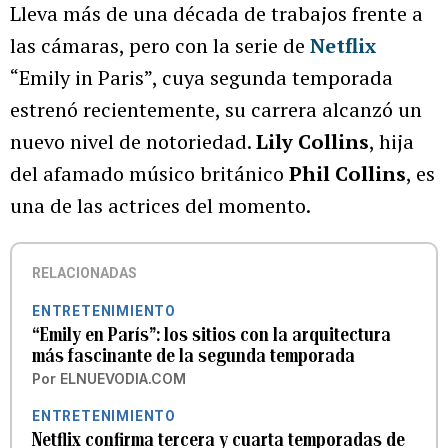
Lleva más de una década de trabajos frente a
las cámaras, pero con la serie de
Netflix
“Emily in Paris”, cuya segunda temporada
estrenó recientemente, su carrera alcanzó un
nuevo nivel de notoriedad.
Lily Collins
, hija
del afamado músico británico
Phil Collins
, es
una de las actrices del momento.
RELACIONADAS
ENTRETENIMIENTO
“Emily en París”: los sitios con la arquitectura
más fascinante de la segunda temporada
Por
ELNUEVODIA.COM
ENTRETENIMIENTO
Netflix confirma tercera y cuarta temporadas de