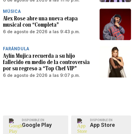
MÚSICA
Alex Rose abre una nueva etapa
musical con “Completa”
6 de agosto de 2026 a las 9:43 p.m.
FARÁNDULA
Aylín Mujica recuerda a su hijo
fallecido en medio de la controversia
por su regreso a “Top Chef VIP”
6 de agosto de 2026 a las 9:07 p.m.
DISPONIBLE EN
DISPONIBLE EN
Google Play
App Store