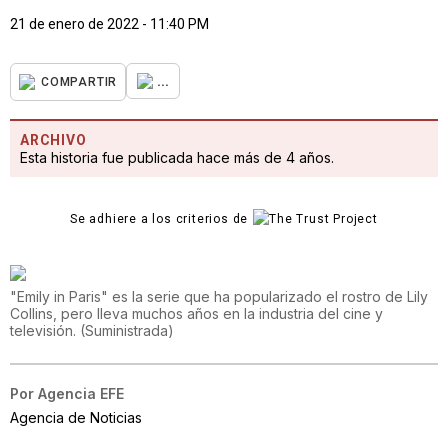
21 de enero de 2022 - 11:40 PM
...
COMPARTIR
ARCHIVO
Esta historia fue publicada hace más de 4 años.
Se adhiere a los criterios de
"Emily in Paris" es la serie que ha popularizado el rostro de Lily
Collins, pero lleva muchos años en la industria del cine y
televisión.
(
Suministrada
)
Por
Agencia EFE
Agencia de Noticias