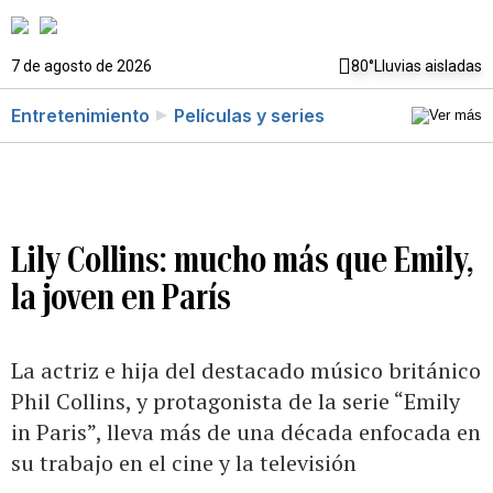
7 de agosto de 2026
80°
Lluvias aisladas
Entretenimiento
Películas y series
Lily Collins: mucho más que Emily,
la joven en París
La actriz e hija del destacado músico británico
Phil Collins, y protagonista de la serie “Emily
in Paris”, lleva más de una década enfocada en
su trabajo en el cine y la televisión