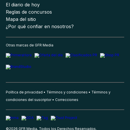
El diario de hoy
Reglas de concursos
Mapa del sitio
¿Por qué confiar en nosotros?
Otras marcas de GFR Media
Política de privacidad
Términos y condiciones
Términos y
condiciones del suscriptor
Correcciones
©
2026
GFR Media, Todos los Derechos Reservados.