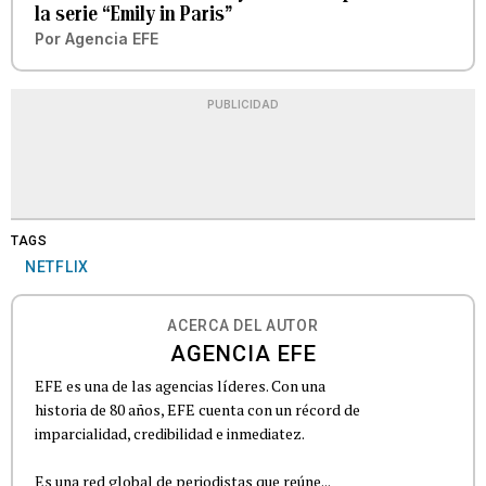
la serie “Emily in Paris”
Por
Agencia EFE
PUBLICIDAD
TAGS
NETFLIX
ACERCA DEL AUTOR
AGENCIA EFE
EFE es una de las agencias líderes. Con una
historia de 80 años, EFE cuenta con un récord de
imparcialidad, credibilidad e inmediatez.
Es una red global de periodistas que reúne...