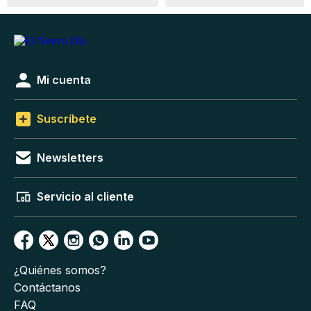
Mi cuenta
Suscríbete
Newsletters
Servicio al cliente
¿Quiénes somos?
Contáctanos
FAQ