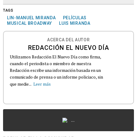
TAGS
LIN-MANUEL MIRANDA
PELÍCULAS
MUSICAL BROADWAY
LUIS MIRANDA
ACERCA DEL AUTOR
REDACCIÓN EL NUEVO DÍA
Utilizamos Redacción El Nuevo Día como firma,
cuando el periodista o miembro de nuestra
Redacción escribe una información basada en un
comunicado de prensa o un informe policiaco, sin
que medie...
Leer más
...