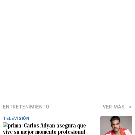
ENTRETENIMIENTO
VER MÁS
TELEVISIÓN
Carlos Adyan asegura que
vive su mejor momento profesional