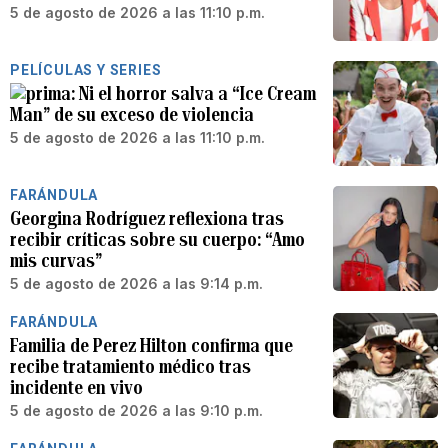
5 de agosto de 2026 a las 11:10 p.m.
PELÍCULAS Y SERIES
Ni el horror salva a “Ice Cream
Man” de su exceso de violencia
5 de agosto de 2026 a las 11:10 p.m.
FARÁNDULA
Georgina Rodríguez reflexiona tras
recibir críticas sobre su cuerpo: “Amo
mis curvas”
5 de agosto de 2026 a las 9:14 p.m.
FARÁNDULA
Familia de Perez Hilton confirma que
recibe tratamiento médico tras
incidente en vivo
5 de agosto de 2026 a las 9:10 p.m.