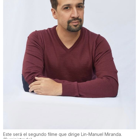
Este será el segundo filme que dirige Lin-Manuel Miranda.