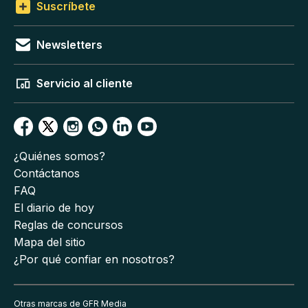
Suscríbete
Newsletters
Servicio al cliente
¿Quiénes somos?
Contáctanos
FAQ
El diario de hoy
Reglas de concursos
Mapa del sitio
¿Por qué confiar en nosotros?
Otras marcas de GFR Media