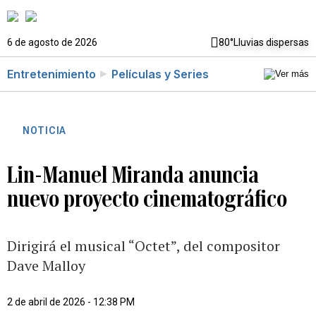
6 de agosto de 2026
80°
Lluvias dispersas
Entretenimiento
Películas y Series
NOTICIA
Lin-Manuel Miranda anuncia
nuevo proyecto cinematográfico
Dirigirá el musical “Octet”, del compositor
Dave Malloy
2 de abril de 2026 - 12:38 PM