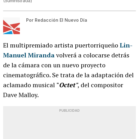
(
Suministrada
)
Por
Redacción El Nuevo Día
El multipremiado artista puertorriqueño
Lin-
Manuel Miranda
volverá a colocarse detrás
de la cámara con un nuevo proyecto
cinematográfico. Se trata de la adaptación del
aclamado musical
"
Octet"
, del compositor
Dave Malloy.
PUBLICIDAD