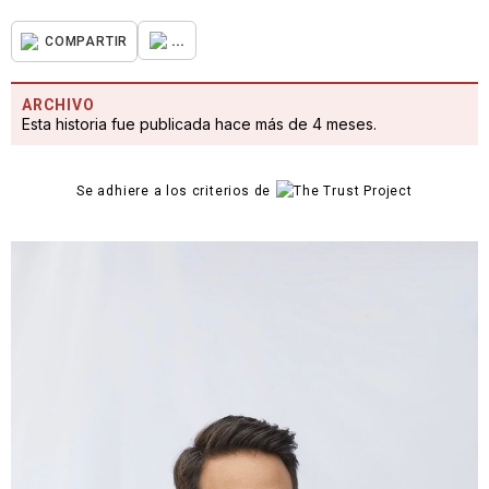
...
COMPARTIR
ARCHIVO
Esta historia fue publicada hace más de 4 meses.
Se adhiere a los criterios de