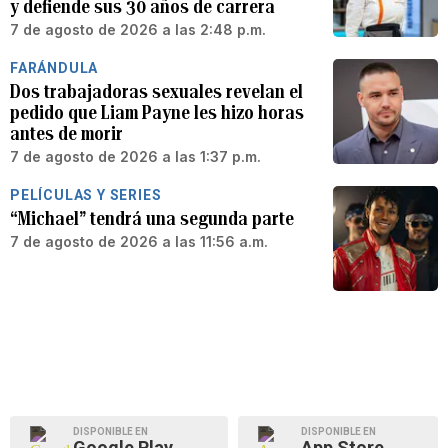
y defiende sus 30 años de carrera
7 de agosto de 2026 a las 2:48 p.m.
FARÁNDULA
Dos trabajadoras sexuales revelan el
pedido que Liam Payne les hizo horas
antes de morir
7 de agosto de 2026 a las 1:37 p.m.
PELÍCULAS Y SERIES
“Michael” tendrá una segunda parte
7 de agosto de 2026 a las 11:56 a.m.
DISPONIBLE EN
DISPONIBLE EN
Google Play
App Store