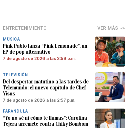
ENTRETENIMIENTO
VER MÁS
MÚSICA
Pink Pablo lanza “Pink Lemonade”, un
EP de pop alternativo
7 de agosto de 2026 a las 3:59 p.m.
TELEVISIÓN
Del despertar matutino a las tardes de
Telemundo: el nuevo capítulo de Chef
Yisus
7 de agosto de 2026 a las 2:57 p.m.
FARÁNDULA
“Yo no sé ni cómo te llamas”: Carolina
Tejera arremete contra Chiky Bombom