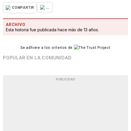
...
COMPARTIR
ARCHIVO
Esta historia fue publicada hace más de 13 años.
Se adhiere a los criterios de
POPULAR EN LA COMUNIDAD
PUBLICIDAD