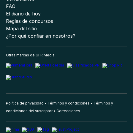
FAQ
El diario de hoy
Reglas de concursos
Mapa del sitio
¿Por qué confiar en nosotros?
Otras marcas de GFR Media
Política de privacidad
Términos y condiciones
Términos y
condiciones del suscriptor
Correcciones