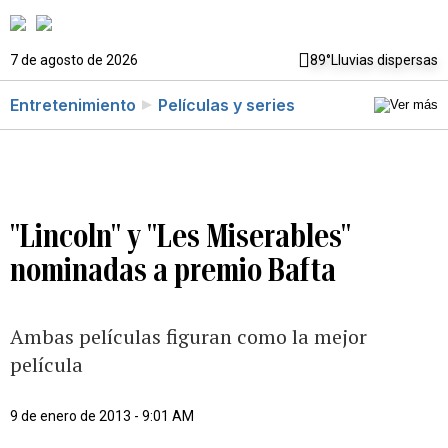
7 de agosto de 2026
89°
Lluvias dispersas
Entretenimiento
Películas y series
"Lincoln" y "Les Miserables"
nominadas a premio Bafta
Ambas películas figuran como la mejor
película
9 de enero de 2013 - 9:01 AM