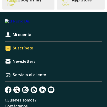
Mi cuenta
Suscríbete
Newsletters
Servicio al cliente
¿Quiénes somos?
Contáctanos