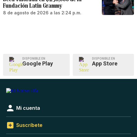
Fundación Latin Grammy
8 de agosto de 2026 a las 2:24 p.m.
DISPONIBLE EN
DISPONIBLE EN
Google Play
App Store
Mi cuenta
Suscríbete