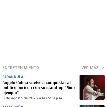
ENTRETENIMIENTO
VER MÁS
FARÁNDULA
Angelo Colina vuelve a conquistar al
público boricua con su stand-up “Niño
ejemplo”
8 de agosto de 2026 a las 5:19 p.m.