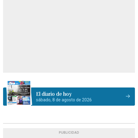
El diario de hoy
sábado, 8 de agosto de 2026
PUBLICIDAD