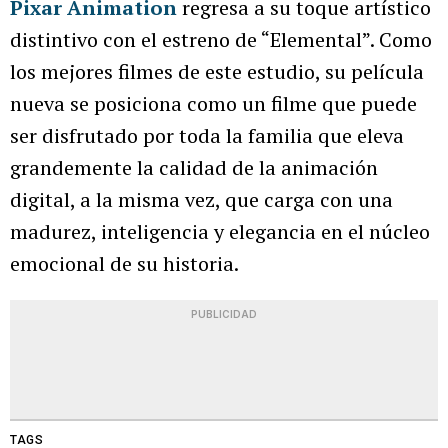
Pixar Animation
regresa a su toque artístico
distintivo con el estreno de “Elemental”. Como
los mejores filmes de este estudio, su película
nueva se posiciona como un filme que puede
ser disfrutado por toda la familia que eleva
grandemente la calidad de la animación
digital, a la misma vez, que carga con una
madurez, inteligencia y elegancia en el núcleo
emocional de su historia.
PUBLICIDAD
TAGS