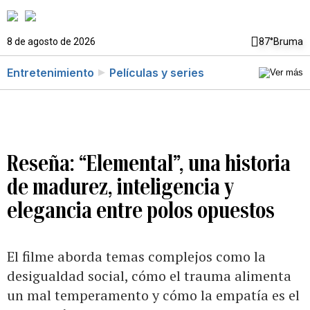
8 de agosto de 2026
87°
Bruma
Entretenimiento
Películas y series
Reseña: “Elemental”, una historia
de madurez, inteligencia y
elegancia entre polos opuestos
El filme aborda temas complejos como la
desigualdad social, cómo el trauma alimenta
un mal temperamento y cómo la empatía es el