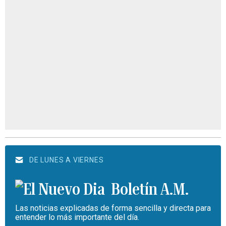
DE LUNES A VIERNES
Boletín A.M.
Las noticias explicadas de forma sencilla y directa para
entender lo más importante del día.