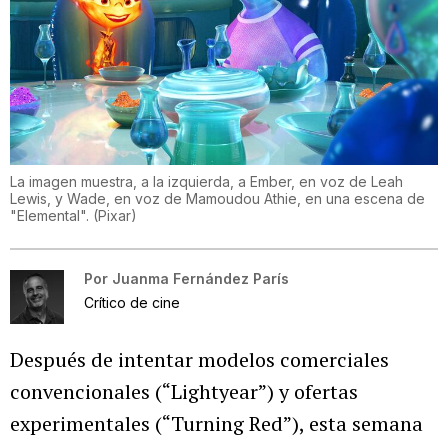
La imagen muestra, a la izquierda, a Ember, en voz de Leah
Lewis, y Wade, en voz de Mamoudou Athie, en una escena de
"Elemental".
(
Pixar
)
Por
Juanma Fernández París
Crítico de cine
Después de intentar modelos comerciales
convencionales (“Lightyear”) y ofertas
experimentales (“Turning Red”), esta semana