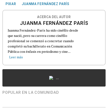
PIXAR
JUANMA FERNÁNDEZ PARÍS
ACERCA DEL AUTOR
JUANMA FERNÁNDEZ PARÍS
Juanma Fernández-París ha sido cinéfilo desde
que nació, pero su carrera como cinéfilo
profesional se comenzó a concretar cuando
completó su bachillerato en Comunicación
Pública con énfasis en periodismo y cine....
Leer más
...
POPULAR EN LA COMUNIDAD