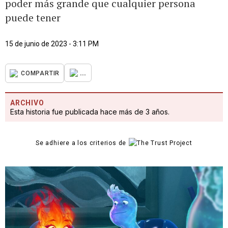
poder más grande que cualquier persona
puede tener
15 de junio de 2023 - 3:11 PM
...
COMPARTIR
ARCHIVO
Esta historia fue publicada hace más de 3 años.
Se adhiere a los criterios de