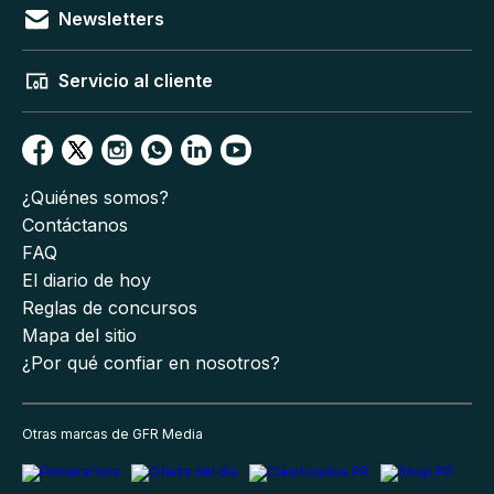
Newsletters
Servicio al cliente
¿Quiénes somos?
Contáctanos
FAQ
El diario de hoy
Reglas de concursos
Mapa del sitio
¿Por qué confiar en nosotros?
Otras marcas de GFR Media