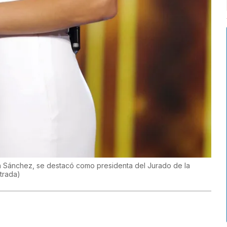
lyn Sánchez, se destacó como presidenta del Jurado de la
trada
)