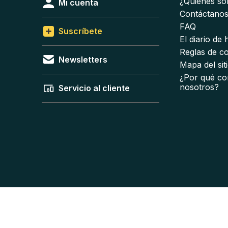
¿Quiénes s
Mi cuenta
Contáctano
FAQ
Suscríbete
El diario de
Reglas de c
Newsletters
Mapa del sit
¿Por qué co
nosotros?
Servicio al cliente