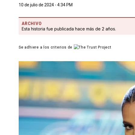
10 de julio de 2024 - 4:34 PM
ARCHIVO
Esta historia fue publicada hace más de 2 años.
Se adhiere a los criterios de