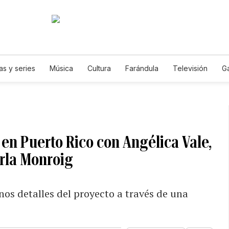
as y series
Música
Cultura
Farándula
Televisión
G
 en Puerto Rico con Angélica Vale,
rla Monroig
nos detalles del proyecto a través de una