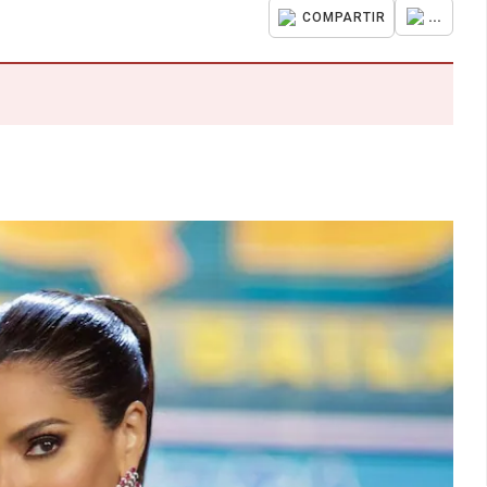
...
COMPARTIR