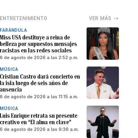
ENTRETENIMIENTO
VER MÁS
FARÁNDULA
Miss USA destituye a reina de
belleza por supuestos mensajes
racistas en las redes sociales
6 de agosto de 2026 a las 2:52 p.m.
MÚSICA
Cristian Castro dará concierto en
la isla luego de seis años de
ausencia
6 de agosto de 2026 a las 11:15 a.m.
MÚSICA
Luis Enrique retrata su presente
creativo en “El alma en clave”
6 de agosto de 2026 a las 9:36 a.m.