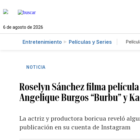
6 de agosto de 2026
Entretenimiento
Películas y Series
Películ
NOTICIA
Roselyn Sánchez filma película
Angelique Burgos “Burbu” y Ka
La actriz y productora boricua reveló algu
publicación en su cuenta de Instagram