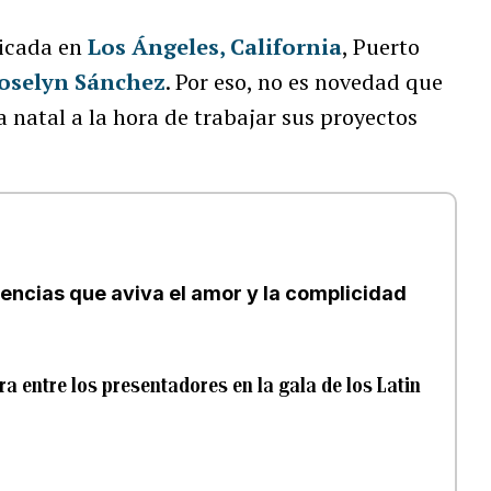
dicada en
Los Ángeles, California
, Puerto
oselyn Sánchez
. Por eso, no es novedad que
a natal a la hora de trabajar sus proyectos
encias que aviva el amor y la complicidad
a entre los presentadores en la gala de los Latin