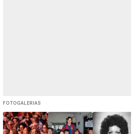
FOTOGALERÍAS