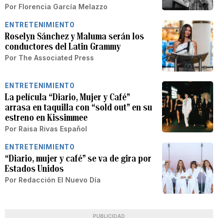
Por
Florencia García Melazzo
ENTRETENIMIENTO
Roselyn Sánchez y Maluma serán los
conductores del Latin Grammy
Por
The Associated Press
ENTRETENIMIENTO
La película “Diario, Mujer y Café”
arrasa en taquilla con “sold out” en su
estreno en Kissimmee
Por
Raisa Rivas Español
ENTRETENIMIENTO
“Diario, mujer y café” se va de gira por
Estados Unidos
Por
Redacción El Nuevo Día
PUBLICIDAD