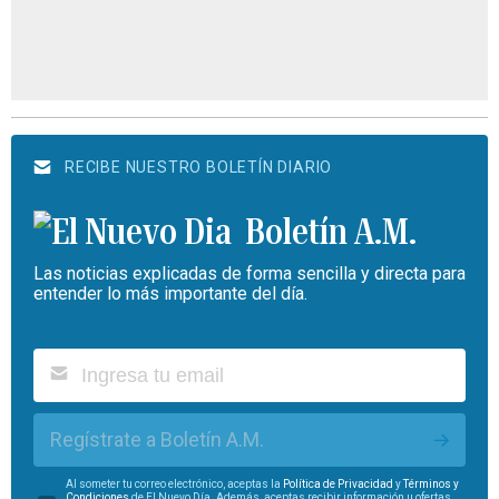
RECIBE NUESTRO BOLETÍN DIARIO
Boletín A.M.
Las noticias explicadas de forma sencilla y directa para
entender lo más importante del día.
Regístrate a Boletín A.M.
Al someter tu correo electrónico, aceptas la
Política de Privacidad
y
Términos y
Condiciones
de El Nuevo Día. Además, aceptas recibir información u ofertas