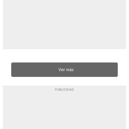
Ver más
PUBLICIDAD