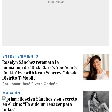
PUBLICIDAD
ENTRETENIMIENTO
Roselyn Sánchez retomará la
animación de “Dick Clark’s New Year’s
Rockin’ Eve with Ryan Seacrest” desde
Distrito T-Mobile
Por
Jomar José Rivera Cedeño
MAGACÍN
Roselyn Sánchez y su secreto
en el cine: “Ha sido un renacer para
todas”