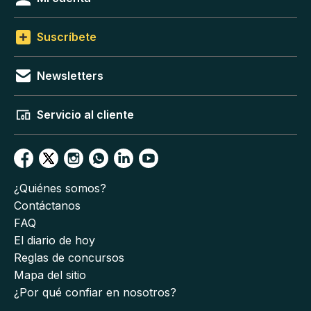
Suscríbete
Newsletters
Servicio al cliente
¿Quiénes somos?
Contáctanos
FAQ
El diario de hoy
Reglas de concursos
Mapa del sitio
¿Por qué confiar en nosotros?