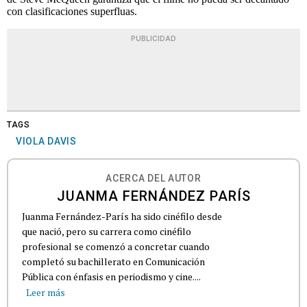
con clasificaciones superfluas.
PUBLICIDAD
TAGS
VIOLA DAVIS
ACERCA DEL AUTOR
JUANMA FERNÁNDEZ PARÍS
Juanma Fernández-París ha sido cinéfilo desde
que nació, pero su carrera como cinéfilo
profesional se comenzó a concretar cuando
completó su bachillerato en Comunicación
Pública con énfasis en periodismo y cine....
Leer más