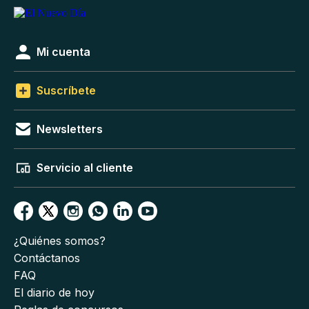
Mi cuenta
Suscríbete
Newsletters
Servicio al cliente
¿Quiénes somos?
Contáctanos
FAQ
El diario de hoy