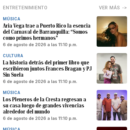
ENTRETENIMIENTO
VER MÁS
MÚSICA
Aria Vega trae a Puerto Rico la esencia
del Carnaval de Barranquilla: “Somos
como primos hermanos”
6 de agosto de 2026 a las 11:10 p.m.
CULTURA
La historia detrás del primer libro que
escribieron juntos Frances Bragan y PJ
Sin Suela
6 de agosto de 2026 a las 11:10 p.m.
MÚSICA
Los Pleneros de la Cresta regresan a
su casa luego de grandes vivencias
alrededor del mundo
6 de agosto de 2026 a las 11:10 p.m.
MÚSICA