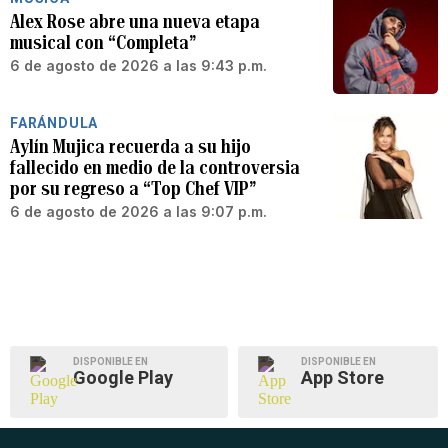
Alex Rose abre una nueva etapa
musical con “Completa”
6 de agosto de 2026 a las 9:43 p.m.
FARÁNDULA
Aylín Mujica recuerda a su hijo
fallecido en medio de la controversia
por su regreso a “Top Chef VIP”
6 de agosto de 2026 a las 9:07 p.m.
DISPONIBLE EN
DISPONIBLE EN
Google Play
App Store