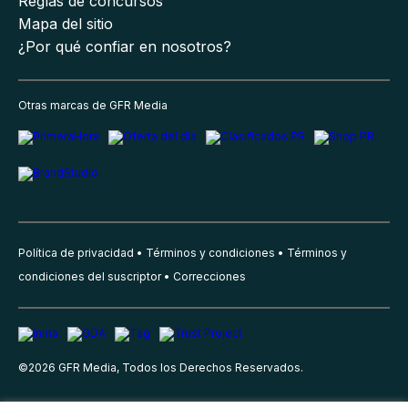
Reglas de concursos
Mapa del sitio
¿Por qué confiar en nosotros?
Otras marcas de GFR Media
Política de privacidad
Términos y condiciones
Términos y
condiciones del suscriptor
Correcciones
©
2026
GFR Media, Todos los Derechos Reservados.