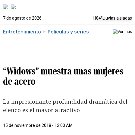
7 de agosto de 2026
84°
Lluvias aisladas
Entretenimiento
Películas y series
“Widows” muestra unas mujeres
de acero
La impresionante profundidad dramática del
elenco es el mayor atractivo
15 de noviembre de 2018 - 12:00 AM