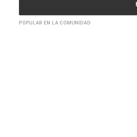
POPULAR EN LA COMUNIDAD