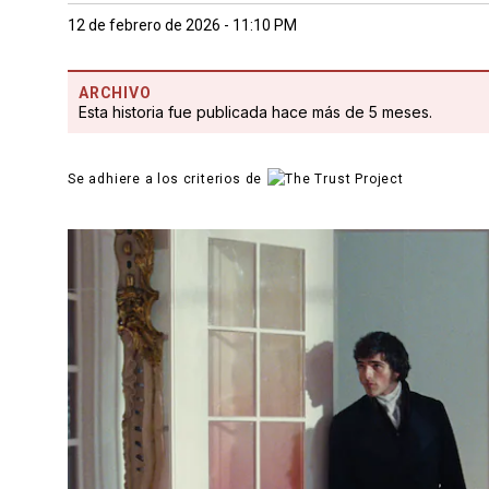
12 de febrero de 2026 - 11:10 PM
ARCHIVO
Esta historia fue publicada hace más de 5 meses.
Se adhiere a los criterios de