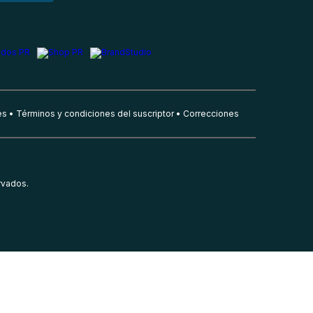
es
Términos y condiciones del suscriptor
Correcciones
rvados.