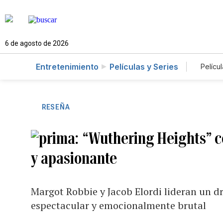
6 de agosto de 2026
Entretenimiento
Películas y Series
Películ
RESEÑA
“Wuthering Heights” c
y apasionante
Margot Robbie y Jacob Elordi lideran un 
espectacular y emocionalmente brutal