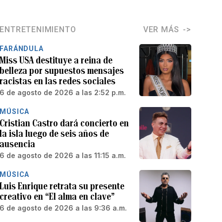
ENTRETENIMIENTO
VER MÁS
FARÁNDULA
Miss USA destituye a reina de
belleza por supuestos mensajes
racistas en las redes sociales
6 de agosto de 2026 a las 2:52 p.m.
MÚSICA
Cristian Castro dará concierto en
la isla luego de seis años de
ausencia
6 de agosto de 2026 a las 11:15 a.m.
MÚSICA
Luis Enrique retrata su presente
creativo en “El alma en clave”
6 de agosto de 2026 a las 9:36 a.m.