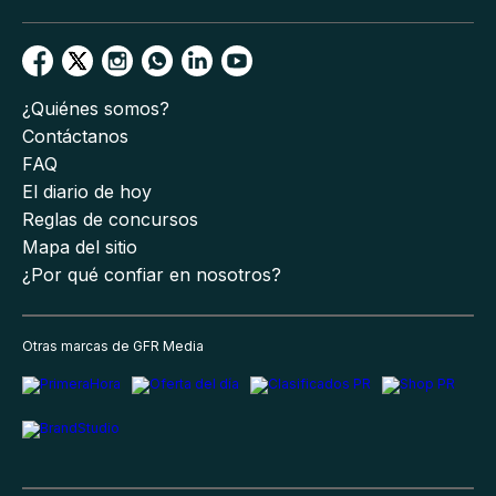
¿Quiénes somos?
Contáctanos
FAQ
El diario de hoy
Reglas de concursos
Mapa del sitio
¿Por qué confiar en nosotros?
Otras marcas de GFR Media