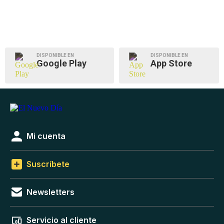
DISPONIBLE EN
DISPONIBLE EN
Google Play
App Store
Mi cuenta
Suscríbete
Newsletters
Servicio al cliente