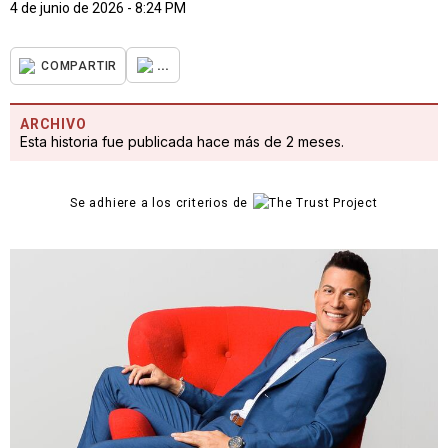
4 de junio de 2026 - 8:24 PM
...
COMPARTIR
ARCHIVO
Esta historia fue publicada hace más de 2 meses.
Se adhiere a los criterios de