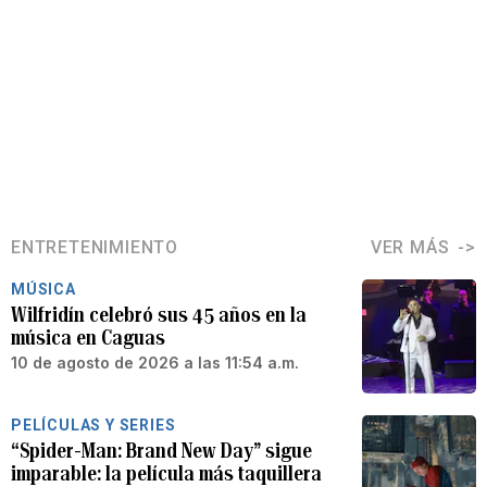
ENTRETENIMIENTO
VER MÁS
MÚSICA
Wilfridín celebró sus 45 años en la
música en Caguas
10 de agosto de 2026 a las 11:54 a.m.
PELÍCULAS Y SERIES
“Spider-Man: Brand New Day” sigue
imparable: la película más taquillera