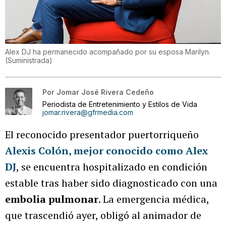
Alex DJ ha permanecido acompañado por su esposa Marilyn.
(
Suministrada
)
Por
Jomar José Rivera Cedeño
Periodista de Entretenimiento y Estilos de Vida
jomar.rivera@gfrmedia.com
El reconocido presentador puertorriqueño
Alexis Colón, mejor conocido como Alex
DJ
, se encuentra hospitalizado en condición
estable tras haber sido diagnosticado con una
embolia pulmonar
. La emergencia médica,
que trascendió ayer, obligó al animador de