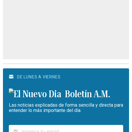
DE LUNES A VIERNES
Boletín A.M.
Las noticias explicadas de forma sencilla y directa para
entender lo más importante del día.