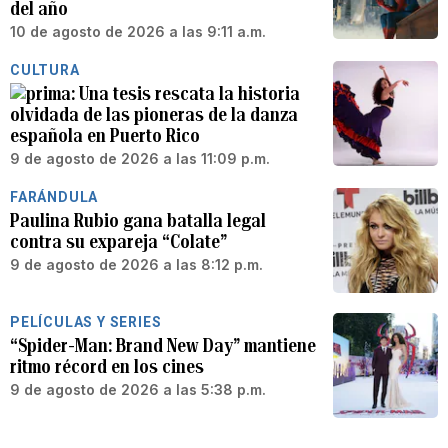
del año
10 de agosto de 2026 a las 9:11 a.m.
CULTURA
Una tesis rescata la historia
olvidada de las pioneras de la danza
española en Puerto Rico
9 de agosto de 2026 a las 11:09 p.m.
FARÁNDULA
Paulina Rubio gana batalla legal
contra su expareja “Colate”
9 de agosto de 2026 a las 8:12 p.m.
PELÍCULAS Y SERIES
“Spider-Man: Brand New Day” mantiene
ritmo récord en los cines
9 de agosto de 2026 a las 5:38 p.m.