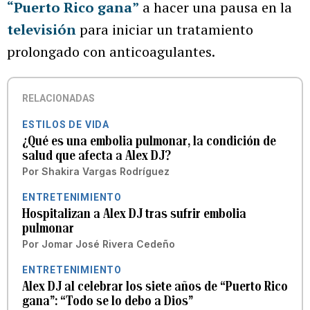
“Puerto Rico gana”
a hacer una pausa en la
televisión
para iniciar un tratamiento
prolongado con anticoagulantes.
RELACIONADAS
ESTILOS DE VIDA
¿Qué es una embolia pulmonar, la condición de
salud que afecta a Alex DJ?
Por
Shakira Vargas Rodríguez
ENTRETENIMIENTO
Hospitalizan a Alex DJ tras sufrir embolia
pulmonar
Por
Jomar José Rivera Cedeño
ENTRETENIMIENTO
Alex DJ al celebrar los siete años de “Puerto Rico
gana”: “Todo se lo debo a Dios”