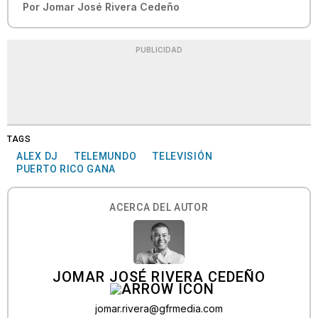
Por
Jomar José Rivera Cedeño
PUBLICIDAD
TAGS
ALEX DJ
TELEMUNDO
TELEVISIÓN
PUERTO RICO GANA
ACERCA DEL AUTOR
JOMAR JOSÉ RIVERA CEDEÑO
jomar.rivera@gfrmedia.com