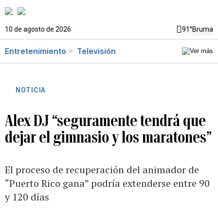
10 de agosto de 2026
91°
Bruma
Entretenimiento
Televisión
NOTICIA
Alex DJ “seguramente tendrá que
dejar el gimnasio y los maratones”
El proceso de recuperación del animador de
“Puerto Rico gana” podría extenderse entre 90
y 120 días