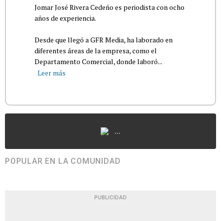
Jomar José Rivera Cedeño es periodista con ocho
años de experiencia.
Desde que llegó a GFR Media, ha laborado en
diferentes áreas de la empresa, como el
Departamento Comercial, donde laboró...
Leer más
...
POPULAR EN LA COMUNIDAD
PUBLICIDAD