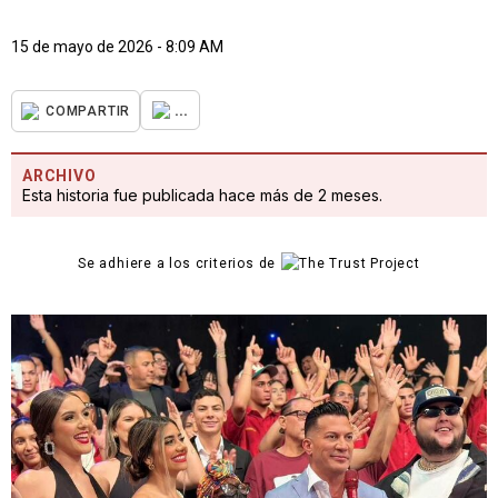
15 de mayo de 2026 - 8:09 AM
...
COMPARTIR
ARCHIVO
Esta historia fue publicada hace más de 2 meses.
Se adhiere a los criterios de