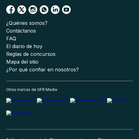
¿Quiénes somos?
Contáctanos
FAQ
El diario de hoy
Reglas de concursos
Mapa del sitio
¿Por qué confiar en nosotros?
Otras marcas de GFR Media