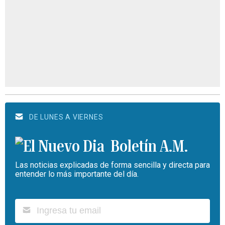
DE LUNES A VIERNES
Boletín A.M.
Las noticias explicadas de forma sencilla y directa para
entender lo más importante del día.