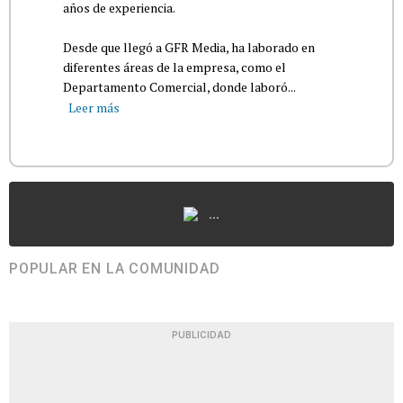
años de experiencia.
Desde que llegó a GFR Media, ha laborado en
diferentes áreas de la empresa, como el
Departamento Comercial, donde laboró...
Leer más
...
POPULAR EN LA COMUNIDAD
PUBLICIDAD