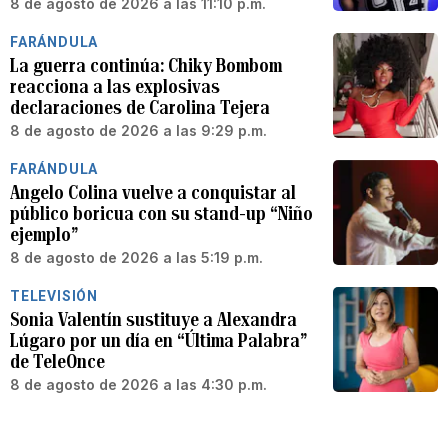
8 de agosto de 2026 a las 11:10 p.m.
FARÁNDULA
La guerra continúa: Chiky Bombom
reacciona a las explosivas
declaraciones de Carolina Tejera
8 de agosto de 2026 a las 9:29 p.m.
FARÁNDULA
Angelo Colina vuelve a conquistar al
público boricua con su stand-up “Niño
ejemplo”
8 de agosto de 2026 a las 5:19 p.m.
TELEVISIÓN
Sonia Valentín sustituye a Alexandra
Lúgaro por un día en “Última Palabra”
de TeleOnce
8 de agosto de 2026 a las 4:30 p.m.