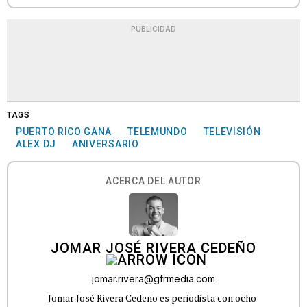
PUBLICIDAD
TAGS
PUERTO RICO GANA
TELEMUNDO
TELEVISIÓN
ALEX DJ
ANIVERSARIO
ACERCA DEL AUTOR
JOMAR JOSÉ RIVERA CEDEÑO
jomar.rivera@gfrmedia.com
Jomar José Rivera Cedeño es periodista con ocho