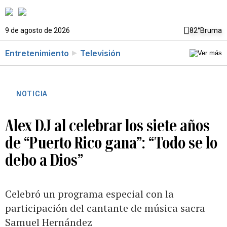
9 de agosto de 2026
82°
Bruma
Entretenimiento
Televisión
NOTICIA
Alex DJ al celebrar los siete años
de “Puerto Rico gana”: “Todo se lo
debo a Dios”
Celebró un programa especial con la
participación del cantante de música sacra
Samuel Hernández