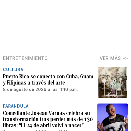
ENTRETENIMIENTO
VER MÁS
CULTURA
Puerto Rico se conecta con Cuba, Guam
y Filipinas a través del arte
8 de agosto de 2026 a las 11:10 p.m.
FARÁNDULA
Comediante Josean Vargas celebra su
transformación tras perder más de 130
libras: “El 24 de abril volví a nacer”