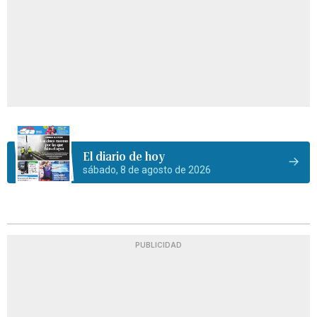
El diario de hoy
sábado, 8 de agosto de 2026
PUBLICIDAD