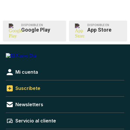
DISPONIBLE EN
DISPONIBLE EN
Google Play
App Store
Mi cuenta
Suscríbete
Newsletters
Servicio al cliente