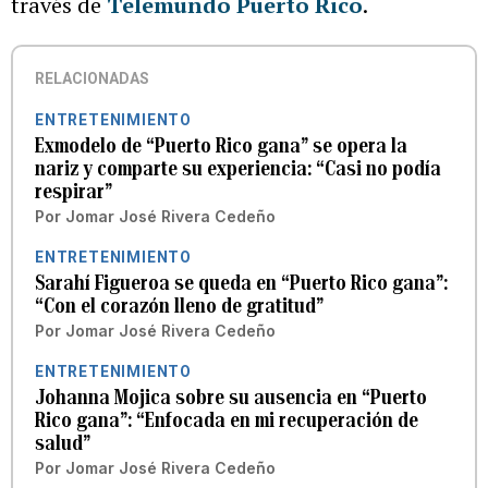
través de
Telemundo Puerto Rico
.
RELACIONADAS
ENTRETENIMIENTO
Exmodelo de “Puerto Rico gana” se opera la
nariz y comparte su experiencia: “Casi no podía
respirar”
Por
Jomar José Rivera Cedeño
ENTRETENIMIENTO
Sarahí Figueroa se queda en “Puerto Rico gana”:
“Con el corazón lleno de gratitud”
Por
Jomar José Rivera Cedeño
ENTRETENIMIENTO
Johanna Mojica sobre su ausencia en “Puerto
Rico gana”: “Enfocada en mi recuperación de
salud”
Por
Jomar José Rivera Cedeño